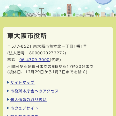
東大阪市役所
〒577-8521
東大阪市荒本北一丁目1番1号
(法人番号：8000020272272)
電話：
06-4309-3000
(代表)
月曜日から金曜日までの9時から17時30分まで
(祝休日、12月29日から1月3日までを除く)
サイトマップ
市役所本庁舎へのアクセス
個人情報の取り扱い
市ウェブサイト