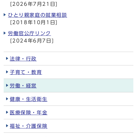
[2026年7月21日]
ひとり親家庭の就業相談
[2018年10月1日]
労働官公庁リンク
[2024年6月7日]
法律・行政
子育て・教育
労働・経営
健康・生活衛生
医療保険・年金
福祉・介護保険