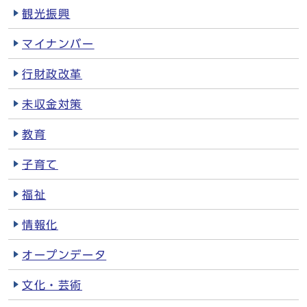
観光振興
マイナンバー
行財政改革
未収金対策
教育
子育て
福祉
情報化
オープンデータ
文化・芸術