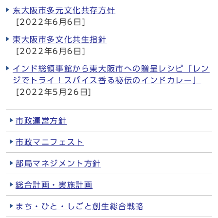
东大阪市多元文化共存方针
[2022年6月6日]
東大阪市多文化共生指針
[2022年6月6日]
インド総領事館から東大阪市への贈呈レシピ「レン
ジでトライ！スパイス香る秘伝のインドカレー」
[2022年5月26日]
市政運営方針
市政マニフェスト
部局マネジメント方針
総合計画・実施計画
まち・ひと・しごと創生総合戦略