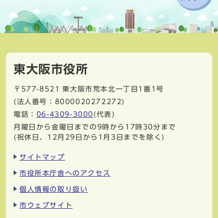
東大阪市役所
〒577-8521
東大阪市荒本北一丁目1番1号
(法人番号：8000020272272)
電話：
06-4309-3000
(代表)
月曜日から金曜日までの9時から17時30分まで
(祝休日、12月29日から1月3日までを除く)
サイトマップ
市役所本庁舎へのアクセス
個人情報の取り扱い
市ウェブサイト