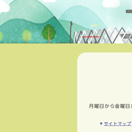
月曜日から金曜日
サイトマップ