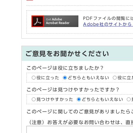
PDFファイルの閲覧には
Adobe社のサイトから 
ご意見をお聞かせください
このページは役に立ちましたか？
役に立った
どちらともいえない
役に立
このページは見つけやすかったですか？
見つけやすかった
どちらともいえない
このページに関してのご意見がありましたら
（注意）お答えが必要なお問い合わせは、直