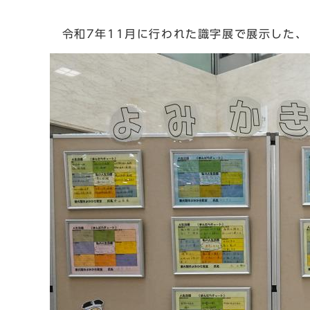
令和7年11月に行われた識字展で展示した、