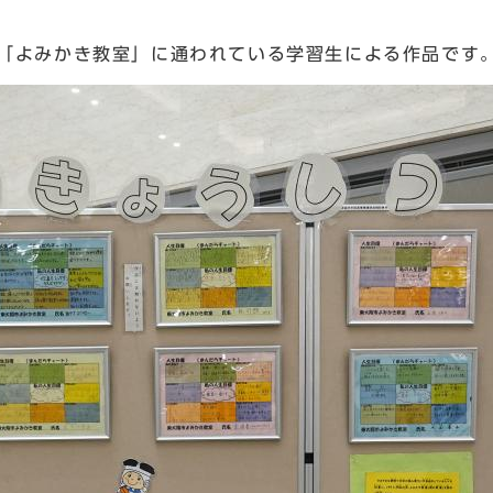
「よみかき教室」に通われている学習生による作品です