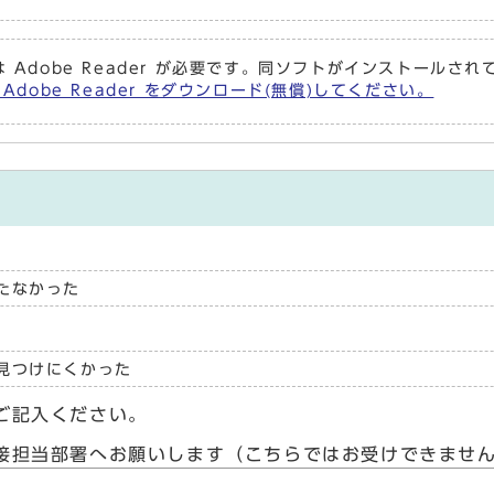
 Adobe Reader が必要です。同ソフトがインストールさ
Adobe Reader をダウンロード(無償)してください。
たなかった
見つけにくかった
ご記入ください。
接担当部署へお願いします（こちらではお受けできませ