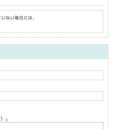
れていない場合には、
ん）。