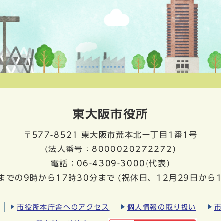
東大阪市役所
〒577-8521
東大阪市荒本北一丁目1番1号
(法人番号：8000020272272)
電話：
06-4309-3000
(代表)
までの9時から17時30分まで
(祝休日、12月29日から
市役所本庁舎へのアクセス
個人情報の取り扱い