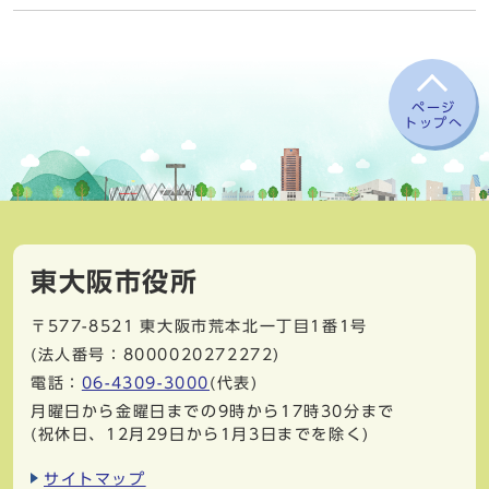
ページ
トップへ
東大阪市役所
〒577-8521
東大阪市荒本北一丁目1番1号
(法人番号：8000020272272)
電話：
06-4309-3000
(代表)
月曜日から金曜日までの9時から17時30分まで
(祝休日、12月29日から1月3日までを除く)
サイトマップ