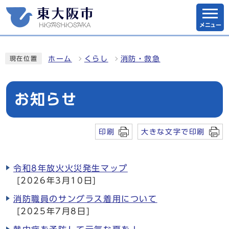
メニュー
ホーム
くらし
消防・救急
現在位置
お知らせ
印刷
大きな文字で印刷
令和8年放火火災発生マップ
[2026年3月10日]
消防職員のサングラス着用について
[2025年7月8日]