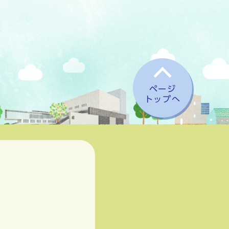
ページ
トップへ