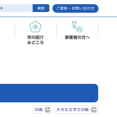
検索
ご意見・お問い合わせ
市の紹介
事業者の方へ
みどころ
印刷
大きな文字で印刷