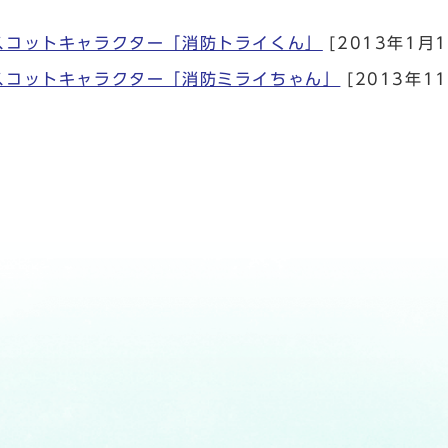
スコットキャラクター「消防トライくん」
[2013年1月1
スコットキャラクター「消防ミライちゃん」
[2013年1