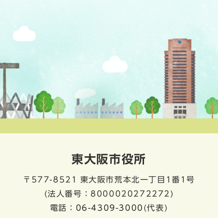
東大阪市役所
〒577-8521
東大阪市荒本北一丁目1番1号
(法人番号：8000020272272)
電話：
06-4309-3000
(代表)