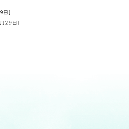
9日]
1月29日]