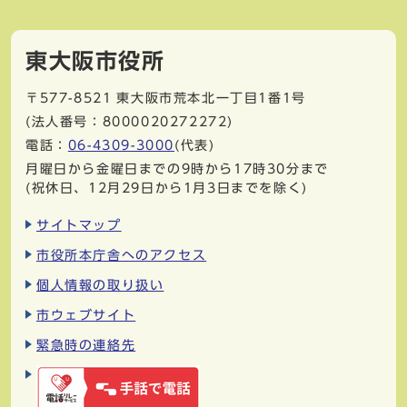
東大阪市役所
〒577-8521
東大阪市荒本北一丁目1番1号
(法人番号：8000020272272)
電話：
06-4309-3000
(代表)
月曜日から金曜日までの9時から17時30分まで
(祝休日、12月29日から1月3日までを除く)
サイトマップ
市役所本庁舎へのアクセス
個人情報の取り扱い
市ウェブサイト
緊急時の連絡先