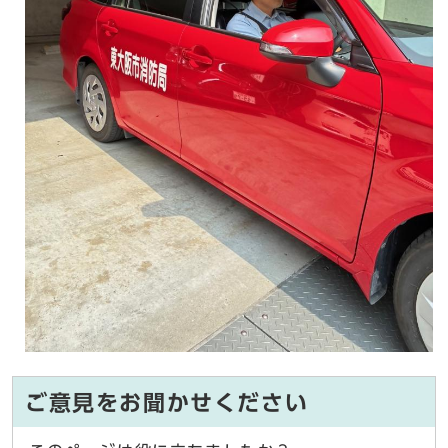
ご意見をお聞かせください