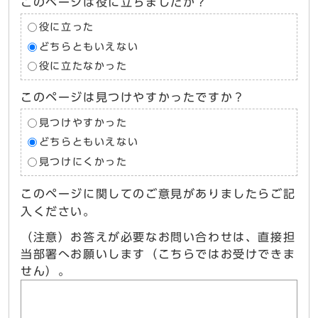
このページは役に立ちましたか？
役に立った
どちらともいえない
役に立たなかった
このページは見つけやすかったですか？
見つけやすかった
どちらともいえない
見つけにくかった
このページに関してのご意見がありましたらご記
入ください。
（注意）お答えが必要なお問い合わせは、直接担
当部署へお願いします（こちらではお受けできま
せん）。