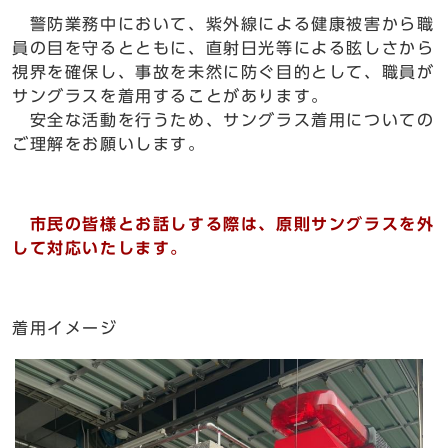
警防業務中において、紫外線による健康被害から職
員の目を守るとともに、直射日光等による眩しさから
視界を確保し、事故を未然に防ぐ目的として、職員が
サングラスを着用することがあります。
安全な活動を行うため、サングラス着用についての
ご理解をお願いします。
市民の皆様とお話しする際は、原則サングラスを外
して対応いたします。
着用イメージ