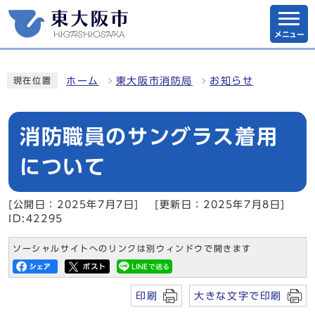
メニュー
ホーム
東大阪市消防局
お知らせ
現在位置
消防職員のサングラス着用
について
[公開日：2025年7月7日]
[更新日：2025年7月8日]
ID:42295
ソーシャルサイトへのリンクは別ウィンドウで開きます
印刷
大きな文字で印刷