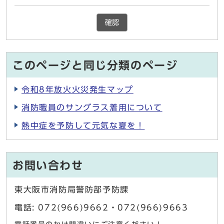
確認
このページと同じ分類のページ
令和8年放火火災発生マップ
消防職員のサングラス着用について
熱中症を予防して元気な夏を！
お問い合わせ
東大阪市消防局警防部予防課
電話: 072(966)9662・072(966)9663