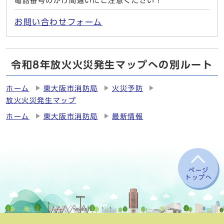
電話番号のかけ間違いにご注意ください！
お問い合わせフォーム
令和8年放火火災発生マップへの別ルート
ホーム
東大阪市消防局
火災予防
放火火災発生マップ
ホーム
東大阪市消防局
最新情報
ページ
トップへ