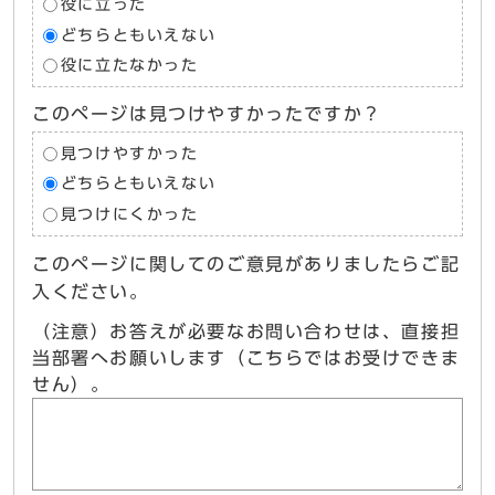
役に立った
どちらともいえない
役に立たなかった
このページは見つけやすかったですか？
見つけやすかった
どちらともいえない
見つけにくかった
このページに関してのご意見がありましたらご記
入ください。
（注意）お答えが必要なお問い合わせは、直接担
当部署へお願いします（こちらではお受けできま
せん）。