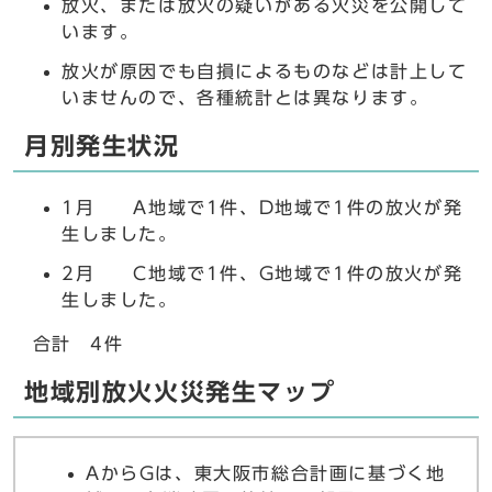
放火、または放火の疑いがある火災を公開して
います。
放火が原因でも自損によるものなどは計上して
いませんので、各種統計とは異なります。
月別発生状況
1月 A地域で1件、D地域で1件の放火が発
生しました。
2月 C地域で1件、G地域で1件の放火が発
生しました。
合計 4件
地域別放火火災発生マップ
AからGは、東大阪市総合計画に基づく地