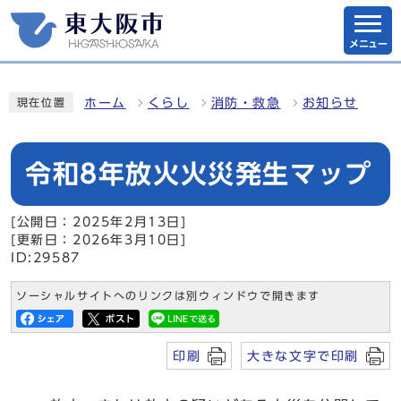
メニュー
ホーム
くらし
消防・救急
お知らせ
現在位置
令和8年放火火災発生マップ
[公開日：2025年2月13日]
[更新日：2026年3月10日]
ID:29587
ソーシャルサイトへのリンクは別ウィンドウで開きます
印刷
大きな文字で印刷