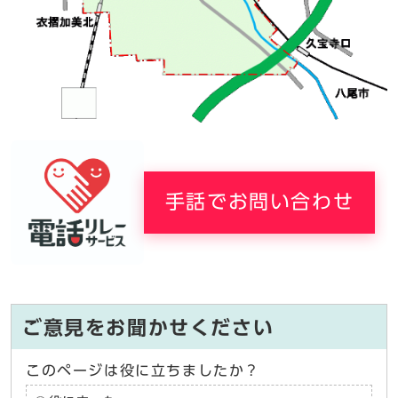
手話でお問い合わせ
ご意見をお聞かせください
このページは役に立ちましたか？