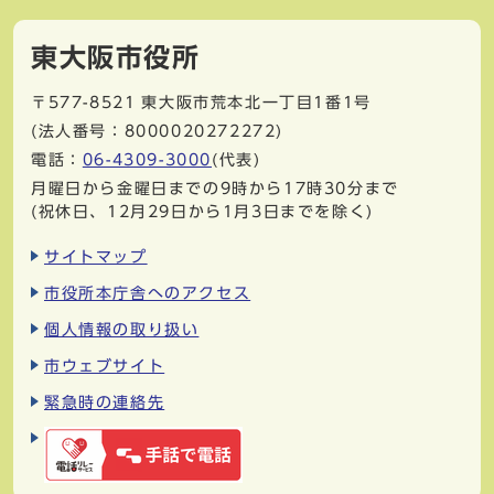
東大阪市役所
〒577-8521
東大阪市荒本北一丁目1番1号
(法人番号：8000020272272)
電話：
06-4309-3000
(代表)
月曜日から金曜日までの9時から17時30分まで
(祝休日、12月29日から1月3日までを除く)
サイトマップ
市役所本庁舎へのアクセス
個人情報の取り扱い
市ウェブサイト
緊急時の連絡先