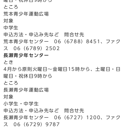
曜日・祝休日9時から
ところ
荒本青少年運動広場
対象
中学生
申込方法・申込み先など 問合せ先
荒本青少年センター 06（6788）8451、ファク
ス 06（6789）2502
長瀬青少年センター
とき
4月から原則火曜日～金曜日15時から、土曜日・日
曜日・祝休日9時から
ところ
長瀬青少年運動広場
対象
小学生・中学生
申込方法・申込み先など 問合せ先
長瀬青少年センター 06（6727）1200、ファク
ス 06（6729）9787