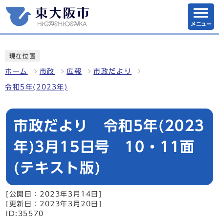
メニュー
現在位置
ホーム
市政
広報
市政だより
令和5年(2023年)
市政だより 令和5年(2023
年)3月15日号 10・11面
(テキスト版)
[公開日：2023年3月14日]
[更新日：2023年3月20日]
ID:35570