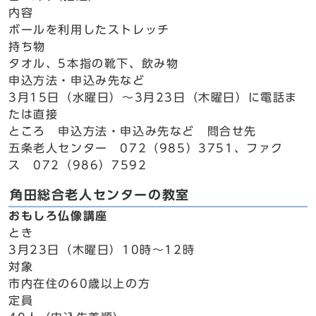
内容
ボールを利用したストレッチ
持ち物
タオル、5本指の靴下、飲み物
申込方法・申込み先など
3月15日（水曜日）～3月23日（木曜日）に電話ま
たは直接
ところ 申込方法・申込み先など 問合せ先
五条老人センター 072（985）3751、ファク
ス 072（986）7592
角田総合老人センターの教室
おもしろ仏像講座
とき
3月23日（木曜日）10時～12時
対象
市内在住の60歳以上の方
定員