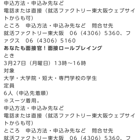
申込方法・申込み先など
電話または直接（就活ファクトリー東大阪ウェブサイ
トからも可）
ところ 申込方法・申込み先など 問合せ先
就活ファクトリー東大阪 06（4306）5360、フ
ァクス 06（4306）5160
あなたも面接官！面接ロールプレイング
とき
3月27日（月曜日）13時～16時
対象
大学・大学院・短大・専門学校の学生
定員
6人（申込先着順）
※スーツ着用。
申込方法・申込み先など
電話または直接（就活ファクトリー東大阪ウェブサイ
トからも可）
ところ 申込方法・申込み先など 問合せ先
就活ファクトリー東大阪 06（4306）5360、フ