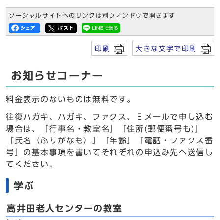
ソーシャルサイトへのリンクは別ウィンドウで開きます
印刷
大きな文字で印刷
お知らせコーナー
料金表示のないものは無料です。
往復ハガキ、ハガキ、ファクス、Ｅメールで申し込む
場合は、「行事名・教室名」「住所(郵便番号も)」
「氏名（ふりがなも）」「年齢」「電話・ファクス番
号」の基本事項を書いてそれぞれの申込み先へ送信し
てください。
学ぶ
高井田老人センターの教室