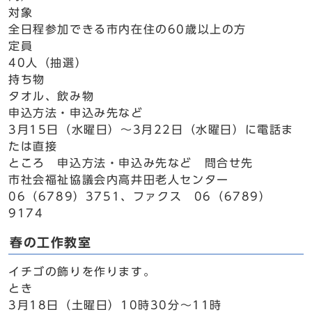
対象
全日程参加できる市内在住の60歳以上の方
定員
40人（抽選）
持ち物
タオル、飲み物
申込方法・申込み先など
3月15日（水曜日）～3月22日（水曜日）に電話ま
たは直接
ところ 申込方法・申込み先など 問合せ先
市社会福祉協議会内高井田老人センター
06（6789）3751、ファクス 06（6789）
9174
春の工作教室
イチゴの飾りを作ります。
とき
3月18日（土曜日）10時30分～11時