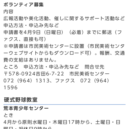
ボランティア募集
内容
広報活動や美化活動、催しに関するサポート活動など
申込方法・申込み先など
申請書を4月9日（日曜日）（必着）までに郵送（フ
ァクス、直接も可）
※申請書は市民美術センターに設置（市民美術センタ
ーウェブサイトからもダウンロード可）。報酬、交通
費の支給はありません。
ところ 申込方法・申込み先など 問合せ先
〒578-0924吉田6-7-22 市民美術センター
072（964）1313、ファクス 072（964）
1596
硬式野球教室
荒本青少年センター
とき
4月から原則水曜日・木曜日17時から、土曜日・日