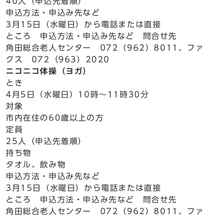
40人（申込先着順）
申込方法・申込み先など
3月15日（水曜日）から電話または直接
ところ 申込方法・申込み先など 問合せ先
角田総合老人センター 072（962）8011、ファ
クス 072（963）2020
ニコニコ体操（ヨガ）
とき
4月5日（水曜日）10時～11時30分
対象
市内在住の60歳以上の方
定員
25人（申込先着順）
持ち物
タオル、飲み物
申込方法・申込み先など
3月15日（水曜日）から電話または直接
ところ 申込方法・申込み先など 問合せ先
角田総合老人センター 072（962）8011、ファ