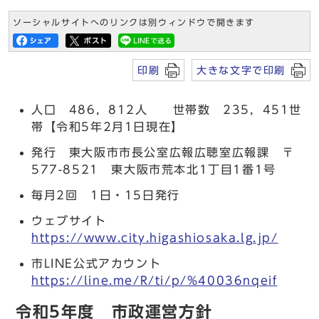
ソーシャルサイトへのリンクは別ウィンドウで開きます
印刷
大きな文字で印刷
人口 486，812人 世帯数 235，451世
帯【令和5年2月1日現在】
発行 東大阪市市長公室広報広聴室広報課 〒
577-8521 東大阪市荒本北1丁目1番1号
毎月2回 1日・15日発行
ウェブサイト
https://www.city.higashiosaka.lg.jp/
市LINE公式アカウント
https://line.me/R/ti/p/%40036nqeif
令和5年度 市政運営方針