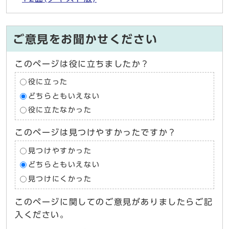
ご意見をお聞かせください
このページは役に立ちましたか？
役に立った
どちらともいえない
役に立たなかった
このページは見つけやすかったですか？
見つけやすかった
どちらともいえない
見つけにくかった
このページに関してのご意見がありましたらご記
入ください。