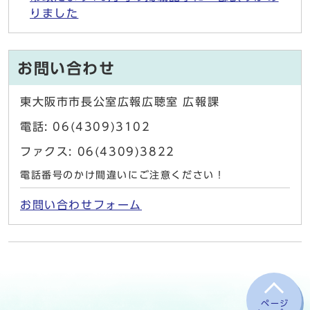
りました
お問い合わせ
東大阪市市長公室広報広聴室 広報課
電話: 06(4309)3102
ファクス: 06(4309)3822
電話番号のかけ間違いにご注意ください！
お問い合わせフォーム
ページ