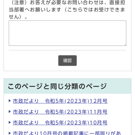
（注意）お答えが必要なお問い合わせは、直接担
当部署へお願いします（こちらではお受けできま
せん）。
確認
このページと同じ分類のページ
市政だより 令和5年(2023年)12月号
市政だより 令和5年(2023年)11月号
市政だより 令和5年(2023年)10月号
市政だより10月号の掲載記事に一部誤りがあ