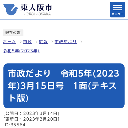
メニュー
現在位置
ホーム
市政
広報
市政だより
令和5年(2023年)
市政だより 令和5年(2023
年)3月15日号 1面(テキス
ト版)
[公開日：2023年3月14日]
[更新日：2023年3月20日]
ID:35564