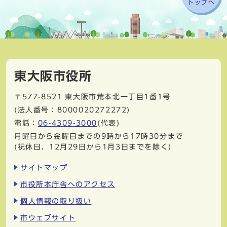
トップへ
東大阪市役所
〒577-8521
東大阪市荒本北一丁目1番1号
(法人番号：8000020272272)
電話：
06-4309-3000
(代表)
月曜日から金曜日までの9時から17時30分まで
(祝休日、12月29日から1月3日までを除く)
サイトマップ
市役所本庁舎へのアクセス
個人情報の取り扱い
市ウェブサイト