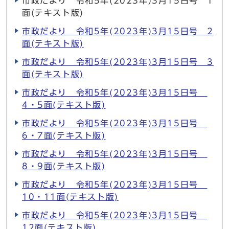
市政だより 令和5年(2023年)3月15日号 1
面(テキスト版)
市政だより 令和5年(2023年)3月15日号 2
面(テキスト版)
市政だより 令和5年(2023年)3月15日号 3
面(テキスト版)
市政だより 令和5年(2023年)3月15日号
4・5面(テキスト版)
市政だより 令和5年(2023年)3月15日号
6・7面(テキスト版)
市政だより 令和5年(2023年)3月15日号
8・9面(テキスト版)
市政だより 令和5年(2023年)3月15日号
10・11面(テキスト版)
市政だより 令和5年(2023年)3月15日号
12面(テキスト版)