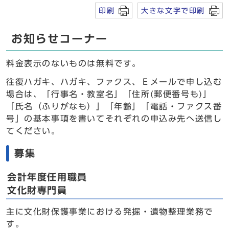
印刷
大きな文字で印刷
お知らせコーナー
料金表示のないものは無料です。
往復ハガキ、ハガキ、ファクス、Ｅメールで申し込む
場合は、「行事名・教室名」「住所(郵便番号も)」
「氏名（ふりがなも）」「年齢」「電話・ファクス番
号」の基本事項を書いてそれぞれの申込み先へ送信し
てください。
募集
会計年度任用職員
文化財専門員
主に文化財保護事業における発掘・遺物整理業務で
す。