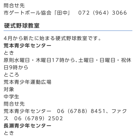
問合せ先
市ゲートボール協会「田中」 072（964）3066
硬式野球教室
4月から新たに始まる硬式野球教室です｡
荒本青少年センター
とき
原則水曜日・木曜日17時から､土曜日・日曜日・祝休
日9時から
ところ
荒本青少年運動広場
対象
中学生
問合せ先
荒本青少年センター 06（6788）8451、ファク
ス 06（6789）2502
長瀬青少年センター
とき