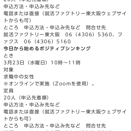
申込方法・申込み先など
電話または直接（就活ファクトリー東大阪ウェブサイ
トからも可）
ところ 申込方法・申込み先など 問合せ先
就活ファクトリー東大阪 06（4306）5360、フ
ァクス 06（4306）5160
今日から始めるポジティブシンキング
とき
3月23日（水曜日）10時～11時
対象
求職中の女性
※オンラインで実施（Zoomを使用）。
定員
20人（申込先着順）
申込方法・申込み先など
電話または直接（就活ファクトリー東大阪ウェブサイ
トからも可）
ところ 申込方法・申込み先など 問合せ先