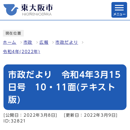
メニュー
現在位置
ホーム
市政
広報
市政だより
令和4年(2022年)
市政だより 令和4年3月15
日号 10・11面(テキスト
版)
[公開日：2022年3月8日]
[更新日：2022年3月9日]
ID:32821