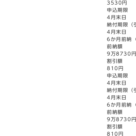
3530円
申込期限
4月末日
納付期限（
4月末日
6か月前納
前納額
9万8730
割引額
810円
申込期限
4月末日
納付期限（
4月末日
6か月前納
前納額
9万8730
割引額
810円