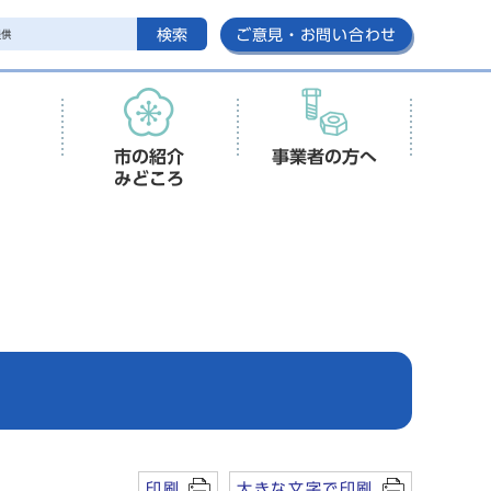
検索
ご意見・お問い合わせ
市の紹介
事業者の方へ
みどころ
印刷
大きな文字で印刷