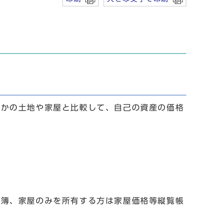
ほかの土地や家屋と比較して、自己の資産の価格
帳簿、家屋のみを所有する方は家屋価格等縦覧帳