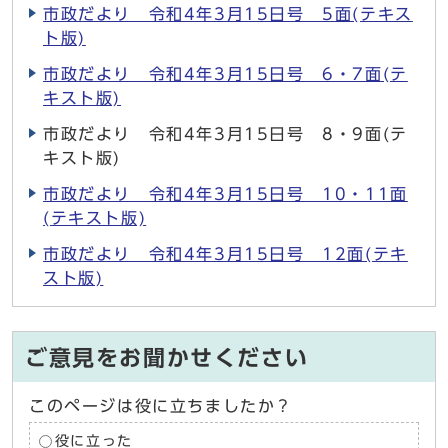
市政だより 令和4年3月15日号 5面(テキス
ト版)
市政だより 令和4年3月15日号 6・7面(テ
キスト版)
市政だより 令和4年3月15日号 8・9面(テ
キスト版)
市政だより 令和4年3月15日号 10・11面
(テキスト版)
市政だより 令和4年3月15日号 12面(テキ
スト版)
ご意見をお聞かせください
このページは役に立ちましたか？
役に立った