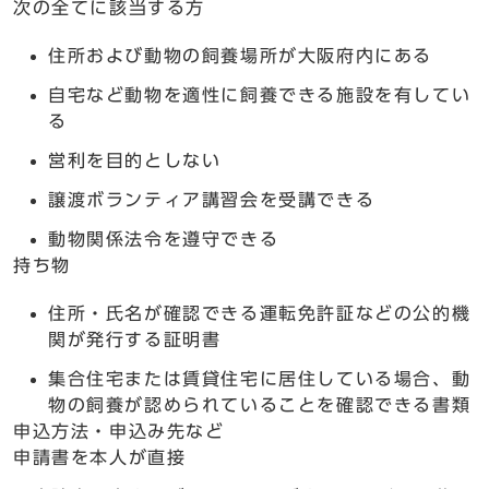
次の全てに該当する方
住所および動物の飼養場所が大阪府内にある
自宅など動物を適性に飼養できる施設を有してい
る
営利を目的としない
譲渡ボランティア講習会を受講できる
動物関係法令を遵守できる
持ち物
住所・氏名が確認できる運転免許証などの公的機
関が発行する証明書
集合住宅または賃貸住宅に居住している場合、動
物の飼養が認められていることを確認できる書類
申込方法・申込み先など
申請書を本人が直接