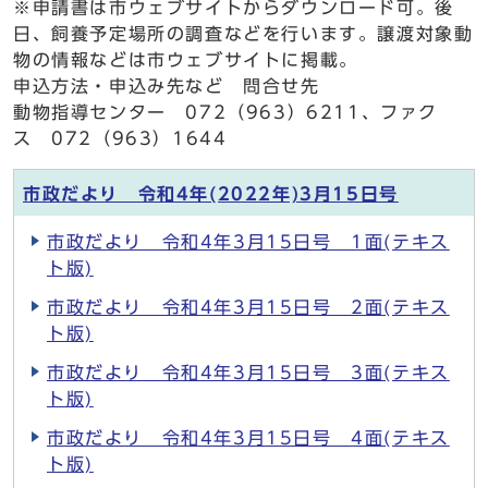
※申請書は市ウェブサイトからダウンロード可。後
日、飼養予定場所の調査などを行います。譲渡対象動
物の情報などは市ウェブサイトに掲載。
申込方法・申込み先など 問合せ先
動物指導センター 072（963）6211、ファク
ス 072（963）1644
市政だより 令和4年(2022年)3月15日号
市政だより 令和4年3月15日号 1面(テキス
ト版)
市政だより 令和4年3月15日号 2面(テキス
ト版)
市政だより 令和4年3月15日号 3面(テキス
ト版)
市政だより 令和4年3月15日号 4面(テキス
ト版)