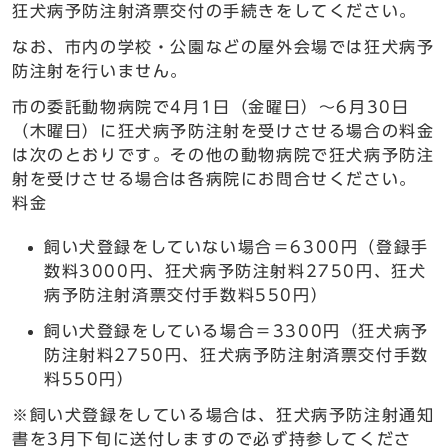
狂犬病予防注射済票交付の手続きをしてください。
なお、市内の学校・公園などの屋外会場では狂犬病予
防注射を行いません。
市の委託動物病院で4月1日（金曜日）～6月30日
（木曜日）に狂犬病予防注射を受けさせる場合の料金
は次のとおりです。その他の動物病院で狂犬病予防注
射を受けさせる場合は各病院にお問合せください。
料金
飼い犬登録をしていない場合＝6300円（登録手
数料3000円、狂犬病予防注射料2750円、狂犬
病予防注射済票交付手数料550円）
飼い犬登録をしている場合＝3300円（狂犬病予
防注射料2750円、狂犬病予防注射済票交付手数
料550円）
※飼い犬登録をしている場合は、狂犬病予防注射通知
書を3月下旬に送付しますので必ず持参してくださ