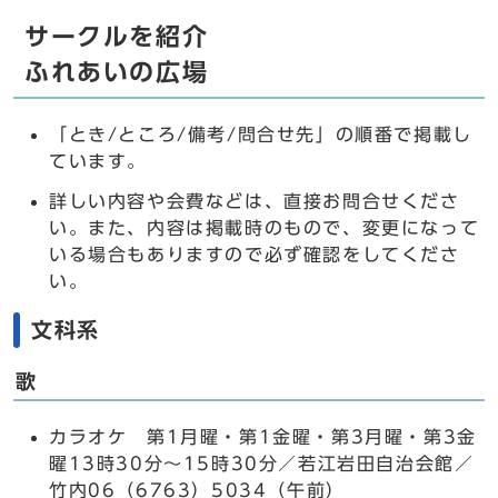
サークルを紹介
ふれあいの広場
「とき/ところ/備考/問合せ先」の順番で掲載し
ています。
詳しい内容や会費などは、直接お問合せくださ
い。また、内容は掲載時のもので、変更になって
いる場合もありますので必ず確認をしてくださ
い。
文科系
歌
カラオケ 第1月曜・第1金曜・第3月曜・第3金
曜13時30分～15時30分／若江岩田自治会館／
竹内06（6763）5034（午前）