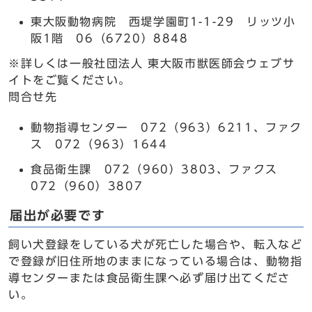
東大阪動物病院 西堤学園町1-1-29 リッツ小
阪1階 06（6720）8848
※詳しくは一般社団法人 東大阪市獣医師会ウェブサ
イトをご覧ください。
問合せ先
動物指導センター 072（963）6211、ファク
ス 072（963）1644
食品衛生課 072（960）3803、ファクス
072（960）3807
届出が必要です
飼い犬登録をしている犬が死亡した場合や、転入など
で登録が旧住所地のままになっている場合は、動物指
導センターまたは食品衛生課へ必ず届け出てくださ
い。