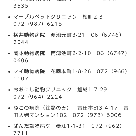
3535
マーブルペットクリニック 桜町2-3
072（987）6215
横井動物病院 鴻池元町3-21 06（6746）
2044
岡本動物病院 南鴻池町2-2-10 06（6747）
0606
マイ動物病院 花園本町1-8-26 072（966）
1107
おおにし動物クリニック 加納1-7-29
072（964）2224
ねこの病院（往診のみ） 吉田本町3-4-17 吉
田大発マンション102 072（973）6006
ぱんだ動物病院 菱江1-1-31 072（962）
7711