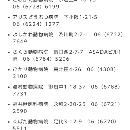
06（6728）6199
アリスどうぶつ病院 下小阪1-21-5
06（6224）1277
よしかわ動物病院 渋川町2-7-1 06（6722）
7649
さくら動物病院 長田西2-7-7 ASADAビル1
階 06（6784）5206
ひかり動物病院 高井田4-26 06（4308）
2100
湯村動物病院 御厨中1-18-37 06（6788）
7731
福井獣医科病院 永和2-20-25 06（6721）
2590
くぼた動物病院 足代3-12-9 06（6720）
5511