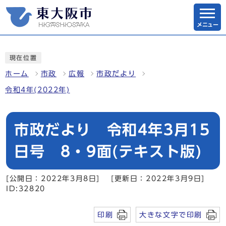
メニュー
現在位置
ホーム
市政
広報
市政だより
令和4年(2022年)
市政だより 令和4年3月15
日号 8・9面(テキスト版)
[公開日：2022年3月8日]
[更新日：2022年3月9日]
ID:32820
印刷
大きな文字で印刷