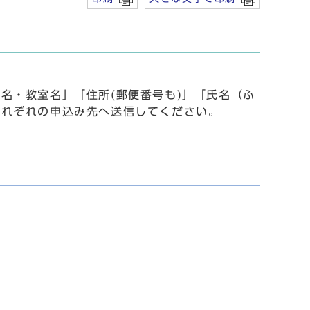
名・教室名」「住所(郵便番号も)」「氏名（ふ
それぞれの申込み先へ送信してください。