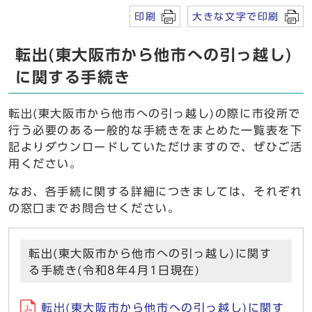
印刷
大きな文字で印刷
転出(東大阪市から他市への引っ越し)
に関する手続き
転出(東大阪市から他市への引っ越し)の際に市役所で
行う必要のある一般的な手続きをまとめた一覧表を下
記よりダウンロードしていただけますので、ぜひご活
用ください。
なお、各手続に関する詳細につきましては、それぞれ
の窓口までお問合せください。
転出(東大阪市から他市への引っ越し)に関す
る手続き(令和8年4月1日現在)
転出(東大阪市から他市への引っ越し)に関す