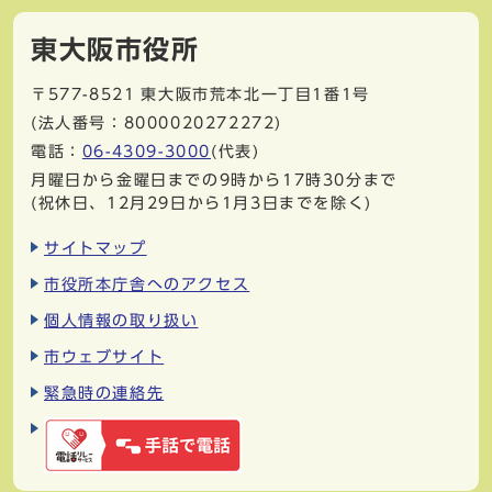
東大阪市役所
〒577-8521
東大阪市荒本北一丁目1番1号
(法人番号：8000020272272)
電話：
06-4309-3000
(代表)
月曜日から金曜日までの9時から17時30分まで
(祝休日、12月29日から1月3日までを除く)
サイトマップ
市役所本庁舎へのアクセス
個人情報の取り扱い
市ウェブサイト
緊急時の連絡先