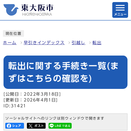
メニュー
現在位置
ホーム
早引きインデックス
引越し
転出
転出に関する手続き一覧(ま
ずはこちらの確認を)
[公開日：2022年3月18日]
[更新日：2026年4月1日]
ID:31421
ソーシャルサイトへのリンクは別ウィンドウで開きます