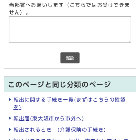
当部署へお願いします（こちらではお受けできま
せん）。
確認
このページと同じ分類のページ
転出に関する手続き一覧(まずはこちらの確認
を)
転出届(東大阪市から市外へ)
転出されるとき (介護保険の手続き)