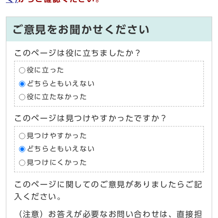
ご意見をお聞かせください
このページは役に立ちましたか？
役に立った
どちらともいえない
役に立たなかった
このページは見つけやすかったですか？
見つけやすかった
どちらともいえない
見つけにくかった
このページに関してのご意見がありましたらご記
入ください。
（注意）お答えが必要なお問い合わせは、直接担