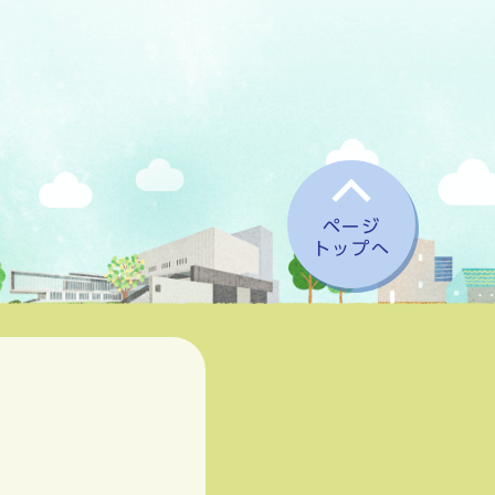
ページ
トップへ