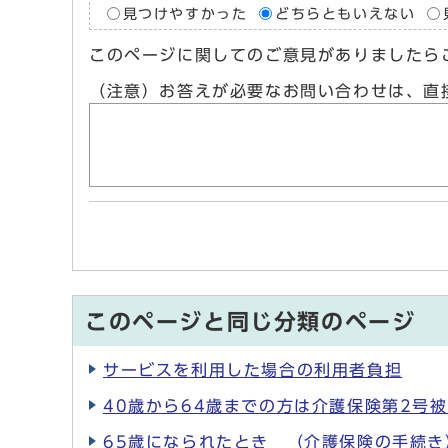
見つけやすかった
どちらともいえない
このページに関してのご意見がありましたら
（注意）お答えが必要なお問い合わせは、直
このページと同じ分類のページ
サービスを利用した場合の利用者負担
40歳から64歳までの方は介護保険第2号
65歳になられたとき （介護保険の手続き