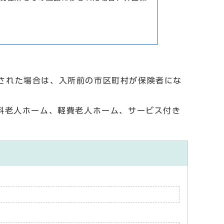
された場合は、入所前の市区町村が保険者にな
料老人ホーム、軽費老人ホーム、サービス付き