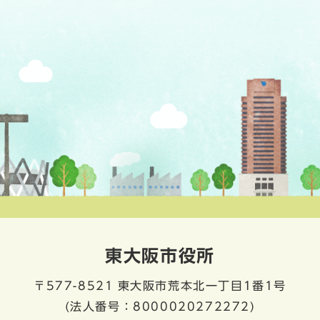
東大阪市役所
〒577-8521
東大阪市荒本北一丁目1番1号
(法人番号：8000020272272)