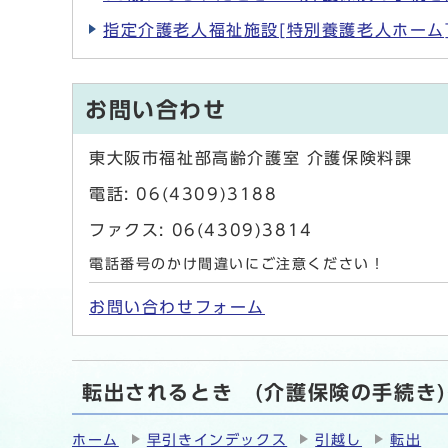
指定介護老人福祉施設[特別養護老人ホーム
お問い合わせ
東大阪市福祉部高齢介護室 介護保険料課
電話: 06(4309)3188
ファクス: 06(4309)3814
電話番号のかけ間違いにご注意ください！
お問い合わせフォーム
転出されるとき (介護保険の手続き
ホーム
早引きインデックス
引越し
転出