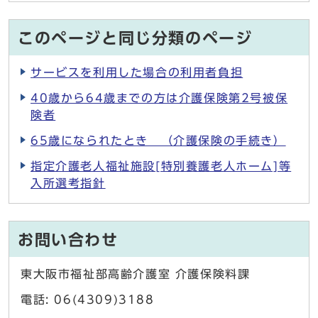
このページと同じ分類のページ
サービスを利用した場合の利用者負担
40歳から64歳までの方は介護保険第2号被保
険者
65歳になられたとき （介護保険の手続き）
指定介護老人福祉施設[特別養護老人ホーム]等
入所選考指針
お問い合わせ
東大阪市福祉部高齢介護室 介護保険料課
電話: 06(4309)3188