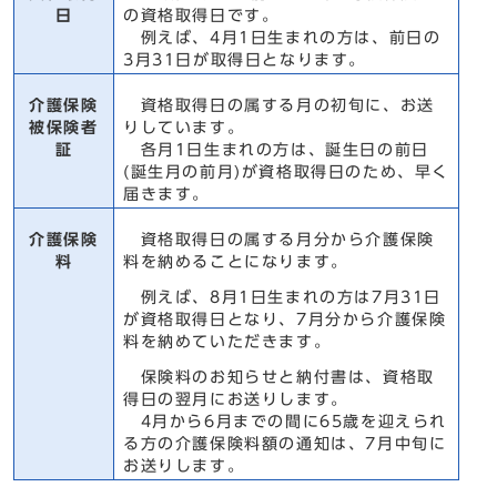
日
の資格取得日です。
例えば、4月1日生まれの方は、前日の
3月31日が取得日となります。
介護保険
資格取得日の属する月の初旬に、お送
被保険者
りしています。
証
各月1日生まれの方は、誕生日の前日
(誕生月の前月)が資格取得日のため、早く
届きます。
介護保険
資格取得日の属する月分から介護保険
料
料を納めることになります。
例えば、8月1日生まれの方は7月31日
が資格取得日となり、7月分から介護保険
料を納めていただきます。
保険料のお知らせと納付書は、資格取
得日の翌月にお送りします。
4月から6月までの間に65歳を迎えられ
る方の介護保険料額の通知は、7月中旬に
お送りします。