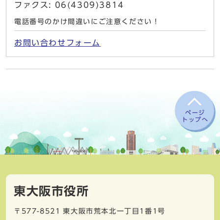
ファクス: 06(4309)3814
電話番号のかけ間違いにご注意ください！
お問い合わせフォーム
ページ
トップへ
東大阪市役所
〒577-8521
東大阪市荒本北一丁目1番1号