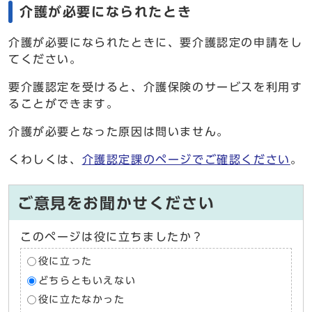
介護が必要になられたとき
介護が必要になられたときに、要介護認定の申請をし
てください。
要介護認定を受けると、介護保険のサービスを利用す
ることができます。
介護が必要となった原因は問いません。
くわしくは、
介護認定課のページでご確認ください
。
ご意見をお聞かせください
このページは役に立ちましたか？
役に立った
どちらともいえない
役に立たなかった