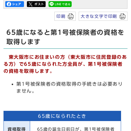
印刷
大きな文字で印刷
65歳になると第1号被保険者の資格を
取得します
東大阪市にお住まいの方（東大阪市に住民登録のあ
る方）で65歳になられた方全員が、第1号被保険者
の資格を取得します。
第1号被保険者の資格取得の手続きは必要あり
ません。
65歳になられたとき
資格取得
65歳の誕生日前日が、第1号被保険者