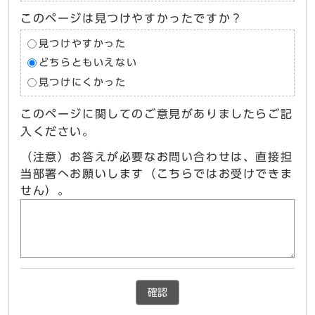
このページは見つけやすかったですか？
見つけやすかった
どちらともいえない
見つけにくかった
このページに関してのご意見がありましたらご記
入ください。
（注意）お答えが必要なお問い合わせは、直接担
当部署へお願いします（こちらではお受けできま
せん）。
確認