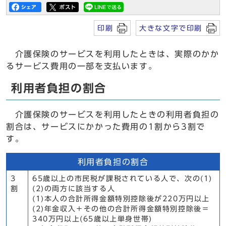
印刷
大きな文字で印刷
介護保険のサービスを利用したときは、実際のかか
るサービス費用の一部を支払います。
利用者負担の割合
介護保険のサービスを利用したときの利用者負担の
割合は、サービスにかかった費用の1割から3割で
す。
利用者負担の割合
3
65歳以上の市民税が課税されている人で、次の(1)
割
(2)の両方に該当する人
(1)本人の合計所得金額特別控除後が220万円以上
(2)年金収入＋その他の合計所得金額特別控除後＝
340万円以上(65歳以上単身世帯)