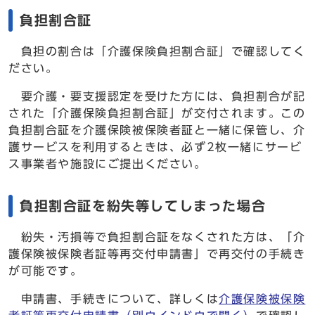
負担割合証
負担の割合は「介護保険負担割合証」で確認してく
ださい。
要介護・要支援認定を受けた方には、負担割合が記
された「介護保険負担割合証」が交付されます。この
負担割合証を介護保険被保険者証と一緒に保管し、介
護サービスを利用するときは、必ず2枚一緒にサービ
ス事業者や施設にご提出ください。
負担割合証を紛失等してしまった場合
紛失・汚損等で負担割合証をなくされた方は、「介
護保険被保険者証等再交付申請書」で再交付の手続き
が可能です。
申請書、手続きについて、詳しくは
介護保険被保険