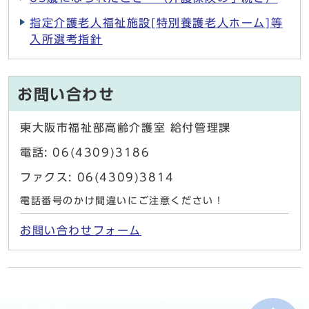
指定介護老人福祉施設[特別養護老人ホーム]等
入所選考指針
お問い合わせ
東大阪市福祉部高齢介護室 給付管理課
電話: 06(4309)3186
ファクス: 06(4309)3814
電話番号のかけ間違いにご注意ください！
お問い合わせフォーム