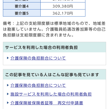
要介護4
309,380円
要介護5
362,170円
備考：上記の支給限度額は標準地域のもので、地域差
は勘案していません。介護職員処遇改善加算等の自己
負担額は支給限度額に含まれません。
サービスを利用した場合の利用者負担
介護保険の負担割合について
この記事を見ている人はこんな記事も見ています
介護保険の負担割合について
施設サービスを利用した場合の利用者負担
介護保険被保険者証等 再交付申請書