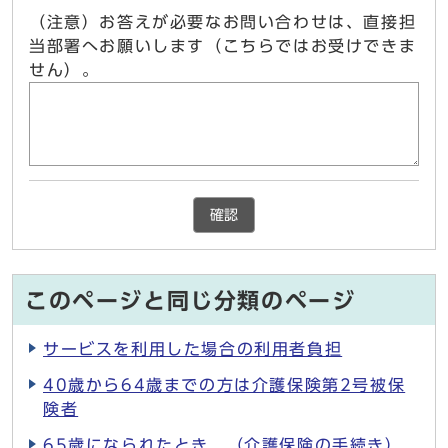
（注意）お答えが必要なお問い合わせは、直接担
当部署へお願いします（こちらではお受けできま
せん）。
確認
このページと同じ分類のページ
サービスを利用した場合の利用者負担
40歳から64歳までの方は介護保険第2号被保
険者
65歳になられたとき （介護保険の手続き）