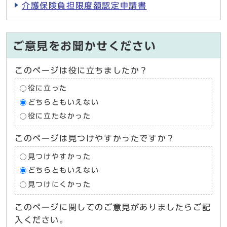
介護保険負担限度額認定申請書
ご意見をお聞かせください
このページは役に立ちましたか？
役に立った
どちらともいえない
役に立たなかった
このページは見つけやすかったですか？
見つけやすかった
どちらともいえない
見つけにくかった
このページに関してのご意見がありましたらご記
入ください。