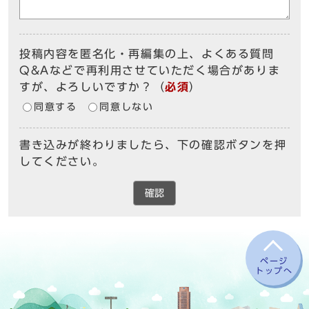
投稿内容を匿名化・再編集の上、よくある質問
Q&Aなどで再利用させていただく場合がありま
すが、よろしいですか？
（
必須
）
同意する
同意しない
書き込みが終わりましたら、下の確認ボタンを押
してください。
確認
ページ
トップへ