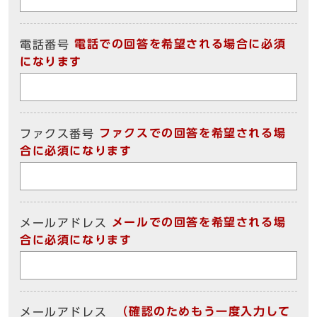
電話での回答を希望される場合に必須
電話番号
になります
ファクスでの回答を希望される場
ファクス番号
合に必須になります
メールでの回答を希望される場
メールアドレス
合に必須になります
（確認のためもう一度入力して
メールアドレス