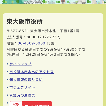
東大阪市役所
〒577-8521
東大阪市荒本北一丁目1番1号
(法人番号：8000020272272)
電話：
06-4309-3000
(代表)
月曜日から金曜日までの9時から17時30分まで
(祝休日、12月29日から1月3日までを除く)
サイトマップ
市役所本庁舎へのアクセス
個人情報の取り扱い
市ウェブサイト
緊急時の連絡先