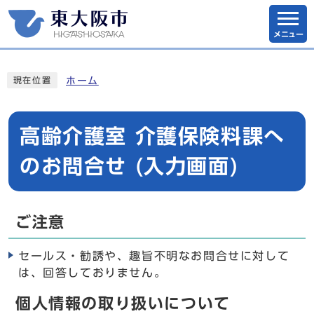
メニュー
ホーム
現在位置
高齢介護室 介護保険料課へ
のお問合せ (入力画面)
ご注意
セールス・勧誘や、趣旨不明なお問合せに対して
は、回答しておりません。
個人情報の取り扱いについて