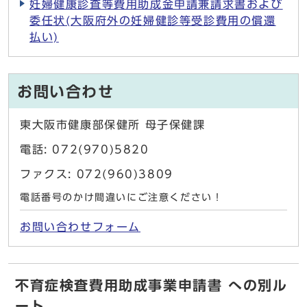
妊婦健康診査等費用助成金申請兼請求書および
委任状(大阪府外の妊婦健診等受診費用の償還
払い)
お問い合わせ
東大阪市健康部保健所 母子保健課
電話: 072(970)5820
ファクス: 072(960)3809
電話番号のかけ間違いにご注意ください！
お問い合わせフォーム
不育症検査費用助成事業申請書 への別ル
ート