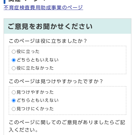
不育症検査費用助成事業のページ
ご意見をお聞かせください
このページは役に立ちましたか？
役に立った
どちらともいえない
役に立たなかった
このページは見つけやすかったですか？
見つけやすかった
どちらともいえない
見つけにくかった
このページに関してのご意見がありましたらご記
入ください。