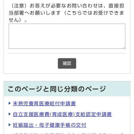
（注意）お答えが必要なお問い合わせは、直接担
当部署へお願いします（こちらではお受けできま
せん）。
確認
このページと同じ分類のページ
未熟児養育医療給付申請書
自立支援医療費(育成医療)支給認定申請書
妊娠届出・母子健康手帳の交付