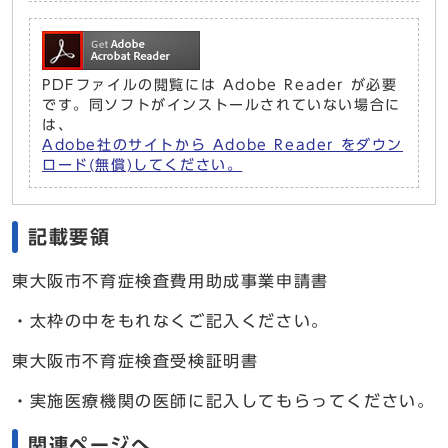
PDFファイルの閲覧には Adobe Reader が必要
です。同ソフトがインストールされていない場合に
は、
Adobe社のサイトから Adobe Reader をダウン
ロード(無償)してください。
記載要領
東大阪市不育症検査費用助成事業申請書
・太枠の中をもれなくご記入ください。
東大阪市不育症検査受検証明書
・実施医療機関の医師に記入してもらってください。
関連ページへ