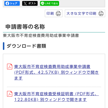
印刷
大きな文字で印刷
申請書等の名称
東大阪市不育症検査費用助成事業申請書
ダウンロード書類
東大阪市不育症検査費用助成事業申請書
(PDF形式、42.57KB) 別ウィンドウで開き
ます
東大阪市不育症検査受検証明書 (PDF形式、
122.80KB) 別ウィンドウで開きます