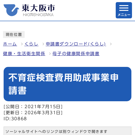
メニュー
現在位置
ホーム
くらし
申請書ダウンロード(くらし)
健康・生活衛生関係
母子の健康関係申請書
不育症検査費用助成事業申
請書
[公開日：2021年7月15日]
[更新日：2026年3月31日]
ID:30868
ソーシャルサイトへのリンクは別ウィンドウで開きます