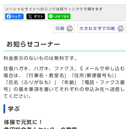
ソーシャルサイトへのリンクは別ウィンドウで開きます
印刷
大きな文字で印刷
お知らせコーナー
料金表示のないものは無料です。
往復ハガキ、ハガキ、ファクス、Ｅメールで申し込む
場合は、「行事名・教室名」「住所(郵便番号も)」
「氏名（ふりがなも）」「年齢」「電話・ファクス番
号」の基本事項を書いてそれぞれの申込み先へ送信し
てください。
学ぶ
体操で元気に！