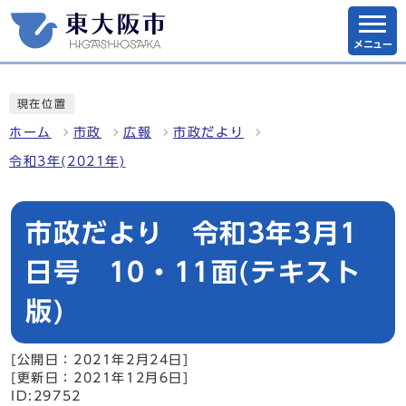
メニュー
現在位置
ホーム
市政
広報
市政だより
令和3年(2021年)
市政だより 令和3年3月1
日号 10・11面(テキスト
版)
[公開日：2021年2月24日]
[更新日：2021年12月6日]
ID:29752