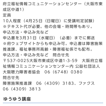
府立福祉情報コミュニケーションセンター（大阪市東
成区中道1）
定員
10人程度（4月25日（日曜日）に受講判定試験）
※テキスト代が必要。他の会場・時間帯もあり。
申込方法・申込み先など
申込書を3月31日（水曜日）（必着）までに郵送
※府ウェブサイトからも申込み可。申込書は障害施策
推進課、福祉事務所高齢・障害福祉係でも配布。
申込方法・申込み先など 問合せ先
〒537-0025大阪市東成区中道1-3-59 大阪府立福
祉情報コミュニケーションセンター内 公益社団法人
大阪聴力障害者協会 06（6748）0380
問合せ先
障害施策推進課 06（4309）3183、ファクス
06（4309）3813
ゆうゆう講座