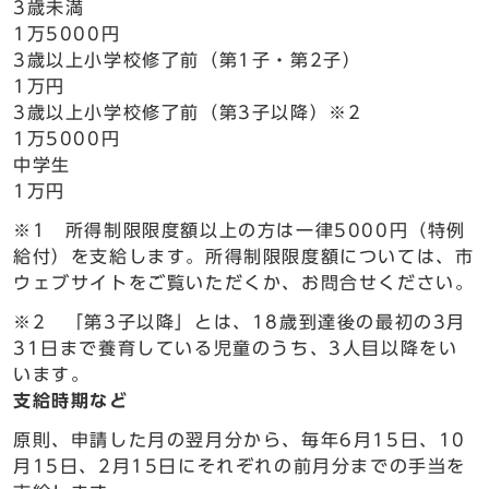
3歳未満
1万5000円
3歳以上小学校修了前（第1子・第2子）
1万円
3歳以上小学校修了前（第3子以降）※2
1万5000円
中学生
1万円
※1 所得制限限度額以上の方は一律5000円（特例
給付）を支給します。所得制限限度額については、市
ウェブサイトをご覧いただくか、お問合せください。
※2 「第3子以降」とは、18歳到達後の最初の3月
31日まで養育している児童のうち、3人目以降をい
います。
支給時期など
原則、申請した月の翌月分から、毎年6月15日、10
月15日、2月15日にそれぞれの前月分までの手当を