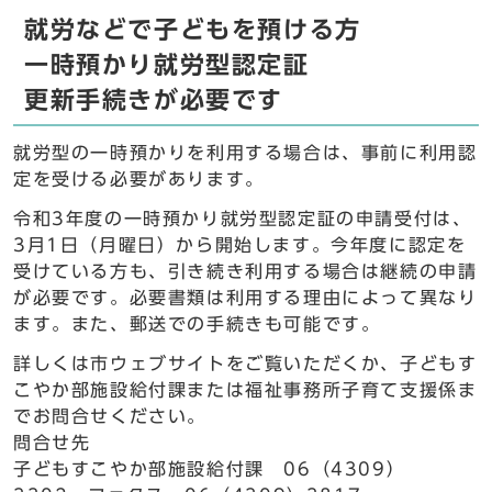
就労などで子どもを預ける方
一時預かり就労型認定証
更新手続きが必要です
就労型の一時預かりを利用する場合は、事前に利用認
定を受ける必要があります。
令和3年度の一時預かり就労型認定証の申請受付は、
3月1日（月曜日）から開始します。今年度に認定を
受けている方も、引き続き利用する場合は継続の申請
が必要です。必要書類は利用する理由によって異なり
ます。また、郵送での手続きも可能です。
詳しくは市ウェブサイトをご覧いただくか、子どもす
こやか部施設給付課または福祉事務所子育て支援係ま
でお問合せください。
問合せ先
子どもすこやか部施設給付課 06（4309）