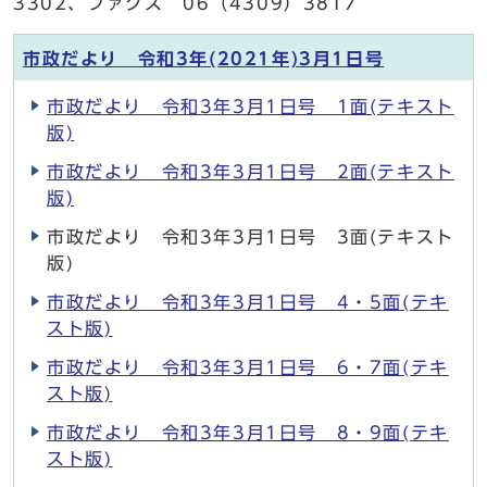
3302、ファクス 06（4309）3817
市政だより 令和3年(2021年)3月1日号
市政だより 令和3年3月1日号 1面(テキスト
版)
市政だより 令和3年3月1日号 2面(テキスト
版)
市政だより 令和3年3月1日号 3面(テキスト
版)
市政だより 令和3年3月1日号 4・5面(テキ
スト版)
市政だより 令和3年3月1日号 6・7面(テキ
スト版)
市政だより 令和3年3月1日号 8・9面(テキ
スト版)