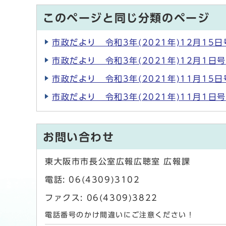
このページと同じ分類のページ
市政だより 令和3年(2021年)12月15日
市政だより 令和3年(2021年)12月1日号
市政だより 令和3年(2021年)11月15日
市政だより 令和3年(2021年)11月1日号
お問い合わせ
東大阪市市長公室広報広聴室 広報課
電話: 06(4309)3102
ファクス: 06(4309)3822
電話番号のかけ間違いにご注意ください！