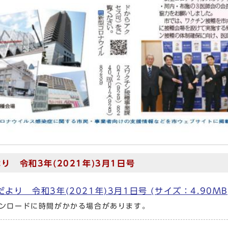
り 令和3年(2021年)3月1日号
より 令和3年(2021年)3月1日号 (サイズ：4.90M
ンロードに時間がかかる場合があります。