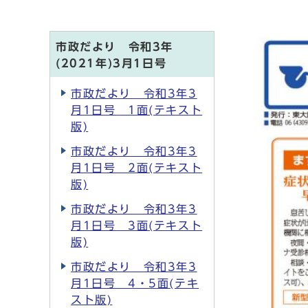
市政だより 令和3年
(2021年)3月1日号
市政だより 令和3年3
月1日号 1面(テキスト
版)
市政だより 令和3年3
月1日号 2面(テキスト
版)
市政だより 令和3年3
月1日号 3面(テキスト
版)
市政だより 令和3年3
月1日号 4・5面(テキ
スト版)