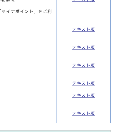
「マイナポイント」をご利
テキスト版
テキスト版
テキスト版
テキスト版
テキスト版
テキスト版