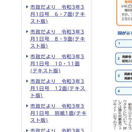
市政だより 令和3年3
月1日号 6・7面(テキ
スト版)
市政だより 令和3年3
月1日号 8・9面(テキ
スト版)
市政だより 令和3年3
月1日号 10・11面
(テキスト版)
市政だより 令和3年3
月1日号 12面(テキス
ト版)
市政だより 令和3年3
月1日号 別紙1面(テキ
スト版)
市政だより 令和3年3