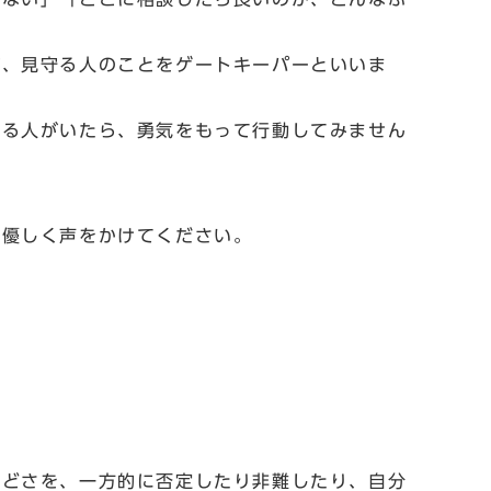
げ、見守る人のことをゲートキーパーといいま
なる人がいたら、勇気をもって行動してみません
、優しく声をかけてください。
んどさを、一方的に否定したり非難したり、自分