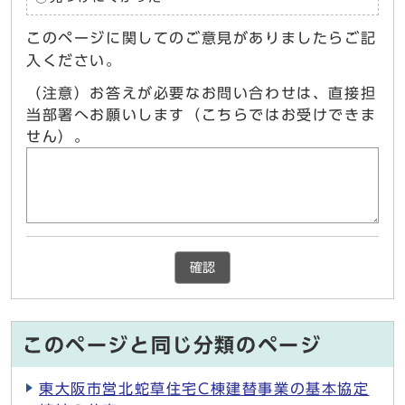
このページに関してのご意見がありましたらご記
入ください。
（注意）お答えが必要なお問い合わせは、直接担
当部署へお願いします（こちらではお受けできま
せん）。
確認
このページと同じ分類のページ
東大阪市営北蛇草住宅C棟建替事業の基本協定