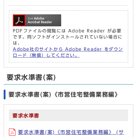
PDFファイルの閲覧には Adobe Reader が必要
です。同ソフトがインストールされていない場合に
は、
Adobe社のサイトから Adobe Reader をダウン
ロード（無償）してください。
要求水準書(案)
要求水準書(案)《市営住宅整備業務編》
要求水準書
要求水準書(案)《市営住宅整備業務編》 (サ