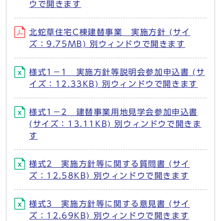
ウで開きます
北蛇草住宅C棟建替事業 実施方針 (サイ
ズ：9.75MB) 別ウィンドウで開きます
様式1－1 実施方針等説明会参加申込書 (サ
イズ：12.33KB) 別ウィンドウで開きます
様式1－2 建替事業用地見学会参加申込書
(サイズ：13.11KB) 別ウィンドウで開きま
す
様式2 実施方針等に関する質問書 (サイ
ズ：12.58KB) 別ウィンドウで開きます
様式3 実施方針等に関する意見書 (サイ
ズ：12.69KB) 別ウィンドウで開きます