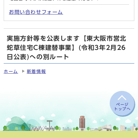
お問い合わせフォーム
実施方針等を公表します【東大阪市営北
蛇草住宅C棟建替事業】(令和3年2月26
日公表)への別ルート
ホーム
新着情報
ページ
トップへ