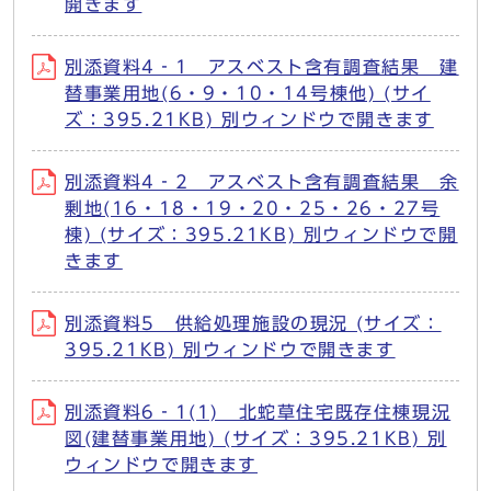
開きます
別添資料4‐1 アスベスト含有調査結果 建
替事業用地(6・9・10・14号棟他) (サイ
ズ：395.21KB) 別ウィンドウで開きます
別添資料4‐2 アスベスト含有調査結果 余
剰地(16・18・19・20・25・26・27号
棟) (サイズ：395.21KB) 別ウィンドウで開
きます
別添資料5 供給処理施設の現況 (サイズ：
395.21KB) 別ウィンドウで開きます
別添資料6‐1(1) 北蛇草住宅既存住棟現況
図(建替事業用地) (サイズ：395.21KB) 別
ウィンドウで開きます