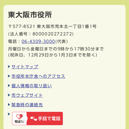
東大阪市役所
〒577-8521
東大阪市荒本北一丁目1番1号
(法人番号：8000020272272)
電話：
06-4309-3000
(代表)
月曜日から金曜日までの9時から17時30分まで
(祝休日、12月29日から1月3日までを除く)
サイトマップ
市役所本庁舎へのアクセス
個人情報の取り扱い
市ウェブサイト
緊急時の連絡先