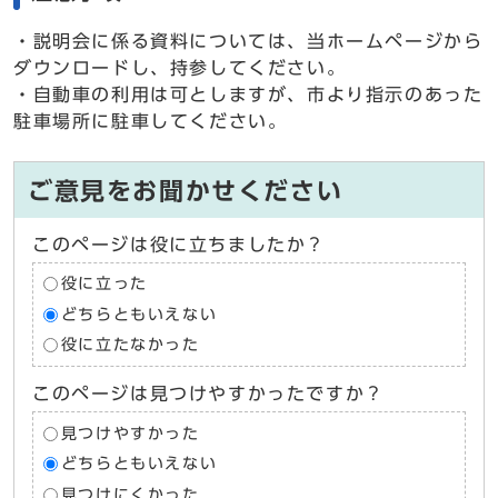
・説明会に係る資料については、当ホームページから
ダウンロードし、持参してください。
・自動車の利用は可としますが、市より指示のあった
駐車場所に駐車してください。
ご意見をお聞かせください
このページは役に立ちましたか？
役に立った
どちらともいえない
役に立たなかった
このページは見つけやすかったですか？
見つけやすかった
どちらともいえない
見つけにくかった