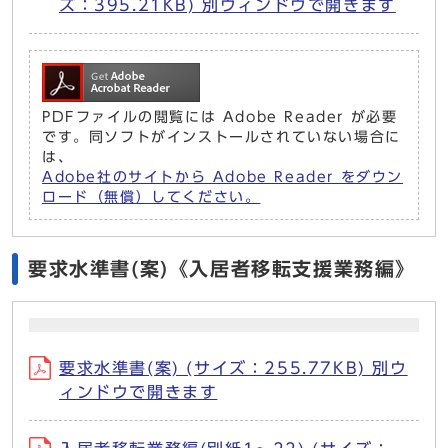
ズ：395.21KB) 別ウィンドウで開きます
PDFファイルの閲覧には Adobe Reader が必要
です。同ソフトがインストールされていない場合に
は、
Adobe社のサイトから Adobe Reader をダウン
ロード（無償）してください。
要求水準書(案)《入居者移転支援業務編》
要求水準書(案) (サイズ：255.77KB) 別ウ
ィンドウで開きます