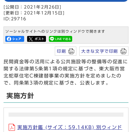
[公開日：2021年2月26日]
[更新日：2021年12月15日]
ID:29716
ソーシャルサイトへのリンクは別ウィンドウで開きます
印刷
大きな文字で印刷
民間資金等の活用による公共施設等の整備等の促進に
関する法律第5条第1項の規定に基づき、東大阪市営
北蛇草住宅C棟建替事業の実施方針を定めましたの
で、同条第3項の規定に基づき、公表します。
実施方針
実施方針鑑 (サイズ：59.14KB) 別ウィンド