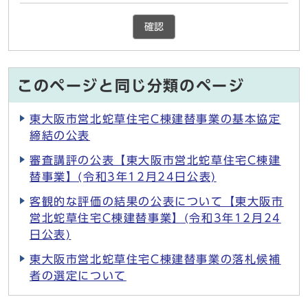
確認
このページと同じ分類のページ
東大阪市営北蛇草住宅C棟建替事業の基本協定
締結の公表
審査講評の公表【東大阪市営北蛇草住宅C棟建
替事業】(令和3年12月24日公表)
客観的な評価の結果の公表について【東大阪市
営北蛇草住宅C棟建替事業】(令和3年12月24
日公表)
東大阪市営北蛇草住宅C棟建替事業の落札候補
者の選定について