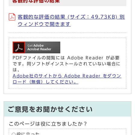
客観的な評価の結果
客観的な評価の結果 (サイズ：49.73KB) 別
ウィンドウで開きます
PDFファイルの閲覧には Adobe Reader が必要
です。同ソフトがインストールされていない場合に
は、
Adobe社のサイトから Adobe Reader をダウン
ロード（無償）してください。
ご意見をお聞かせください
このページは役に立ちましたか？
役に立った