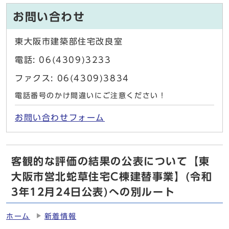
お問い合わせ
東大阪市建築部住宅改良室
電話: 06(4309)3233
ファクス: 06(4309)3834
電話番号のかけ間違いにご注意ください！
お問い合わせフォーム
客観的な評価の結果の公表について【東
大阪市営北蛇草住宅C棟建替事業】(令和
3年12月24日公表)への別ルート
ホーム
新着情報