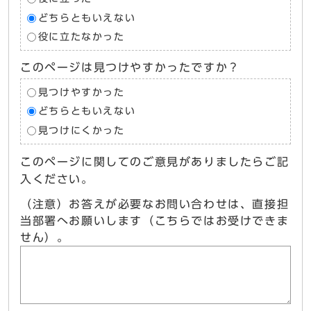
どちらともいえない
役に立たなかった
このページは見つけやすかったですか？
見つけやすかった
どちらともいえない
見つけにくかった
このページに関してのご意見がありましたらご記
入ください。
（注意）お答えが必要なお問い合わせは、直接担
当部署へお願いします（こちらではお受けできま
せん）。