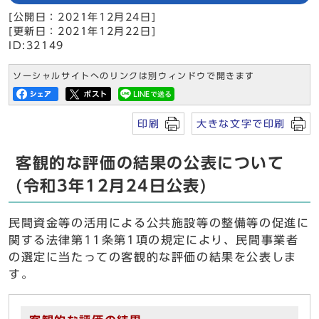
[公開日：2021年12月24日]
[更新日：2021年12月22日]
ID:32149
ソーシャルサイトへのリンクは別ウィンドウで開きます
印刷
大きな文字で印刷
客観的な評価の結果の公表について
(令和3年12月24日公表)
民間資金等の活用による公共施設等の整備等の促進に
関する法律第11条第1項の規定により、民間事業者
の選定に当たっての客観的な評価の結果を公表しま
す。