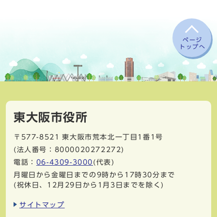
ページ
トップへ
東大阪市役所
〒577-8521
東大阪市荒本北一丁目1番1号
(法人番号：8000020272272)
電話：
06-4309-3000
(代表)
月曜日から金曜日までの9時から17時30分まで
(祝休日、12月29日から1月3日までを除く)
サイトマップ