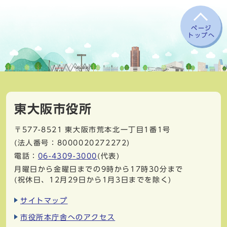
ページ
トップへ
東大阪市役所
〒577-8521
東大阪市荒本北一丁目1番1号
(法人番号：8000020272272)
電話：
06-4309-3000
(代表)
月曜日から金曜日までの9時から17時30分まで
(祝休日、12月29日から1月3日までを除く)
サイトマップ
市役所本庁舎へのアクセス