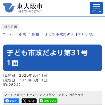
メニュー
現在位置
ホーム
市政
広報
子ども市政だより「すくらむ」
子ども市政だより第31号
1面
[公開日：2020年8月11日]
[更新日：2020年8月11日]
ID:28242
ソーシャルサイトへのリンクは別ウィンドウで開きます