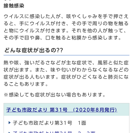
接触感染
ウイルスに感染した人が、咳やくしゃみを手で押さえ
ると、手にウイルスが付き、その手で周りの物を触る
と物にウイルスが付きます。それを他の人が触って、
その手で目や鼻、口を触ると粘膜から感染します。
どんな症状が出るの??
熱や咳、強いだるさなどが主な症状で、風邪と似た症
状が出ます。また、味や匂いがわからなくなるなどの
症状が出る人もいます。症状がひどくなると肺炎にな
ることもあります。
※感染しても症状が出ない場合もあります。
子ども市政だより 第31号 (2020年8月発行)
子ども市政だより第31号 1面