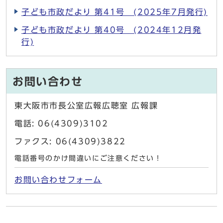
子ども市政だより 第41号 (2025年7月発行)
子ども市政だより 第40号 (2024年12月発
行)
お問い合わせ
東大阪市市長公室広報広聴室 広報課
電話: 06(4309)3102
ファクス: 06(4309)3822
電話番号のかけ間違いにご注意ください！
お問い合わせフォーム