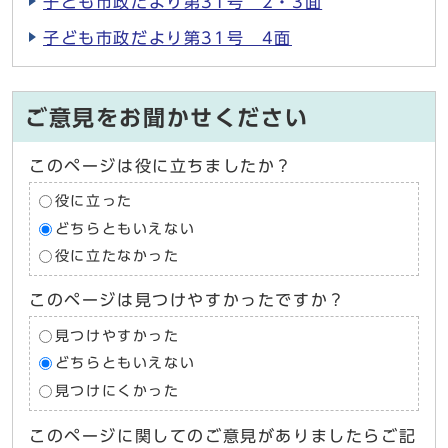
子ども市政だより第31号 2・3面
子ども市政だより第31号 4面
ご意見をお聞かせください
このページは役に立ちましたか？
役に立った
どちらともいえない
役に立たなかった
このページは見つけやすかったですか？
見つけやすかった
どちらともいえない
見つけにくかった
このページに関してのご意見がありましたらご記