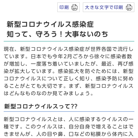
印刷
大きな文字で印刷
新型コロナウイルス感染症
知って、守ろう！大事ないのち
現在、新型コロナウイルス感染症が世界各国で流行し
ています。日本でも今年2月ごろから徐々に感染者数
が増加し、一度落ち着いていましたが、最近、再び感
染が拡大しています。感染拡大を防ぐためには、新型
コロナウイルスについて正しく知り、感染予防に努め
ることがとても大切です。まず、新型コロナウイルス
はどんなものなのか見てみましょう。
新型コロナウイルスって??
新型コロナウイルスとは、人に感染するウイルスの一
種です。このウイルスは、自分自身で増えることはで
きませんが、人の目や鼻、口などの粘膜から体内に入