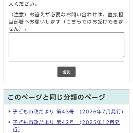
入ください。
（注意）お答えが必要なお問い合わせは、直接担
当部署へお願いします（こちらではお受けできま
せん）。
確認
このページと同じ分類のページ
子ども市政だより 第43号 (2026年7月発行)
子ども市政だより 第42号 (2025年12月発
行)