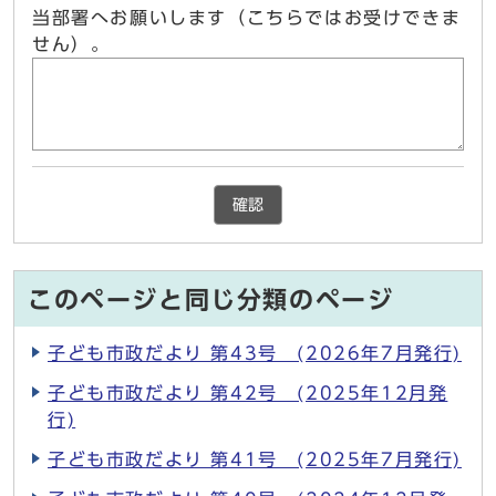
当部署へお願いします（こちらではお受けできま
せん）。
確認
このページと同じ分類のページ
子ども市政だより 第43号 (2026年7月発行)
子ども市政だより 第42号 (2025年12月発
行)
子ども市政だより 第41号 (2025年7月発行)