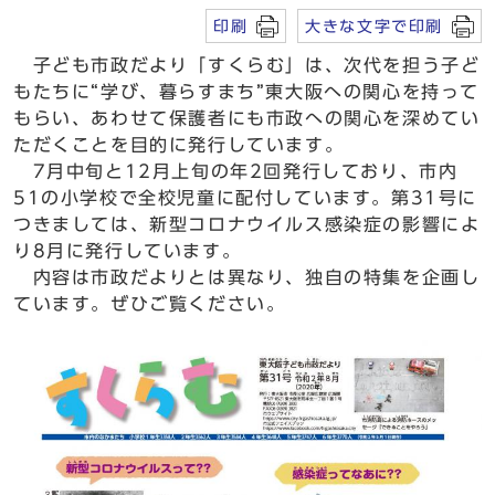
印刷
大きな文字で印刷
子ども市政だより「すくらむ」は、次代を担う子ど
もたちに“学び、暮らすまち”東大阪への関心を持って
もらい、あわせて保護者にも市政への関心を深めてい
ただくことを目的に発行しています。
7月中旬と12月上旬の年2回発行しており、市内
51の小学校で全校児童に配付しています。第31号に
つきましては、新型コロナウイルス感染症の影響によ
り8月に発行しています。
内容は市政だよりとは異なり、独自の特集を企画し
ています。ぜひご覧ください。