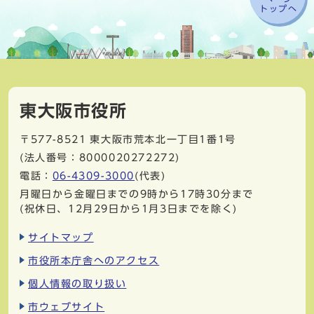
トップへ
東大阪市役所
〒577-8521
東大阪市荒本北一丁目1番1号
(法人番号：8000020272272)
電話：
06-4309-3000
(代表)
月曜日から金曜日までの9時から17時30分まで
(祝休日、12月29日から1月3日までを除く)
サイトマップ
市役所本庁舎へのアクセス
個人情報の取り扱い
市ウェブサイト