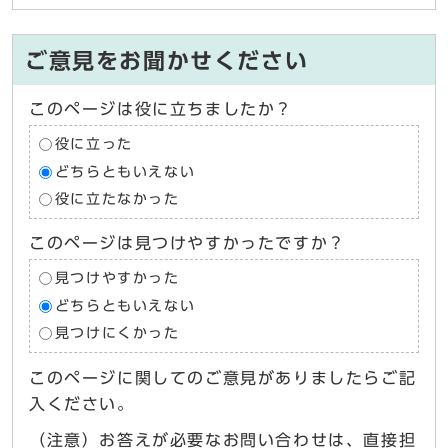
ご意見をお聞かせください
このページは役に立ちましたか？
役に立った
どちらともいえない
役に立たなかった
このページは見つけやすかったですか？
見つけやすかった
どちらともいえない
見つけにくかった
このページに関してのご意見がありましたらご記
入ください。
（注意）お答えが必要なお問い合わせは、直接担