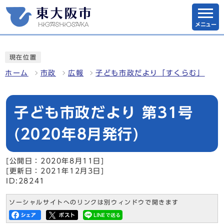
メニュー
現在位置
ホーム
市政
広報
子ども市政だより「すくらむ」
子ども市政だより 第31号
(2020年8月発行)
[公開日：2020年8月11日]
[更新日：2021年12月3日]
ID:28241
ソーシャルサイトへのリンクは別ウィンドウで開きます