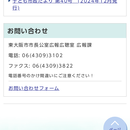
子ども市政だより 第40号 (2024年12月発
行)
お問い合わせ
東大阪市市長公室広報広聴室 広報課
電話: 06(4309)3102
ファクス: 06(4309)3822
電話番号のかけ間違いにご注意ください！
お問い合わせフォーム
ページ