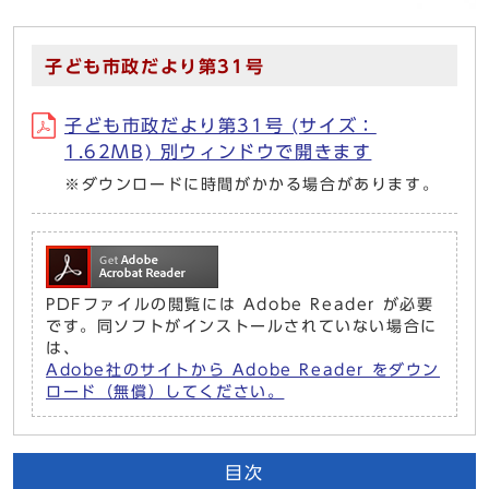
子ども市政だより第31号
子ども市政だより第31号 (サイズ：
1.62MB) 別ウィンドウで開きます
※ダウンロードに時間がかかる場合があります。
PDFファイルの閲覧には Adobe Reader が必要
です。同ソフトがインストールされていない場合に
は、
Adobe社のサイトから Adobe Reader をダウン
ロード（無償）してください。
目次