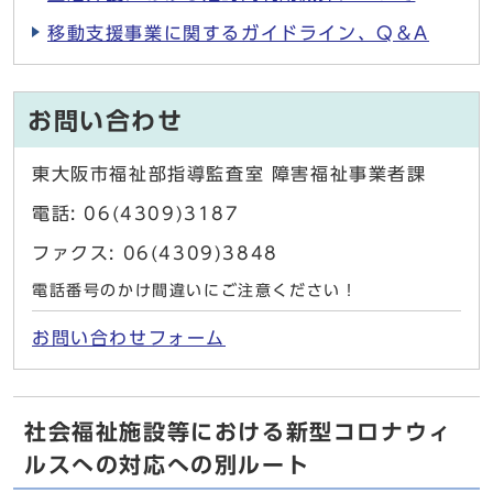
移動支援事業に関するガイドライン、Q＆A
お問い合わせ
東大阪市福祉部指導監査室 障害福祉事業者課
電話: 06(4309)3187
ファクス: 06(4309)3848
電話番号のかけ間違いにご注意ください！
お問い合わせフォーム
社会福祉施設等における新型コロナウィ
ルスへの対応への別ルート