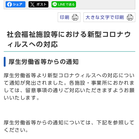
印刷
大きな文字で印刷
社会福祉施設等における新型コロナウ
ィルスへの対応
厚生労働省等からの通知
厚生労働省等より新型コロナウィルスへの対応につい
て通知が発出されました。各施設・事業所におかれま
しては、留意事項の通りご対応いただきますようお願
いいたします。
厚生労働省等からの通知については、下記を参照して
ください。