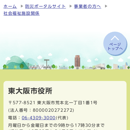
ホーム
防災ポータルサイト
事業者の方へ
社会福祉施設関係
ページ
トップへ
東大阪市役所
〒577-8521
東大阪市荒本北一丁目1番1号
(法人番号：8000020272272)
電話：
06-4309-3000
(代表)
月曜日から金曜日までの9時から17時30分まで