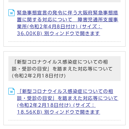
緊急事態宣言の発令に伴う大阪府緊急事態措
置に関する対応について 障害児通所支援事
業所(令和2年4月8日付け) (サイズ：
36.00KB) 別ウィンドウで開きます
「新型コロナウイルス感染症についての相
談・受診の目安」を踏まえた対応等について
(令和2年2月18日付け)
「新型コロナウイルス感染症についての相
談・受診の目安」を踏まえた対応等について
(令和2年2月18日付け) (サイズ：
18.56KB) 別ウィンドウで開きます