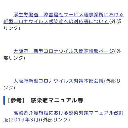
厚生労働省 障害福祉サービス等事業所における
新型コロナウイルス感染症への対応等について
(外部
リンク)
大阪府 新型コロナウイルス関連情報ページ
(外
部リンク)
大阪府新型コロナウイルス対策本部会議
(外部リ
ンク)
[参考] 感染症マニュアル等
高齢者介護施設における感染対策マニュアル改訂
版(2019年3月)
(外部リンク)