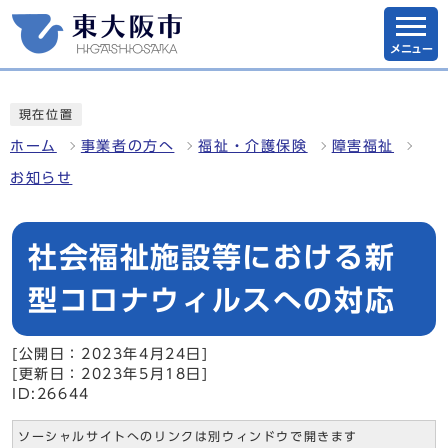
メニュー
現在位置
ホーム
事業者の方へ
福祉・介護保険
障害福祉
お知らせ
社会福祉施設等における新
型コロナウィルスへの対応
[公開日：2023年4月24日]
[更新日：2023年5月18日]
ID:26644
ソーシャルサイトへのリンクは別ウィンドウで開きます