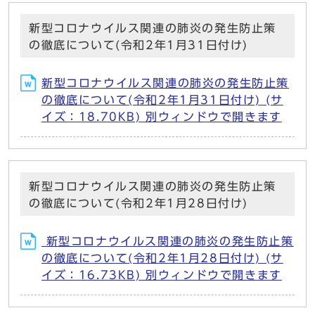
新型コロナウイルス関連の肺炎の発生防止策
の徹底について(令和2年1月31日付け)
新型コロナウイルス関連の肺炎の発生防止策
の徹底について(令和2年1月31日付け) (サ
イズ：18.70KB) 別ウィンドウで開きます
新型コロナウイルス関連の肺炎の発生防止策
の徹底について(令和2年1月28日付け)
新型コロナウイルス関連の肺炎の発生防止策
の徹底について(令和2年1月28日付け) (サ
イズ：16.73KB) 別ウィンドウで開きます