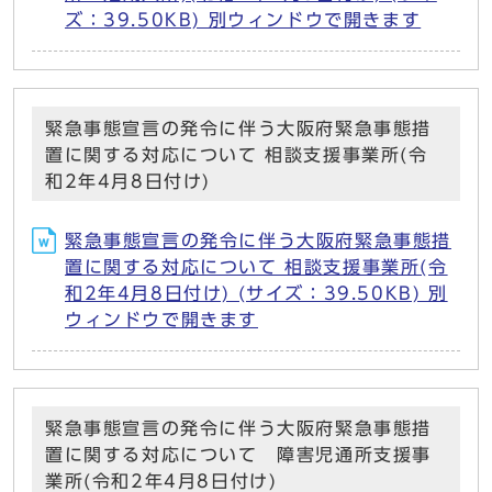
ズ：39.50KB) 別ウィンドウで開きます
緊急事態宣言の発令に伴う大阪府緊急事態措
置に関する対応について 相談支援事業所(令
和2年4月8日付け)
緊急事態宣言の発令に伴う大阪府緊急事態措
置に関する対応について 相談支援事業所(令
和2年4月8日付け) (サイズ：39.50KB) 別
ウィンドウで開きます
緊急事態宣言の発令に伴う大阪府緊急事態措
置に関する対応について 障害児通所支援事
業所(令和2年4月8日付け)