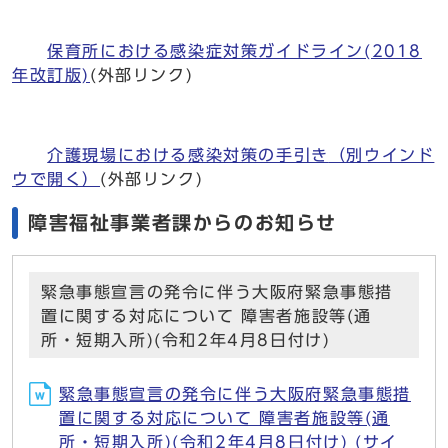
保育所における感染症対策ガイドライン(2018
年改訂版)
(外部リンク)
介護現場における感染対策の手引き
（別ウインド
ウで開く）
(外部リンク)
障害福祉事業者課からのお知らせ
緊急事態宣言の発令に伴う大阪府緊急事態措
置に関する対応について 障害者施設等(通
所・短期入所)(令和2年4月8日付け)
緊急事態宣言の発令に伴う大阪府緊急事態措
置に関する対応について 障害者施設等(通
所・短期入所)(令和2年4月8日付け) (サイ