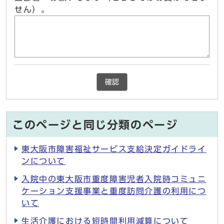
せん）。
確認
このページと同じ分類のページ
東大阪市障害福祉サービス支給決定ガイドライ
ンについて
入院中の東大阪市重度障害児者入院時コミュニ
ケーション支援事業と重度訪問介護の利用につ
いて
生活介護における短時間利用減算について