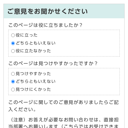
ご意見をお聞かせください
このページは役に立ちましたか？
役に立った
どちらともいえない
役に立たなかった
このページは見つけやすかったですか？
見つけやすかった
どちらともいえない
見つけにくかった
このページに関してのご意見がありましたらご記
入ください。
（注意）お答えが必要なお問い合わせは、直接担
当部署へお願いします（こちらではお受けできま