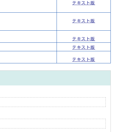
テキスト版
テキスト版
テキスト版
テキスト版
テキスト版