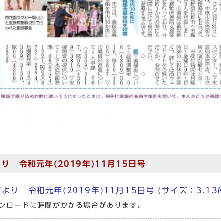
り 令和元年(2019年)11月15日号
より 令和元年(2019年)11月15日号 (サイズ：3.1
ンロードに時間がかかる場合があります。