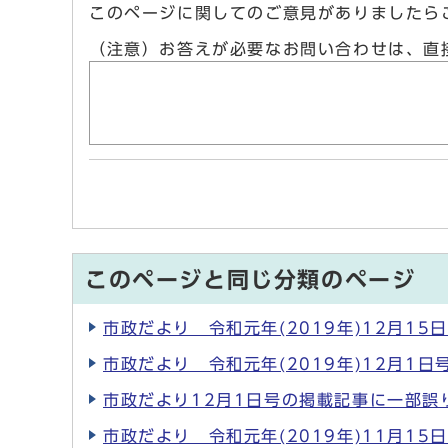
このページに関してのご意見がありましたら
（注意）お答えが必要なお問い合わせは、直
このページと同じ分類のページ
市政だより 令和元年(2019年)12月15
市政だより 令和元年(2019年)12月1日
市政だより12月1日号の掲載記事に一部誤
市政だより 令和元年(2019年)11月15