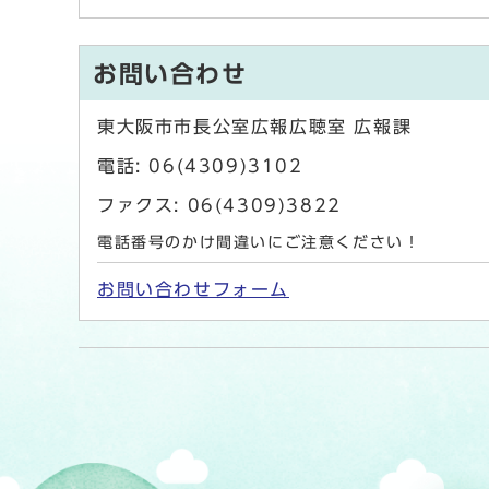
お問い合わせ
東大阪市市長公室広報広聴室 広報課
電話: 06(4309)3102
ファクス: 06(4309)3822
電話番号のかけ間違いにご注意ください！
お問い合わせフォーム