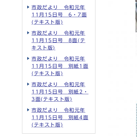
市政だより 令和元年
11月15日号 6・7面
(テキスト版)
市政だより 令和元年
11月15日号 8面(テ
キスト版)
市政だより 令和元年
11月15日号 別紙1面
(テキスト版)
市政だより 令和元年
11月15日号 別紙2・
3面(テキスト版)
市政だより 令和元年
11月15日号 別紙4面
(テキスト版)