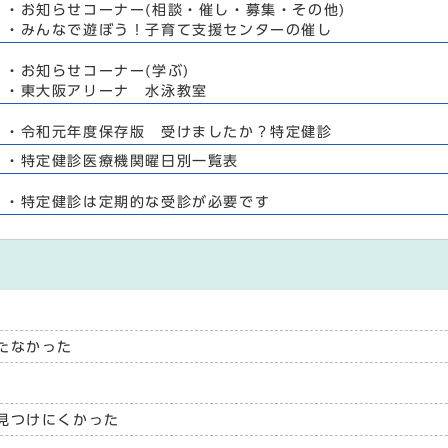
・お知らせコーナー(相談・催し・募集・その他)
・みんなで遊ぼう！子育て支援センターの催し
・お知らせコーナー(学ぶ)
・東大阪アリーナ 水泳教室
・令和元年度保存版 受けましたか？特定健診
・特定健診医療機関曜日別一覧表
・特定健診は定期的な受診が必要です
たなかった
見つけにくかった