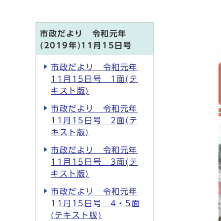
市政だより 令和元年
(2019年)11月15日号
市政だより 令和元年
11月15日号 1面(テ
キスト版)
市政だより 令和元年
11月15日号 2面(テ
キスト版)
市政だより 令和元年
11月15日号 3面(テ
キスト版)
市政だより 令和元年
11月15日号 4・5面
(テキスト版)