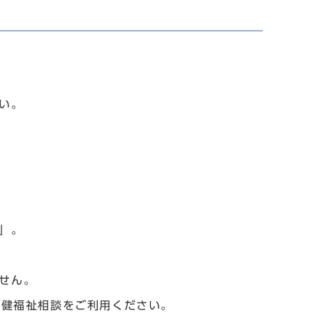
い。
」。
せん。
保健福祉相談をご利用ください。