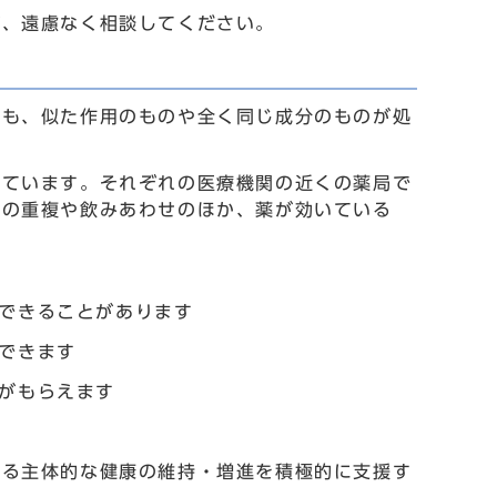
ば、遠慮なく相談してください。
ても、似た作用のものや全く同じ成分のものが処
しています。それぞれの医療機関の近くの薬局で
薬の重複や飲みあわせのほか、薬が効いている
できることがあります
できます
がもらえます
よる主体的な健康の維持・増進を積極的に支援す