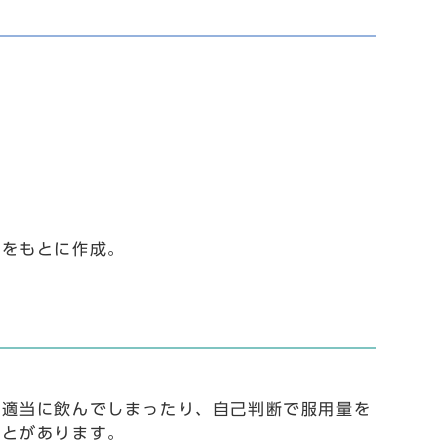
」をもとに作成。
て適当に飲んでしまったり、自己判断で服用量を
ことがあります。