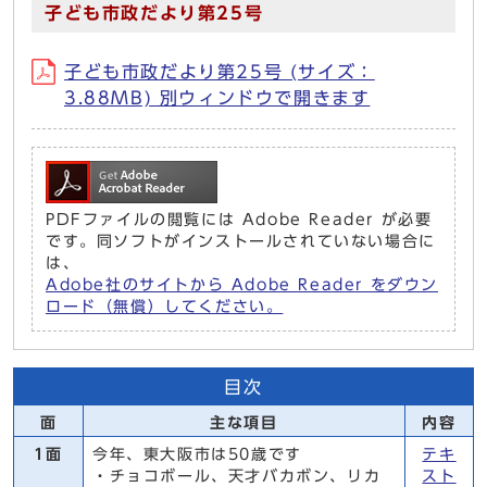
子ども市政だより第25号
子ども市政だより第25号 (サイズ：
3.88MB) 別ウィンドウで開きます
PDFファイルの閲覧には Adobe Reader が必要
です。同ソフトがインストールされていない場合に
は、
Adobe社のサイトから Adobe Reader をダウン
ロード（無償）してください。
目次
面
主な項目
内容
1面
今年、東大阪市は50歳です
テキ
・チョコボール、天才バカボン、リカ
スト