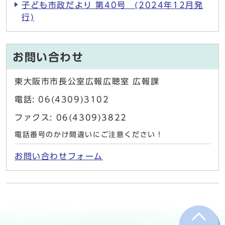
子ども市政だより 第40号 (2024年12月発
行)
お問い合わせ
東大阪市市長公室広報広聴室 広報課
電話: 06(4309)3102
ファクス: 06(4309)3822
電話番号のかけ間違いにご注意ください！
お問い合わせフォーム