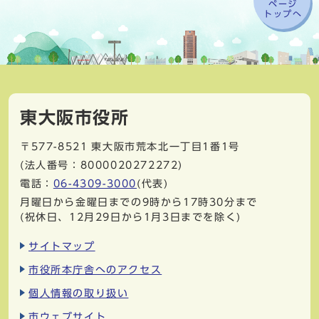
ページ
トップへ
東大阪市役所
〒577-8521
東大阪市荒本北一丁目1番1号
(法人番号：8000020272272)
電話：
06-4309-3000
(代表)
月曜日から金曜日までの9時から17時30分まで
(祝休日、12月29日から1月3日までを除く)
サイトマップ
市役所本庁舎へのアクセス
個人情報の取り扱い
市ウェブサイト