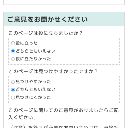
ご意見をお聞かせください
このページは役に立ちましたか？
役に立った
どちらともいえない
役に立たなかった
このページは見つけやすかったですか？
見つけやすかった
どちらともいえない
見つけにくかった
このページに関してのご意見がありましたらご記
入ください。
（注意）お答えが必要なお問い合わせは、直接担