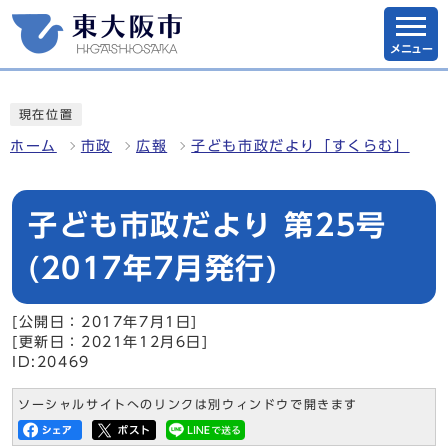
メニュー
現在位置
ホーム
市政
広報
子ども市政だより「すくらむ」
子ども市政だより 第25号
(2017年7月発行)
[公開日：2017年7月1日]
[更新日：2021年12月6日]
ID:20469
ソーシャルサイトへのリンクは別ウィンドウで開きます