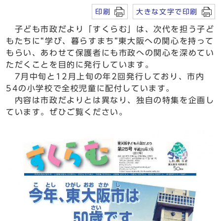
印刷
大きな文字で印刷
子ども市政だより「すくらむ」は、次代を担う子ど
もたちに“学び、暮らすまち”東大阪への関心を持って
もらい、あわせて保護者にも市政への関心を深めてい
ただくことを目的に発行しています。
7月中旬と12月上旬の年2回発行しており、市内
54の小学校で全校児童に配付しています。
内容は市政だよりとは異なり、独自の特集を企画し
ています。ぜひご覧ください。