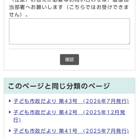
当部署へお願いします（こちらではお受けできま
せん）。
確認
このページと同じ分類のページ
子ども市政だより 第43号 (2026年7月発行)
子ども市政だより 第42号 (2025年12月発
行)
子ども市政だより 第41号 (2025年7月発行)