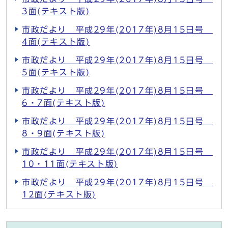
3面(テキスト版)
市政だより 平成29年(2017年)8月15日号
4面(テキスト版)
市政だより 平成29年(2017年)8月15日号
5面(テキスト版)
市政だより 平成29年(2017年)8月15日号
6・7面(テキスト版)
市政だより 平成29年(2017年)8月15日号
8・9面(テキスト版)
市政だより 平成29年(2017年)8月15日号
10・11面(テキスト版)
市政だより 平成29年(2017年)8月15日号
12面(テキスト版)