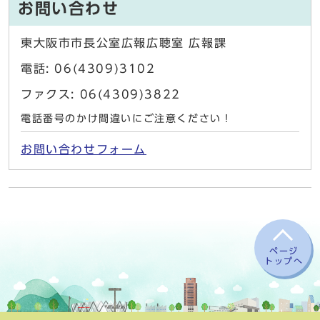
お問い合わせ
東大阪市市長公室広報広聴室 広報課
電話: 06(4309)3102
ファクス: 06(4309)3822
電話番号のかけ間違いにご注意ください！
お問い合わせフォーム
ページ
トップへ