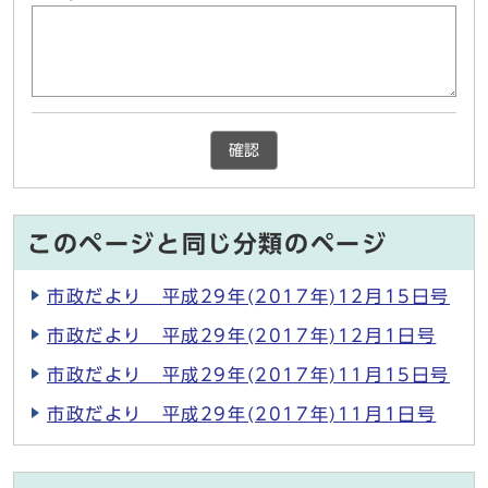
確認
このページと同じ分類のページ
市政だより 平成29年(2017年)12月15日号
市政だより 平成29年(2017年)12月1日号
市政だより 平成29年(2017年)11月15日号
市政だより 平成29年(2017年)11月1日号