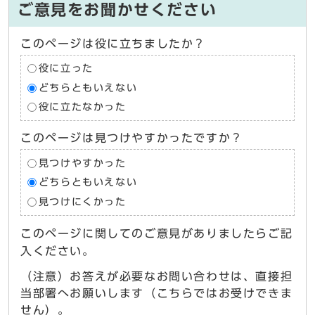
ご意見をお聞かせください
このページは役に立ちましたか？
役に立った
どちらともいえない
役に立たなかった
このページは見つけやすかったですか？
見つけやすかった
どちらともいえない
見つけにくかった
このページに関してのご意見がありましたらご記
入ください。
（注意）お答えが必要なお問い合わせは、直接担
当部署へお願いします（こちらではお受けできま
せん）。