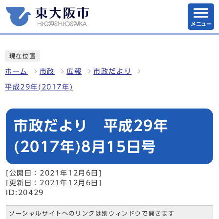
メニュー
現在位置
ホーム
市政
広報
市政だより
平成29年(2017年)
市政だより 平成29年
(2017年)8月15日号
[公開日：2021年12月6日]
[更新日：2021年12月6日]
ID:20429
ソーシャルサイトへのリンクは別ウィンドウで開きます