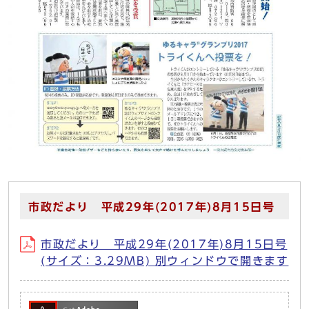
市政だより 平成29年(2017年)8月15日号
市政だより 平成29年(2017年)8月15日号
(サイズ：3.29MB) 別ウィンドウで開きます