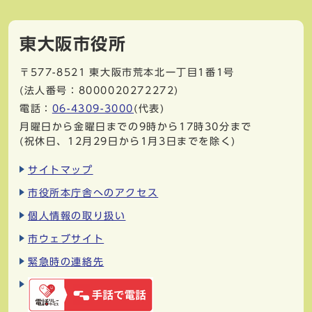
東大阪市役所
〒577-8521
東大阪市荒本北一丁目1番1号
(法人番号：8000020272272)
電話：
06-4309-3000
(代表)
月曜日から金曜日までの9時から17時30分まで
(祝休日、12月29日から1月3日までを除く)
サイトマップ
市役所本庁舎へのアクセス
個人情報の取り扱い
市ウェブサイト
緊急時の連絡先