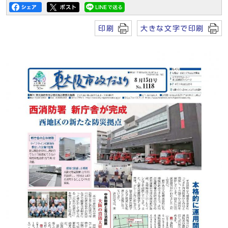
印刷
大きな文字で印刷