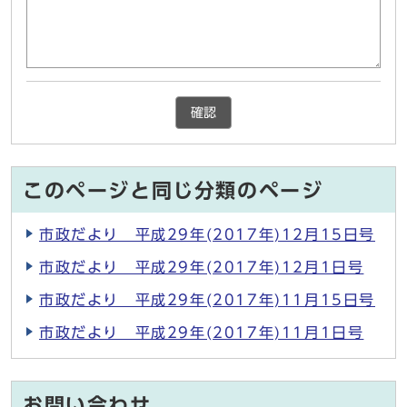
確認
このページと同じ分類のページ
市政だより 平成29年(2017年)12月15日号
市政だより 平成29年(2017年)12月1日号
市政だより 平成29年(2017年)11月15日号
市政だより 平成29年(2017年)11月1日号
お問い合わせ