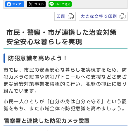
印刷
大きな文字で印刷
市民・警察・市が連携した治安対策
安全安心な暮らしを実現
防犯意識を高めよう！
市では、市民の安全安心な暮らしを実現するため、防
犯カメラの設置や防犯パトロールへの支援などさまざ
まな治安対策事業を積極的に行い、犯罪の抑止に取り
組んでいます。
市民一人ひとりが「自分の身は自分で守る」という認
識をもち、また市域全体で防犯意識を高めましょう。
警察署と連携した防犯カメラ設置