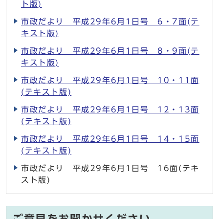
ト版)
市政だより 平成29年6月1日号 6・7面(テ
キスト版)
市政だより 平成29年6月1日号 8・9面(テ
キスト版)
市政だより 平成29年6月1日号 10・11面
(テキスト版)
市政だより 平成29年6月1日号 12・13面
(テキスト版)
市政だより 平成29年6月1日号 14・15面
(テキスト版)
市政だより 平成29年6月1日号 16面(テキ
スト版)