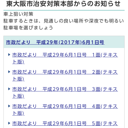
東大阪市治安対策本部からのお知らせ
車上狙い対策
駐車するときは、見通しの良い場所や深夜でも明るい
駐車場を選びましょう
市政だより 平成29年(2017年)6月1日号
市政だより 平成29年6月1日号 1面(テキス
ト版)
市政だより 平成29年6月1日号 2面(テキス
ト版)
市政だより 平成29年6月1日号 3面(テキス
ト版)
市政だより 平成29年6月1日号 4面(テキス
ト版)
市政だより 平成29年6月1日号 5面(テキス