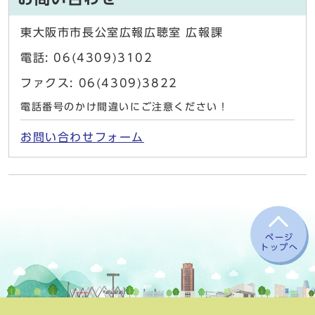
東大阪市市長公室広報広聴室 広報課
電話: 06(4309)3102
ファクス: 06(4309)3822
電話番号のかけ間違いにご注意ください！
お問い合わせフォーム
ページ
トップへ