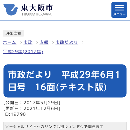
メニュー
現在位置
ホーム
市政
広報
市政だより
平成29年(2017年)
市政だより 平成29年6月1
日号 16面(テキスト版)
[公開日：2017年5月29日]
[更新日：2021年12月6日]
ID:19790
ソーシャルサイトへのリンクは別ウィンドウで開きます