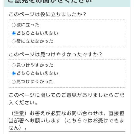
ご意見をお聞かせください
このページは役に立ちましたか？
役に立った
どちらともいえない
役に立たなかった
このページは見つけやすかったですか？
見つけやすかった
どちらともいえない
見つけにくかった
このページに関してのご意見がありましたらご記
入ください。
（注意）お答えが必要なお問い合わせは、直接担
当部署へお願いします（こちらではお受けできま
せん）。