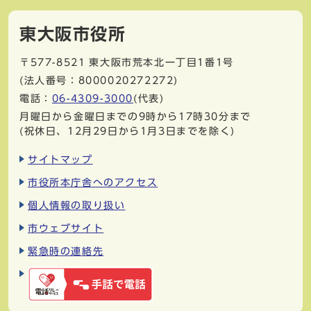
東大阪市役所
〒577-8521
東大阪市荒本北一丁目1番1号
(法人番号：8000020272272)
電話：
06-4309-3000
(代表)
月曜日から金曜日までの9時から17時30分まで
(祝休日、12月29日から1月3日までを除く)
サイトマップ
市役所本庁舎へのアクセス
個人情報の取り扱い
市ウェブサイト
緊急時の連絡先