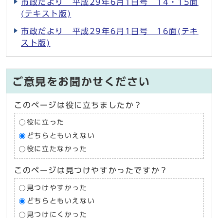
市政だより 平成29年6月1日号 14・15面
(テキスト版)
市政だより 平成29年6月1日号 16面(テキ
スト版)
ご意見をお聞かせください
このページは役に立ちましたか？
役に立った
どちらともいえない
役に立たなかった
このページは見つけやすかったですか？
見つけやすかった
どちらともいえない
見つけにくかった