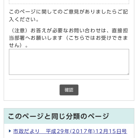
このページに関してのご意見がありましたらご記
入ください。
（注意）お答えが必要なお問い合わせは、直接担
当部署へお願いします（こちらではお受けできま
せん）。
確認
このページと同じ分類のページ
市政だより 平成29年(2017年)12月15日号