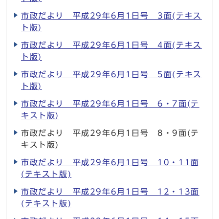
市政だより 平成29年6月1日号 3面(テキス
ト版)
市政だより 平成29年6月1日号 4面(テキス
ト版)
市政だより 平成29年6月1日号 5面(テキス
ト版)
市政だより 平成29年6月1日号 6・7面(テ
キスト版)
市政だより 平成29年6月1日号 8・9面(テ
キスト版)
市政だより 平成29年6月1日号 10・11面
(テキスト版)
市政だより 平成29年6月1日号 12・13面
(テキスト版)