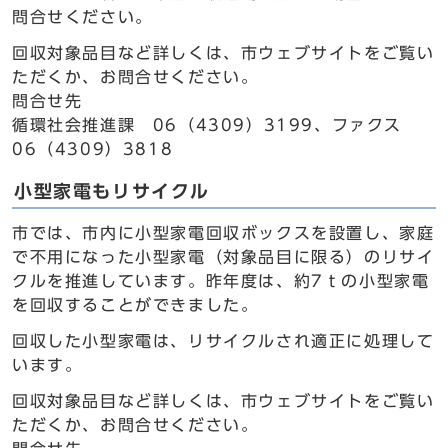
問合せください。
回収対象品目など詳しくは、市ウェブサイトをご覧い
ただくか、お問合せください。
問合せ先
循環社会推進課 06（4309）3199、ファクス
06（4309）3818
小型家電もリサイクル
市では、市内に小型家電回収ボックスを設置し、家庭
で不用になった小型家電（対象品目に限る）のリサイ
クルを推進しています。昨年度は、約7ｔの小型家電
を回収することができました。
回収した小型家電は、リサイクルされ適正に処理して
います。
回収対象品目など詳しくは、市ウェブサイトをご覧い
ただくか、お問合せください。