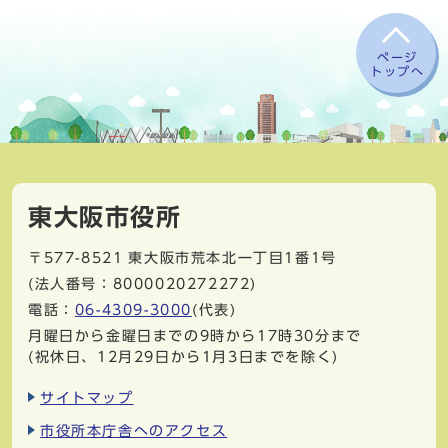
ページ
トップへ
東大阪市役所
〒577-8521
東大阪市荒本北一丁目1番1号
(法人番号：8000020272272)
電話：
06-4309-3000
(代表)
月曜日から金曜日までの9時から17時30分まで
(祝休日、12月29日から1月3日までを除く)
サイトマップ
市役所本庁舎へのアクセス