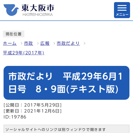
メニュー
現在位置
ホーム
市政
広報
市政だより
平成29年(2017年)
市政だより 平成29年6月1
日号 8・9面(テキスト版)
[公開日：2017年5月29日]
[更新日：2021年12月6日]
ID:19786
ソーシャルサイトへのリンクは別ウィンドウで開きます