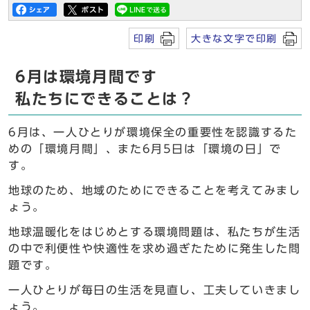
印刷
大きな文字で印刷
6月は環境月間です
私たちにできることは？
6月は、一人ひとりが環境保全の重要性を認識するた
めの「環境月間」、また6月5日は「環境の日」で
す。
地球のため、地域のためにできることを考えてみまし
ょう。
地球温暖化をはじめとする環境問題は、私たちが生活
の中で利便性や快適性を求め過ぎたために発生した問
題です。
一人ひとりが毎日の生活を見直し、工夫していきまし
ょう。