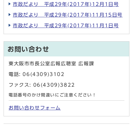
市政だより 平成29年(2017年)12月1日号
市政だより 平成29年(2017年)11月15日号
市政だより 平成29年(2017年)11月1日号
お問い合わせ
東大阪市市長公室広報広聴室 広報課
電話: 06(4309)3102
ファクス: 06(4309)3822
電話番号のかけ間違いにご注意ください！
お問い合わせフォーム