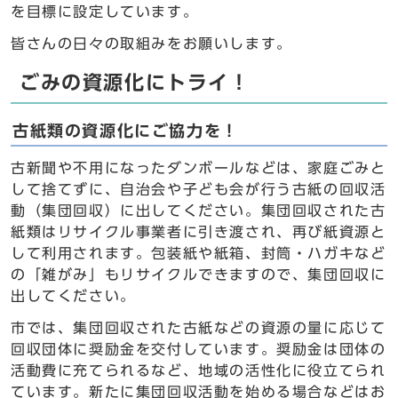
を目標に設定しています。
皆さんの日々の取組みをお願いします。
ごみの資源化にトライ！
古紙類の資源化にご協力を！
古新聞や不用になったダンボールなどは、家庭ごみと
して捨てずに、自治会や子ども会が行う古紙の回収活
動（集団回収）に出してください。集団回収された古
紙類はリサイクル事業者に引き渡され、再び紙資源と
して利用されます。包装紙や紙箱、封筒・ハガキなど
の「雑がみ」もリサイクルできますので、集団回収に
出してください。
市では、集団回収された古紙などの資源の量に応じて
回収団体に奨励金を交付しています。奨励金は団体の
活動費に充てられるなど、地域の活性化に役立てられ
ています。新たに集団回収活動を始める場合などはお