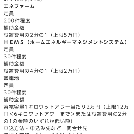
エネファーム
定員
200件程度
補助金額
設置費用の2分の1（上限5万円）
ＨＥＭＳ（ホームエネルギーマネジメントシステム）
定員
30件程度
補助金額
設置費用の4分の1（上限2万円）
蓄電池
定員
30件程度
補助金額
蓄電容量1キロワットアワー当たり2万円（上限12万
円＜6キロワットアワーまで＞または設置費用の2分
の1の金額のいずれか低い額）
申込方法・申込み先など 問合せ先