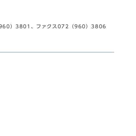
960）3801、ファクス072（960）3806