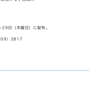
～29日（木曜日）に配布。
09）3817