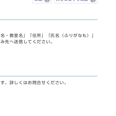
事名・教室名」「住所」「氏名（ふりがなも）」
込み先へ送信してください。
ます。詳しくはお問合せください。