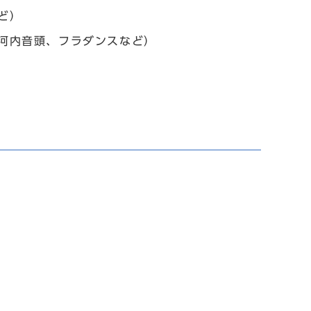
ど）
、河内音頭、フラダンスなど）