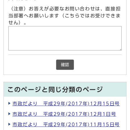
（注意）お答えが必要なお問い合わせは、直接担
当部署へお願いします（こちらではお受けできま
せん）。
確認
このページと同じ分類のページ
市政だより 平成29年(2017年)12月15日号
市政だより 平成29年(2017年)12月1日号
市政だより 平成29年(2017年)11月15日号