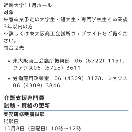
近畿大学11月ホール
対象
来春卒業予定の大学生・短大生・専門学校生と卒業後
3年以内の方
※詳しくは東大阪商工会議所ウェブサイトをご覧くだ
さい。
問合せ先
東大阪商工会議所振興部 06（6722）1151、
ファクス06（6725）3611
労働雇用政策室 06（4309）3178、ファクス
06（4309）3846
介護支援専門員
試験・資格の更新
実務研修受講試験
試験日
10月8日（日曜日）10時～12時