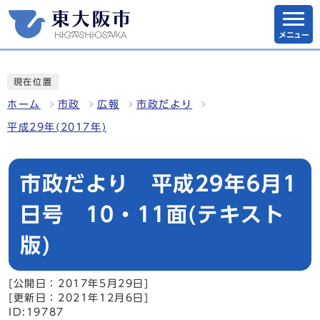
メニュー
現在位置
ホーム
市政
広報
市政だより
平成29年(2017年)
市政だより 平成29年6月1
日号 10・11面(テキスト
版)
[公開日：2017年5月29日]
[更新日：2021年12月6日]
ID:19787