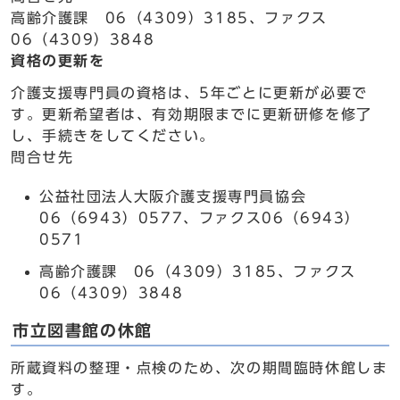
高齢介護課 06（4309）3185、ファクス
06（4309）3848
資格の更新を
介護支援専門員の資格は、5年ごとに更新が必要で
す。更新希望者は、有効期限までに更新研修を修了
し、手続きをしてください。
問合せ先
公益社団法人大阪介護支援専門員協会
06（6943）0577、ファクス06（6943）
0571
高齢介護課 06（4309）3185、ファクス
06（4309）3848
市立図書館の休館
所蔵資料の整理・点検のため、次の期間臨時休館しま
す。