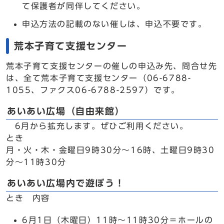
て保護者が同伴してください。
申込方法の記載のない催しは、申込不要です。
荒本子育て支援センター
荒本子育て支援センターの催しの申込み先、問合せ先
は、全て荒本子育て支援センター（06-6788-
1055、ファクス06-6788-2597）です。
あいあい広場（自由来館）
6月から拡充します。ぜひご利用ください。
とき
月・火・木・金曜日9時30分～16時、土曜日9時30
分～11時30分
あいあい広場内で遊ぼう！
とき 内容
6月1日（木曜日）11時～11時30分＝ホールの