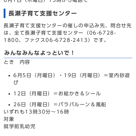
6月1日（木曜日）13時から電話で
長瀬子育て支援センター
長瀬子育て支援センターの催しの申込み先、問合せ先
は、全て長瀬子育て支援センター（06-6728-
1800、ファクス06-6728-2413）です。
みんなみんなよっといで！
とき 内容
6月5日（月曜日）・19日（月曜日）＝室内砂遊
び
12日（月曜日）＝お絵かき＆シール
26日（月曜日）＝パラバルーン＆風船
いずれも13時30分～16時
対象
就学前乳幼児