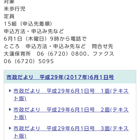
対象
未歩行児
定員
15組（申込先着順）
申込方法・申込み先など
6月1日（木曜日）9時から電話で
ところ 申込方法・申込み先など 問合せ先
大蓮保育所 06（6720）0800、ファクス
06（6720）5095
市政だより 平成29年(2017年)6月1日号
市政だより 平成29年6月1日号 1面(テキス
ト版)
市政だより 平成29年6月1日号 2面(テキス
ト版)
市政だより 平成29年6月1日号 3面(テキス
ト版)