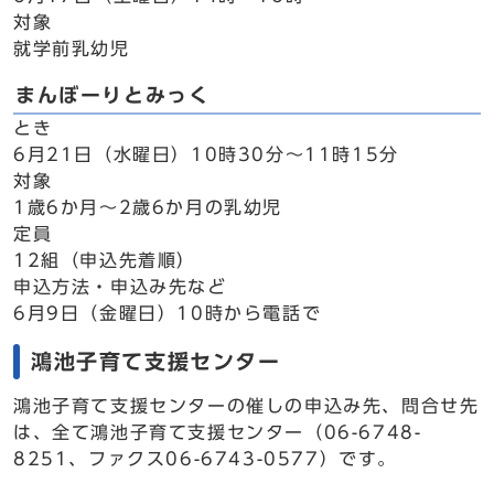
対象
就学前乳幼児
まんぼーりとみっく
とき
6月21日（水曜日）10時30分～11時15分
対象
1歳6か月～2歳6か月の乳幼児
定員
12組（申込先着順）
申込方法・申込み先など
6月9日（金曜日）10時から電話で
鴻池子育て支援センター
鴻池子育て支援センターの催しの申込み先、問合せ先
は、全て鴻池子育て支援センター（06-6748-
8251、ファクス06-6743-0577）です。