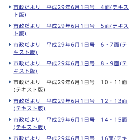
市政だより 平成29年6月1日号 4面(テキス
ト版)
市政だより 平成29年6月1日号 5面(テキス
ト版)
市政だより 平成29年6月1日号 6・7面(テ
キスト版)
市政だより 平成29年6月1日号 8・9面(テ
キスト版)
市政だより 平成29年6月1日号 10・11面
(テキスト版)
市政だより 平成29年6月1日号 12・13面
(テキスト版)
市政だより 平成29年6月1日号 14・15面
(テキスト版)
市政だより 平成29年6月1日号 16面(テキ