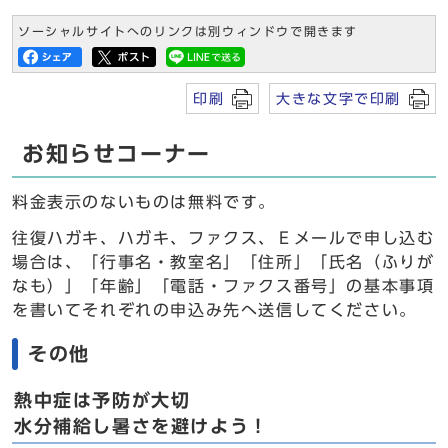
ソーシャルサイトへのリンクは別ウィンドウで開きます
印刷
大きな文字で印刷
お知らせコーナー
料金表示のないものは無料です。
往復ハガキ、ハガキ、ファクス、Ｅメールで申し込む
場合は、「行事名・教室名」「住所」「氏名（ふりが
なも）」「年齢」「電話・ファクス番号」の基本事項
を書いてそれぞれの申込み先へ送信してください。
その他
熱中症は予防が大切
水分補給し暑さを避けよう！