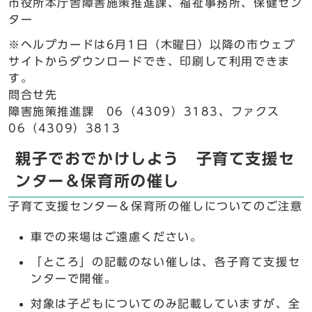
市役所本庁舎障害施策推進課、福祉事務所、保健セン
ター
※ヘルプカードは6月1日（木曜日）以降の市ウェブ
サイトからダウンロードでき、印刷して利用できま
す。
問合せ先
障害施策推進課 06（4309）3183、ファクス
06（4309）3813
親子でおでかけしよう 子育て支援セ
ンター＆保育所の催し
子育て支援センター＆保育所の催しについてのご注意
車での来場はご遠慮ください。
「ところ」の記載のない催しは、各子育て支援セ
ンターで開催。
対象は子どもについてのみ記載していますが、全