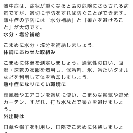
熱中症は、症状が重くなると命の危険にさらされる病
気ですが、適切に予防をすれば防ぐことができます。
熱中症の予防には「水分補給」と「暑さを避けるこ
と」が大切です。
水分・塩分補給
こまめに水分・塩分を補給しましょう。
体調にあわせた取組み
こまめに体温を測定しましょう。通気性の良い、吸
湿・速乾の衣服を着用し、保冷剤、氷、冷たいタオル
などを利用して体を冷却しましょう。
熱中症になりにくい環境に
扇風機やエアコンを適切に使い、こまめな換気や遮光
カーテン、すだれ、打ち水などで暑さを避けましょ
う。
外出時は
日傘や帽子を利用し、日陰でこまめに休憩しましょ