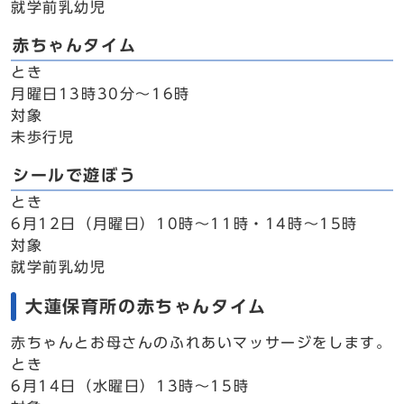
就学前乳幼児
赤ちゃんタイム
とき
月曜日13時30分～16時
対象
未歩行児
シールで遊ぼう
とき
6月12日（月曜日）10時～11時・14時～15時
対象
就学前乳幼児
大蓮保育所の赤ちゃんタイム
赤ちゃんとお母さんのふれあいマッサージをします。
とき
6月14日（水曜日）13時～15時