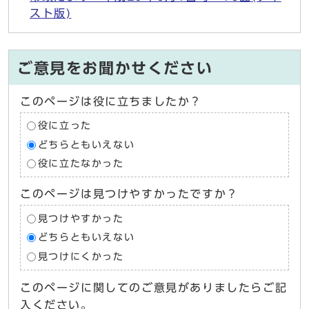
スト版)
ご意見をお聞かせください
このページは役に立ちましたか？
役に立った
どちらともいえない
役に立たなかった
このページは見つけやすかったですか？
見つけやすかった
どちらともいえない
見つけにくかった
このページに関してのご意見がありましたらご記
入ください。