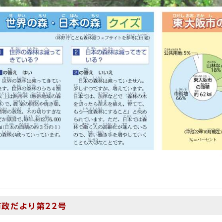
市政だより第22号