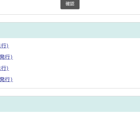
確認
行)
発行)
行)
発行)