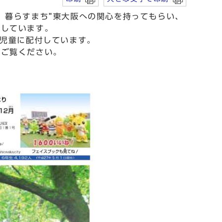
、暮らすまち”東大阪への関心を持ってもらい、
行しています。
児童に配付しています。
ご覧ください。