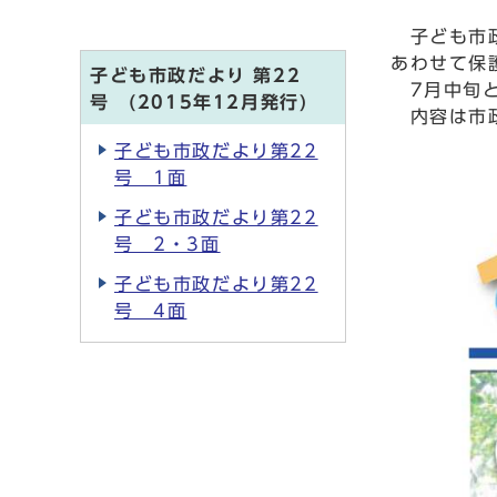
子ども市政
あわせて保
子ども市政だより 第22
7月中旬と
号 (2015年12月発行)
内容は市政
子ども市政だより第22
号 1面
子ども市政だより第22
号 2・3面
子ども市政だより第22
号 4面