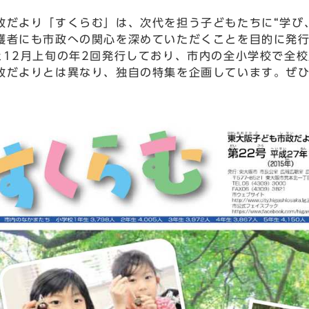
だより「すくらむ」は、次代を担う子どもたちに“学び
護者にも市政への関心を深めていただくことを目的に発
12月上旬の年2回発行しており、市内の全小学校で全校
だよりとは異なり、独自の特集を企画しています。ぜひ