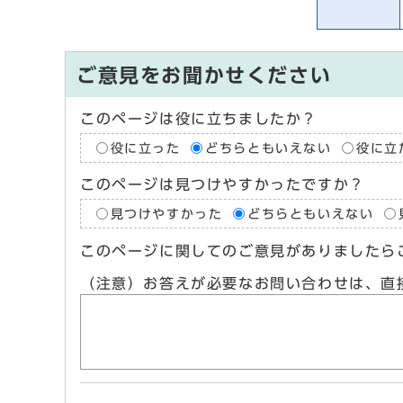
ご意見をお聞かせください
このページは役に立ちましたか？
役に立った
どちらともいえない
役に立
このページは見つけやすかったですか？
見つけやすかった
どちらともいえない
このページに関してのご意見がありましたら
（注意）お答えが必要なお問い合わせは、直