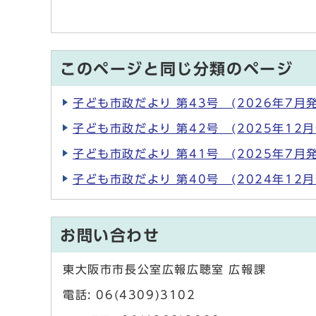
このページと同じ分類のページ
子ども市政だより 第43号 (2026年7月発
子ども市政だより 第42号 (2025年12月
子ども市政だより 第41号 (2025年7月発
子ども市政だより 第40号 (2024年12月
お問い合わせ
東大阪市市長公室広報広聴室 広報課
電話: 06(4309)3102