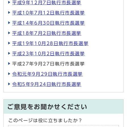
平成9年12月7日執行市長選挙
平成10年7月12日執行市長選挙
平成14年6月30日執行市長選挙
平成18年7月2日執行市長選挙
平成19年10月28日執行市長選挙
平成23年10月2日執行市長選挙
平成27年9月27日執行市長選挙
令和元年9月29日執行市長選挙
令和5年9月24日執行市長選挙
ご意見をお聞かせください
このページは役に立ちましたか？