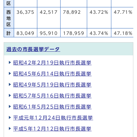
区
西
36,375
42,517
78,892
43.72%
47.71%
地
区
計
83,049
95,910
178,959
43.74%
47.18%
過去の市長選挙データ
昭和42年2月19日執行市長選挙
昭和45年6月14日執行市長選挙
昭和49年5月19日執行市長選挙
昭和57年5月16日執行市長選挙
昭和61年5月25日執行市長選挙
平成元年12月24日執行市長選挙
平成5年12月12日執行市長選挙