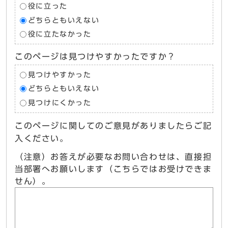
役に立った
どちらともいえない
役に立たなかった
このページは見つけやすかったですか？
見つけやすかった
どちらともいえない
見つけにくかった
このページに関してのご意見がありましたらご記
入ください。
（注意）お答えが必要なお問い合わせは、直接担
当部署へお願いします（こちらではお受けできま
せん）。