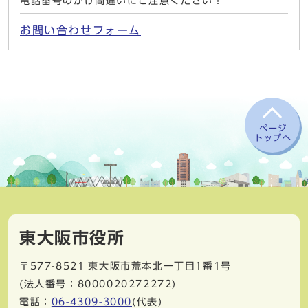
電話番号のかけ間違いにご注意ください！
お問い合わせフォーム
ページ
トップへ
東大阪市役所
〒577-8521
東大阪市荒本北一丁目1番1号
(法人番号：8000020272272)
電話：
06-4309-3000
(代表)