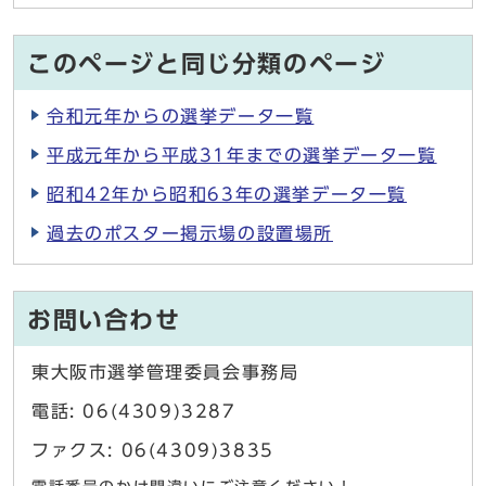
このページと同じ分類のページ
令和元年からの選挙データ一覧
平成元年から平成31年までの選挙データ一覧
昭和42年から昭和63年の選挙データ一覧
過去のポスター掲示場の設置場所
お問い合わせ
東大阪市選挙管理委員会事務局
電話: 06(4309)3287
ファクス: 06(4309)3835