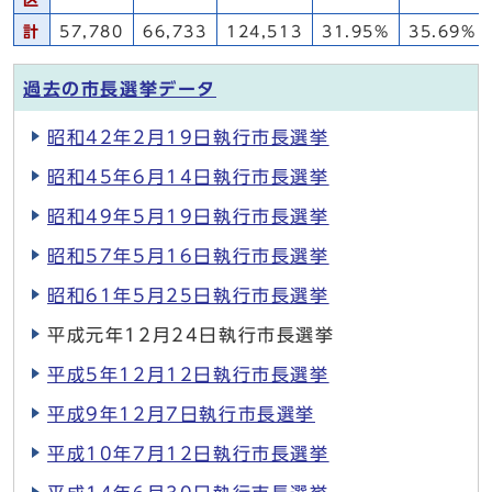
区
計
57,780
66,733
124,513
31.95%
35.69%
過去の市長選挙データ
昭和42年2月19日執行市長選挙
昭和45年6月14日執行市長選挙
昭和49年5月19日執行市長選挙
昭和57年5月16日執行市長選挙
昭和61年5月25日執行市長選挙
平成元年12月24日執行市長選挙
平成5年12月12日執行市長選挙
平成9年12月7日執行市長選挙
平成10年7月12日執行市長選挙