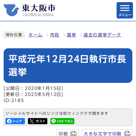
メニュー
ホーム
市政
選挙
過去の選挙データ
現在位置
平成元年12月24日執行市長
選挙
[公開日：2020年1月15日]
[更新日：2025年5月12日]
ID:2185
ソーシャルサイトへのリンクは別ウィンドウで開きます
印刷
大きな文字で印刷