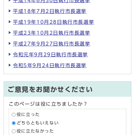
平成14年6月30日執行市長選挙
平成18年7月2日執行市長選挙
平成19年10月28日執行市長選挙
平成23年10月2日執行市長選挙
平成27年9月27日執行市長選挙
令和元年9月29日執行市長選挙
令和5年9月24日執行市長選挙
ご意見をお聞かせください
このページは役に立ちましたか？
役に立った
どちらともいえない
役に立たなかった