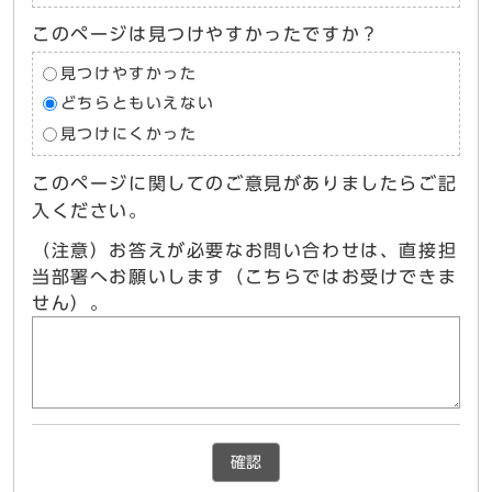
このページは見つけやすかったですか？
見つけやすかった
どちらともいえない
見つけにくかった
このページに関してのご意見がありましたらご記
入ください。
（注意）お答えが必要なお問い合わせは、直接担
当部署へお願いします（こちらではお受けできま
せん）。
確認