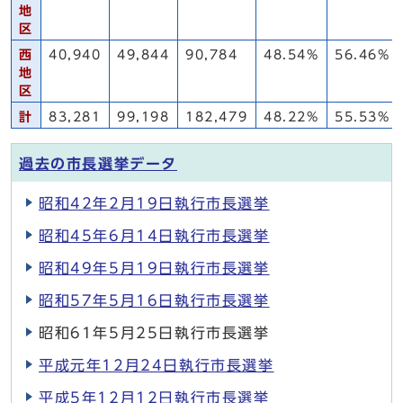
地
区
西
40,940
49,844
90,784
48.54%
56.46%
地
区
計
83,281
99,198
182,479
48.22%
55.53%
過去の市長選挙データ
昭和42年2月19日執行市長選挙
昭和45年6月14日執行市長選挙
昭和49年5月19日執行市長選挙
昭和57年5月16日執行市長選挙
昭和61年5月25日執行市長選挙
平成元年12月24日執行市長選挙
平成5年12月12日執行市長選挙