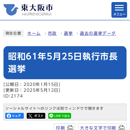
メニュー
ホーム
市政
選挙
過去の選挙データ
現在位置
昭和61年5月25日執行市長
選挙
[公開日：2020年1月15日]
[更新日：2025年5月12日]
ID:2174
ソーシャルサイトへのリンクは別ウィンドウで開きます
印刷
大きな文字で印刷