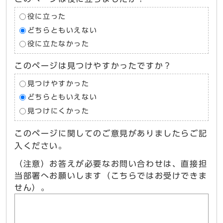
役に立った
どちらともいえない
役に立たなかった
このページは見つけやすかったですか？
見つけやすかった
どちらともいえない
見つけにくかった
このページに関してのご意見がありましたらご記
入ください。
（注意）お答えが必要なお問い合わせは、直接担
当部署へお願いします（こちらではお受けできま
せん）。