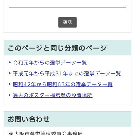
確認
このページと同じ分類のページ
令和元年からの選挙データ一覧
平成元年から平成31年までの選挙データ一覧
昭和42年から昭和63年の選挙データ一覧
過去のポスター掲示場の設置場所
お問い合わせ
東大阪市選挙管理委員会事務局