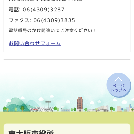
電話: 06(4309)3287
ファクス: 06(4309)3835
電話番号のかけ間違いにご注意ください！
お問い合わせフォーム
ページ
トップへ
東大阪市役所