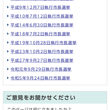
平成9年12月7日執行市長選挙
平成10年7月12日執行市長選挙
平成14年6月30日執行市長選挙
平成18年7月2日執行市長選挙
平成19年10月28日執行市長選挙
平成23年10月2日執行市長選挙
平成27年9月27日執行市長選挙
令和元年9月29日執行市長選挙
令和5年9月24日執行市長選挙
ご意見をお聞かせください
このページは役に立ちましたか？