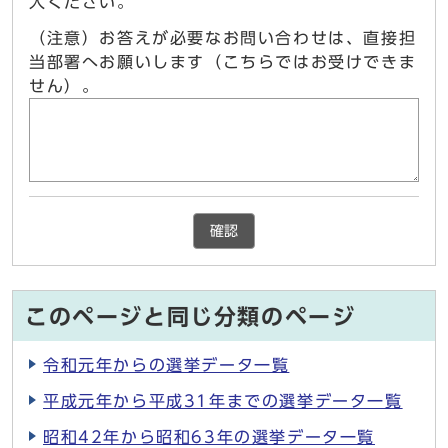
入ください。
（注意）お答えが必要なお問い合わせは、直接担
当部署へお願いします（こちらではお受けできま
せん）。
確認
このページと同じ分類のページ
令和元年からの選挙データ一覧
平成元年から平成31年までの選挙データ一覧
昭和42年から昭和63年の選挙データ一覧