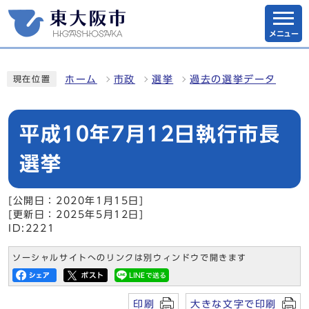
メニュー
ホーム
市政
選挙
過去の選挙データ
現在位置
平成10年7月12日執行市長
選挙
[公開日：2020年1月15日]
[更新日：2025年5月12日]
ID:2221
ソーシャルサイトへのリンクは別ウィンドウで開きます
印刷
大きな文字で印刷