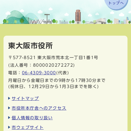
トップへ
東大阪市役所
〒577-8521
東大阪市荒本北一丁目1番1号
(法人番号：8000020272272)
電話：
06-4309-3000
(代表)
月曜日から金曜日までの9時から17時30分まで
(祝休日、12月29日から1月3日までを除く)
サイトマップ
市役所本庁舎へのアクセス
個人情報の取り扱い
市ウェブサイト