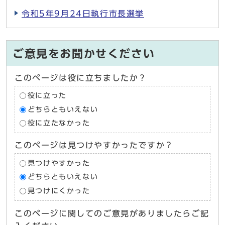
令和5年9月24日執行市長選挙
ご意見をお聞かせください
このページは役に立ちましたか？
役に立った
どちらともいえない
役に立たなかった
このページは見つけやすかったですか？
見つけやすかった
どちらともいえない
見つけにくかった
このページに関してのご意見がありましたらご記