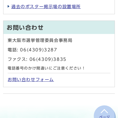
過去のポスター掲示場の設置場所
お問い合わせ
東大阪市選挙管理委員会事務局
電話: 06(4309)3287
ファクス: 06(4309)3835
電話番号のかけ間違いにご注意ください！
お問い合わせフォーム
ページ