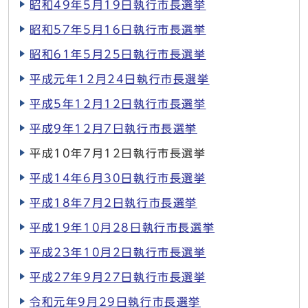
昭和49年5月19日執行市長選挙
昭和57年5月16日執行市長選挙
昭和61年5月25日執行市長選挙
平成元年12月24日執行市長選挙
平成5年12月12日執行市長選挙
平成9年12月7日執行市長選挙
平成10年7月12日執行市長選挙
平成14年6月30日執行市長選挙
平成18年7月2日執行市長選挙
平成19年10月28日執行市長選挙
平成23年10月2日執行市長選挙
平成27年9月27日執行市長選挙
令和元年9月29日執行市長選挙