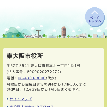
ページ
トップへ
東大阪市役所
〒577-8521
東大阪市荒本北一丁目1番1号
(法人番号：8000020272272)
電話：
06-4309-3000
(代表)
月曜日から金曜日までの9時から17時30分まで
(祝休日、12月29日から1月3日までを除く)
サイトマップ
市役所本庁舎へのアクセス