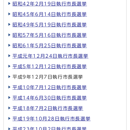
昭和42年2月19日執行市長選挙
昭和45年6月14日執行市長選挙
昭和49年5月19日執行市長選挙
昭和57年5月16日執行市長選挙
昭和61年5月25日執行市長選挙
平成元年12月24日執行市長選挙
平成5年12月12日執行市長選挙
平成9年12月7日執行市長選挙
平成10年7月12日執行市長選挙
平成14年6月30日執行市長選挙
平成18年7月2日執行市長選挙
平成19年10月28日執行市長選挙
平成23年10月2日執行市長選挙