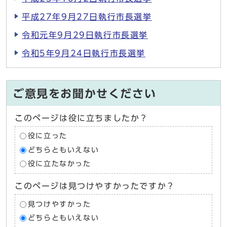
平成27年9月27日執行市長選挙
令和元年9月29日執行市長選挙
令和5年9月24日執行市長選挙
ご意見をお聞かせください
このページは役に立ちましたか？
役に立った
どちらともいえない
役に立たなかった
このページは見つけやすかったですか？
見つけやすかった
どちらともいえない