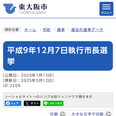
メニュー
ホーム
市政
選挙
過去の選挙データ
現在位置
平成9年12月7日執行市長選
挙
[公開日：2020年1月15日]
[更新日：2025年5月12日]
ID:2209
ソーシャルサイトへのリンクは別ウィンドウで開きます
印刷
大きな文字で印刷