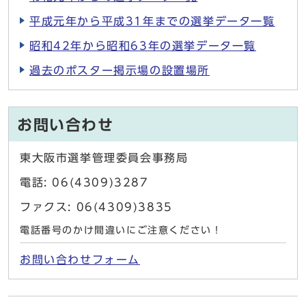
平成元年から平成31年までの選挙データ一覧
昭和42年から昭和63年の選挙データ一覧
過去のポスター掲示場の設置場所
お問い合わせ
東大阪市選挙管理委員会事務局
電話: 06(4309)3287
ファクス: 06(4309)3835
電話番号のかけ間違いにご注意ください！
お問い合わせフォーム