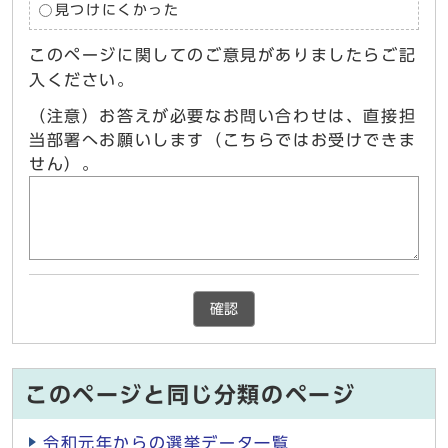
見つけにくかった
このページに関してのご意見がありましたらご記
入ください。
（注意）お答えが必要なお問い合わせは、直接担
当部署へお願いします（こちらではお受けできま
せん）。
確認
このページと同じ分類のページ
令和元年からの選挙データ一覧