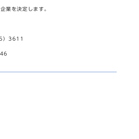
る企業を決定します。
5）3611
46