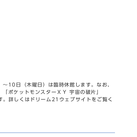
）～10日（木曜日）は臨時休館します。なお、
」「ポケットモンスターＸＹ 宇宙の破片」
投影します。詳しくはドリーム21ウェブサイトをご覧く