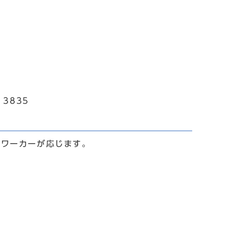
3835
ルワーカーが応じます。