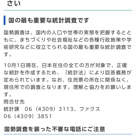
さい
国の最も重要な統計調査です
国勢調査は、国内の人口や世帯の実態を把握するとと
もに、まちづくりや社会福祉などの各種行政施策や学
術研究などに役立てられる国の最も重要な統計調査で
す。
10月1日現在、日本在住の全ての方が対象で、正確
な統計を作成するため、「統計法」により回答義務が
定められています。なお、住民票の所在に関係なく、
現住所での調査となります。理解と協力をお願いしま
す。
問合せ先
統計課 06（4309）3113、ファクス
06（4309）3851
国勢調査を装った不審な電話にご注意