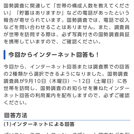
国勢調査に関連して「世帯の構成人数を教えてくださ
い」「貯蓄はありますか」などの電話があったという
報告が寄せられています。国勢調査では、電話で収入
などを問い合わせることはありません。また、調査員
が世帯を訪問する際は、必ず写真付きの国勢調査員証
を携帯していますので、ご確認ください。
今回からインターネット回答も！
今回から、インターネット回答または調査票での回答
の2種類から選択できるようになりました。国勢調査
調査員が9月10日（木曜日）～12日（土曜日）に各
世帯を訪問し、国勢調査のお知らせを兼ねたインター
ネット回答の利用案内を配布しますので、必ずご確認
ください。
回答方法
(1)インターネットによる回答