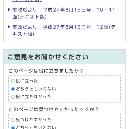
市政だより 平成27年8月15日号 10・11
面(テキスト版)
市政だより 平成27年8月15日号 12面(テ
キスト版)
ご意見をお聞かせください
このページは役に立ちましたか？
役に立った
どちらともいえない
役に立たなかった
このページは見つけやすかったですか？
見つけやすかった
どちらともいえない