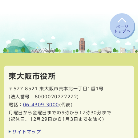
ページ
トップへ
東大阪市役所
〒577-8521
東大阪市荒本北一丁目1番1号
(法人番号：8000020272272)
電話：
06-4309-3000
(代表)
月曜日から金曜日までの9時から17時30分まで
(祝休日、12月29日から1月3日までを除く)
サイトマップ