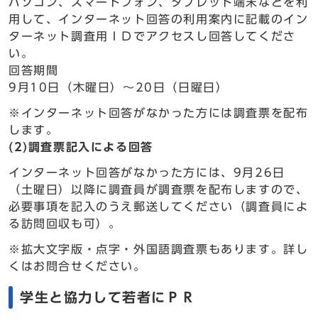
パソコン、スマートフォン、タブレット端末などを利
用して、インターネット回答の利用案内に記載のイン
ターネット調査用ＩＤでアクセスし回答してくださ
い。
回答期間
9月10日（木曜日）～20日（日曜日）
※インターネット回答がなかった方には調査票を配布
します。
(2)調査票記入による回答
インターネット回答がなかった方には、9月26日
（土曜日）以降に調査員が調査票を配布しますので、
必要事項を記入のうえ郵送してください（調査員によ
る訪問回収も可）。
※拡大文字版・点字・外国語調査票もあります。詳し
くはお問合せください。
学生と協力して若者にＰＲ