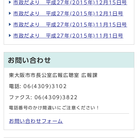
市政だより 平成27年(2015年)12月15日号
市政だより 平成27年(2015年)12月1日号
市政だより 平成27年(2015年)11月15日号
市政だより 平成27年(2015年)11月1日号
お問い合わせ
東大阪市市長公室広報広聴室 広報課
電話: 06(4309)3102
ファクス: 06(4309)3822
電話番号のかけ間違いにご注意ください！
お問い合わせフォーム