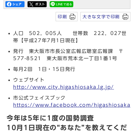
印刷
大きな文字で印刷
人口 502，005人 世帯数 222，027世
帯【平成27年7月1日現在】
発行 東大阪市市長公室広報広聴室広報課 〒
577-8521 東大阪市荒本北一丁目1番1号
毎月2回 1日・15日発行
ウェブサイト
http://www.city.higashiosaka.lg.jp/
市公式フェイスブック
https://www.facebook.com/higashiosaka.c
今年は5年に1度の国勢調査
10月1日現在の“あなた”を教えてくだ