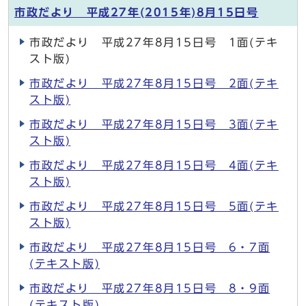
市政だより 平成27年(2015年)8月15日号
市政だより 平成27年8月15日号 1面(テキ
スト版)
市政だより 平成27年8月15日号 2面(テキ
スト版)
市政だより 平成27年8月15日号 3面(テキ
スト版)
市政だより 平成27年8月15日号 4面(テキ
スト版)
市政だより 平成27年8月15日号 5面(テキ
スト版)
市政だより 平成27年8月15日号 6・7面
(テキスト版)
市政だより 平成27年8月15日号 8・9面
(テキスト版)