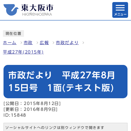
メニュー
現在位置
ホーム
市政
広報
市政だより
平成27年(2015年)
市政だより 平成27年8月
15日号 1面(テキスト版)
[公開日：2015年8月12日]
[更新日：2016年8月9日]
ID:15848
ソーシャルサイトへのリンクは別ウィンドウで開きます