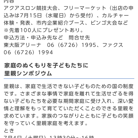
内容
アクアスロン競技大会、フリーマーケット（出店の申
込みは7月15日（水曜日）から受付）、カルチャー
体験・発表、市内企業紹介ブース、ビンゴ大会など
※先着100人にプレゼントあり。
申込方法・申込み先など 問合せ先
東大阪アリーナ 06（6726）1995、ファクス
06（6726）1994
家庭のぬくもりを子どもたちに
里親シンポジウム
里親は、家庭で生活できない子どものための国の制度
です。さまざまな事情で家庭を離れて生活せざるを得
ない子どもたちを必要な期間家庭に受け入れ、深い愛
情と理解をもって育てていただくことのできる里親を
求めています。家族のつながりとともに子どもの笑顔
を守っていく里親家庭を考えます。
とき