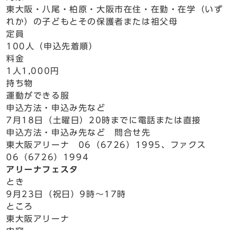
東大阪・八尾・柏原・大阪市在住・在勤・在学（いず
れか）の子どもとその保護者または祖父母
定員
100人（申込先着順）
料金
1人1,000円
持ち物
運動ができる服
申込方法・申込み先など
7月18日（土曜日）20時までに電話または直接
申込方法・申込み先など 問合せ先
東大阪アリーナ 06（6726）1995、ファクス
06（6726）1994
アリーナフェスタ
とき
9月23日（祝日）9時～17時
ところ
東大阪アリーナ