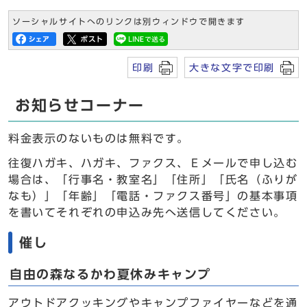
ソーシャルサイトへのリンクは別ウィンドウで開きます
印刷
大きな文字で印刷
お知らせコーナー
料金表示のないものは無料です。
往復ハガキ、ハガキ、ファクス、Ｅメールで申し込む
場合は、「行事名・教室名」「住所」「氏名（ふりが
なも）」「年齢」「電話・ファクス番号」の基本事項
を書いてそれぞれの申込み先へ送信してください。
催し
自由の森なるかわ夏休みキャンプ
アウトドアクッキングやキャンプファイヤーなどを通