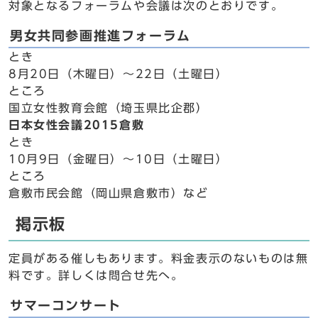
対象となるフォーラムや会議は次のとおりです。
男女共同参画推進フォーラム
とき
8月20日（木曜日）～22日（土曜日）
ところ
国立女性教育会館（埼玉県比企郡）
日本女性会議2015倉敷
とき
10月9日（金曜日）～10日（土曜日）
ところ
倉敷市民会館（岡山県倉敷市）など
掲示板
定員がある催しもあります。料金表示のないものは無
料です。詳しくは問合せ先へ。
サマーコンサート