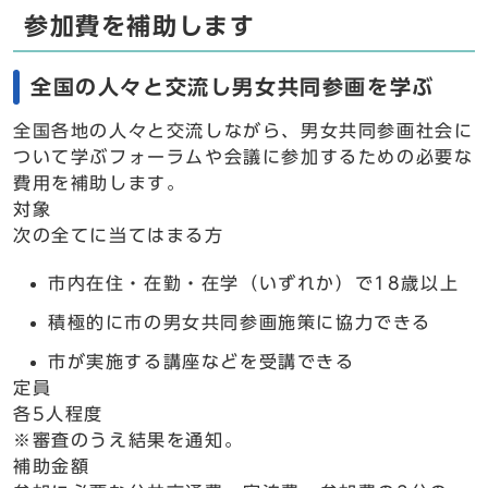
参加費を補助します
全国の人々と交流し男女共同参画を学ぶ
全国各地の人々と交流しながら、男女共同参画社会に
ついて学ぶフォーラムや会議に参加するための必要な
費用を補助します。
対象
次の全てに当てはまる方
市内在住・在勤・在学（いずれか）で18歳以上
積極的に市の男女共同参画施策に協力できる
市が実施する講座などを受講できる
定員
各5人程度
※審査のうえ結果を通知。
補助金額