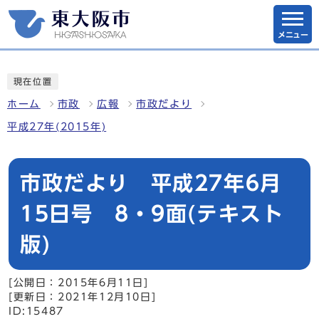
メニュー
現在位置
ホーム
市政
広報
市政だより
平成27年(2015年)
市政だより 平成27年6月
15日号 8・9面(テキスト
版)
[公開日：2015年6月11日]
[更新日：2021年12月10日]
ID:15487