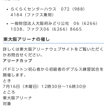
らくらくセンターハウス 072（988）
4184（ファクス兼用）
一般財団法人大阪府みどり公社 06（6266）
1038、ファクス06（6266）8665
東大阪アリーナの催し
詳しくは東大阪アリーナウェブサイトをご覧いただく
かお問合せください。
アリーナカップ
バドミントン初心者から初級者のダブルス練習試合を
開催します。
とき
7月16日（木曜日）12時30分～16時30分
ところ
東大阪アリーナ
対象