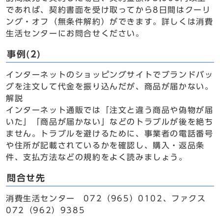
であれば、契約書面を受け取ってから8日間はクーリ
ング・オフ（無条件解約）ができます。詳しくは消費
生活センターにお問合せください。
事例(2)
インターネットのショッピングサイトでブランドバッ
グを注文して代金を振り込んだが、商品が届かない。
解説
インターネット通販では「注文と違う商品や偽物が届
いた」「商品が届かない」などのトラブルが後を絶ち
ません。トラブルを避けるために、事業者の電話番号
や住所が記載されているかを確認し、購入・返品条
件、支払方法などの規約をよく読みましょう。
問合せ先
消費生活センター 072（965）0102、ファクス
072（962）9385