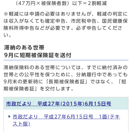
（47万円×被保険者数）以下＝2割軽減
※軽減には申請の必要はありませんが、軽減の判定に
は収入がなくても確定申告、市民税申告、国民健康保
険料所得申告などが必要です。必ず申告してくださ
い。
滞納のある世帯
9月に短期被保険証を送付
滞納保険料のある世帯については、すでに納付済みの
世帯との公平性を保つために、分納履行中であっても
9月末の更新時に「長期被保険者証」ではなく、「短
期被保険者証」を交付します。
市政だより 平成27年(2015年)6月15日号
市政だより 平成27年6月15日号 1面(テキ
スト版)