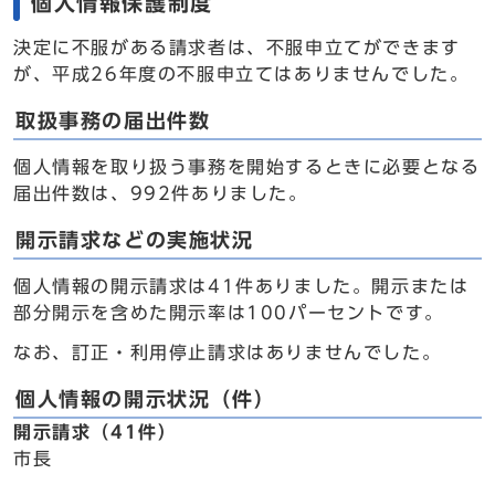
個人情報保護制度
決定に不服がある請求者は、不服申立てができます
が、平成26年度の不服申立てはありませんでした。
取扱事務の届出件数
個人情報を取り扱う事務を開始するときに必要となる
届出件数は、992件ありました。
開示請求などの実施状況
個人情報の開示請求は41件ありました。開示または
部分開示を含めた開示率は100パーセントです。
なお、訂正・利用停止請求はありませんでした。
個人情報の開示状況（件）
開示請求（41件）
市長