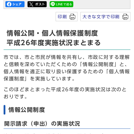
印刷
大きな文字で印刷
情報公開・個人情報保護制度
平成26年度実施状況まとまる
市では、市と市民が情報を共有し、市政に対する理解
と信頼を深めていただくための「情報公開制度」と、
個人情報を適正に取り扱い保護するための「個人情報
保護制度」を実施しています。
このほどまとまった平成26年度の実施状況は次のと
おりです。
情報公開制度
開示請求（申出）の実施状況