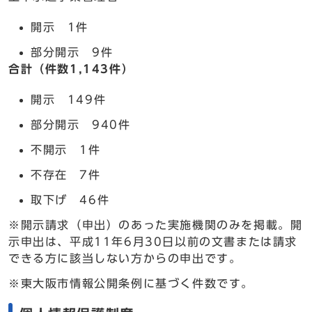
開示 1件
部分開示 9件
合計（件数1,143件）
開示 149件
部分開示 940件
不開示 1件
不存在 7件
取下げ 46件
※開示請求（申出）のあった実施機関のみを掲載。開
示申出は、平成11年6月30日以前の文書または請求
できる方に該当しない方からの申出です。
※東大阪市情報公開条例に基づく件数です。