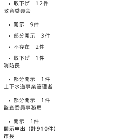
取下げ 12件
教育委員会
開示 9件
部分開示 3件
不存在 2件
取下げ 1件
消防長
部分開示 1件
上下水道事業管理者
部分開示 1件
監査委員事務局
開示 1件
開示申出（計910件）
市長