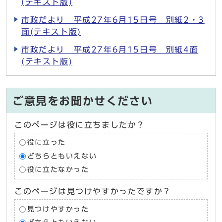
(テキスト版)
市政だより 平成27年6月15日号 別紙2・3
面(テキスト版)
市政だより 平成27年6月15日号 別紙4面
(テキスト版)
ご意見をお聞かせください
このページは役に立ちましたか？
役に立った
どちらともいえない
役に立たなかった
このページは見つけやすかったですか？
見つけやすかった