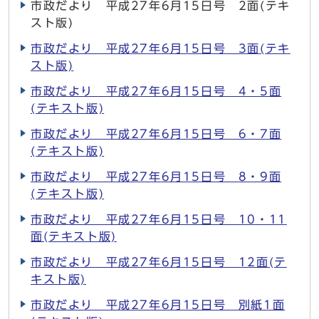
市政だより 平成27年6月15日号 2面(テキ
スト版)
市政だより 平成27年6月15日号 3面(テキ
スト版)
市政だより 平成27年6月15日号 4・5面
(テキスト版)
市政だより 平成27年6月15日号 6・7面
(テキスト版)
市政だより 平成27年6月15日号 8・9面
(テキスト版)
市政だより 平成27年6月15日号 10・11
面(テキスト版)
市政だより 平成27年6月15日号 12面(テ
キスト版)
市政だより 平成27年6月15日号 別紙1面