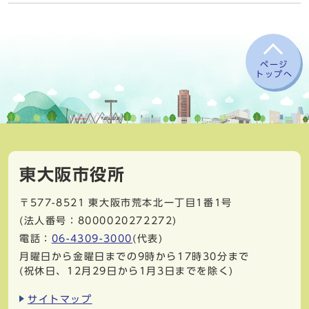
ページ
トップへ
東大阪市役所
〒577-8521
東大阪市荒本北一丁目1番1号
(法人番号：8000020272272)
電話：
06-4309-3000
(代表)
月曜日から金曜日までの9時から17時30分まで
(祝休日、12月29日から1月3日までを除く)
サイトマップ