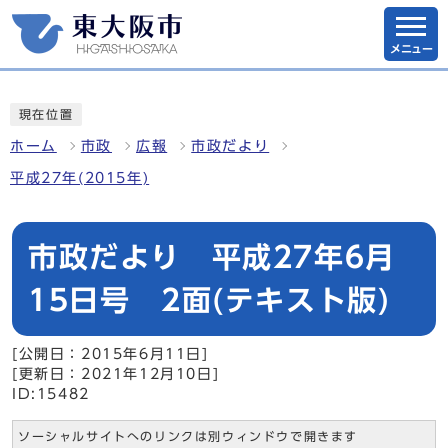
メニュー
現在位置
ホーム
市政
広報
市政だより
平成27年(2015年)
市政だより 平成27年6月
15日号 2面(テキスト版)
[公開日：2015年6月11日]
[更新日：2021年12月10日]
ID:15482
ソーシャルサイトへのリンクは別ウィンドウで開きます