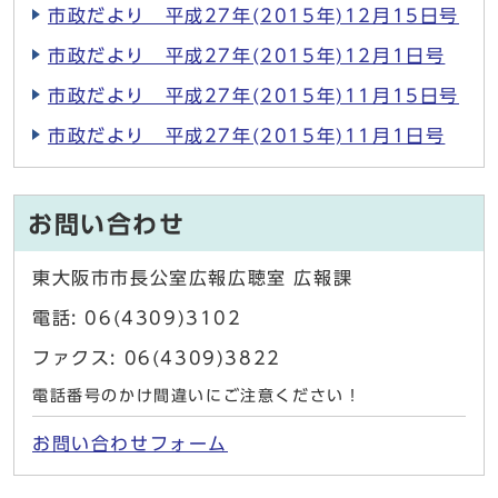
市政だより 平成27年(2015年)12月15日号
市政だより 平成27年(2015年)12月1日号
市政だより 平成27年(2015年)11月15日号
市政だより 平成27年(2015年)11月1日号
お問い合わせ
東大阪市市長公室広報広聴室 広報課
電話: 06(4309)3102
ファクス: 06(4309)3822
電話番号のかけ間違いにご注意ください！
お問い合わせフォーム