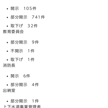
開示 105件
部分開示 741件
取下げ 32件
教育委員会
部分開示 9件
不開示 1件
取下げ 1件
消防長
開示 6件
部分開示 4件
出納室
部分開示 1件
上下水道事業管理者