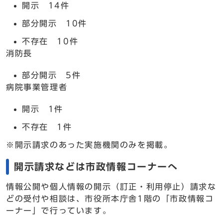
開示 14件
部分開示 10件
不存在 10件
消防長
部分開示 5件
病院事業管理者
開示 1件
不存在 1件
※開示請求のあった実施機関のみを掲載。
開示請求などは市政情報コーナーへ
情報公開や個人情報の開示（訂正・利用停止）請求な
どの受付や相談は、市役所本庁舎1階の「市政情報コ
ーナー」で行っています。