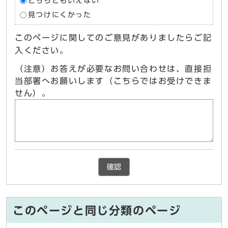
どちらともいえない
見つけにくかった
このページに関してのご意見がありましたらご記
入ください。
（注意）お答えが必要なお問い合わせは、直接担
当部署へお願いします（こちらではお受けできま
せん）。
確認
このページと同じ分類のページ