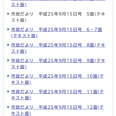
スト版)
市政だより 平成25年9月15日号 5面(テキ
スト版)
市政だより 平成25年9月15日号 6・7面
(テキスト版)
市政だより 平成25年9月15日号 8面(テキ
スト版)
市政だより 平成25年9月15日号 9面(テキ
スト版)
市政だより 平成25年9月15日号 10面(テ
キスト版)
市政だより 平成25年9月15日号 11面(テ
キスト版)
市政だより 平成25年9月15日号 12面(テ
キスト版)