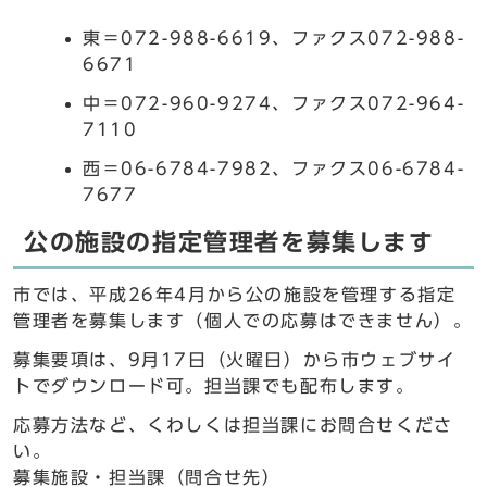
東＝072-988-6619、ファクス072-988-
6671
中＝072-960-9274、ファクス072-964-
7110
西＝06-6784-7982、ファクス06-6784-
7677
公の施設の指定管理者を募集します
市では、平成26年4月から公の施設を管理する指定
管理者を募集します（個人での応募はできません）。
募集要項は、9月17日（火曜日）から市ウェブサイ
トでダウンロード可。担当課でも配布します。
応募方法など、くわしくは担当課にお問合せくださ
い。
募集施設・担当課（問合せ先）