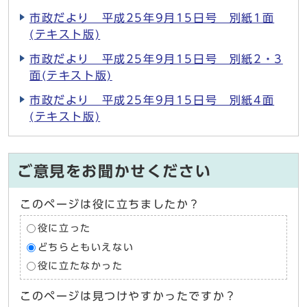
市政だより 平成25年9月15日号 別紙1面
(テキスト版)
市政だより 平成25年9月15日号 別紙2・3
面(テキスト版)
市政だより 平成25年9月15日号 別紙4面
(テキスト版)
ご意見をお聞かせください
このページは役に立ちましたか？
役に立った
どちらともいえない
役に立たなかった
このページは見つけやすかったですか？