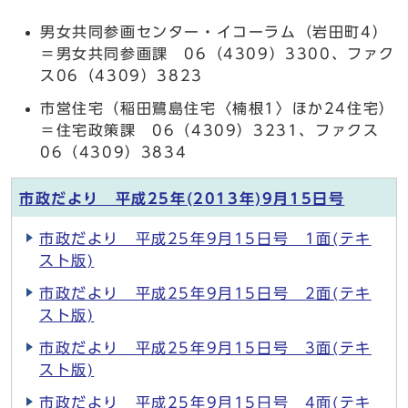
男女共同参画センター・イコーラム（岩田町4）
＝男女共同参画課 06（4309）3300、ファク
ス06（4309）3823
市営住宅（稲田鷺島住宅〈楠根1〉ほか24住宅）
＝住宅政策課 06（4309）3231、ファクス
06（4309）3834
市政だより 平成25年(2013年)9月15日号
市政だより 平成25年9月15日号 1面(テキ
スト版)
市政だより 平成25年9月15日号 2面(テキ
スト版)
市政だより 平成25年9月15日号 3面(テキ
スト版)
市政だより 平成25年9月15日号 4面(テキ