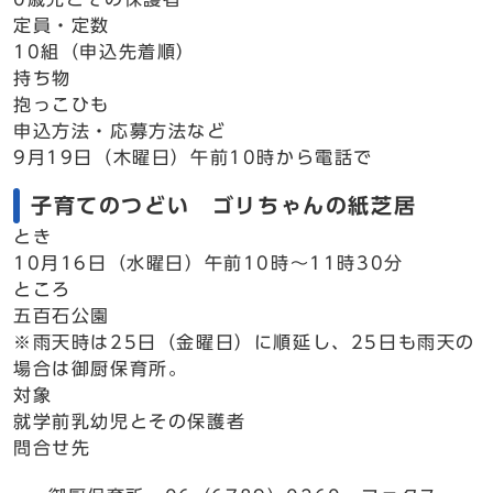
定員・定数
10組（申込先着順）
持ち物
抱っこひも
申込方法・応募方法など
9月19日（木曜日）午前10時から電話で
子育てのつどい ゴリちゃんの紙芝居
とき
10月16日（水曜日）午前10時～11時30分
ところ
五百石公園
※雨天時は25日（金曜日）に順延し、25日も雨天の
場合は御厨保育所。
対象
就学前乳幼児とその保護者
問合せ先