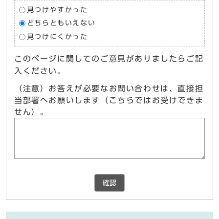
見つけやすかった
どちらともいえない
見つけにくかった
このページに関してのご意見がありましたらご記
入ください。
（注意）お答えが必要なお問い合わせは、直接担
当部署へお願いします（こちらではお受けできま
せん）。
確認