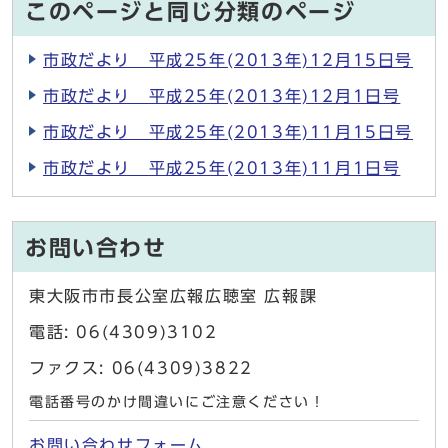
このページと同じ分類のページ
市政だより 平成25年(2013年)12月15日号
市政だより 平成25年(2013年)12月1日号
市政だより 平成25年(2013年)11月15日号
市政だより 平成25年(2013年)11月1日号
お問い合わせ
東大阪市市長公室広報広聴室 広報課
電話: 06(4309)3102
ファクス: 06(4309)3822
電話番号のかけ間違いにご注意ください！
お問い合わせフォーム