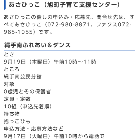
あさひっこ（旭町子育て支援センター）
あさひっこの催しの申込み・応募先、問合せ先は、す
べてあさひっこ（072-980-8871、ファクス072-
985-1055）です。
縄手南ふれあい＆ダンス
とき
9月19日（木曜日）午前10時～11時
ところ
縄手南公民分館
対象
0歳児とその保護者
定員・定数
10組（申込先着順）
持ち物
抱っこひも
申込方法・応募方法など
9月17日（火曜日）午前10時から電話で