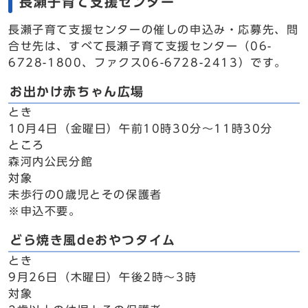
長瀬子育て支援センター
長瀬子育て支援センターの催しの申込み・応募先、問
合せ先は、すべて長瀬子育て支援センター（06-
6728-1800、ファクス06-6728-2413）です。
お出かけ赤ちゃん広場
とき
10月4日（金曜日）午前10時30分～11時30分
ところ
森河内公民分館
対象
未歩行の0歳児とその保護者
※申込不要。
どら焼き風deおやつタイム
とき
9月26日（木曜日）午後2時～3時
対象