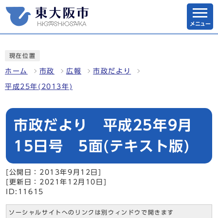
メニュー
現在位置
ホーム
市政
広報
市政だより
平成25年(2013年)
市政だより 平成25年9月
15日号 5面(テキスト版)
[公開日：2013年9月12日]
[更新日：2021年12月10日]
ID:11615
ソーシャルサイトへのリンクは別ウィンドウで開きます