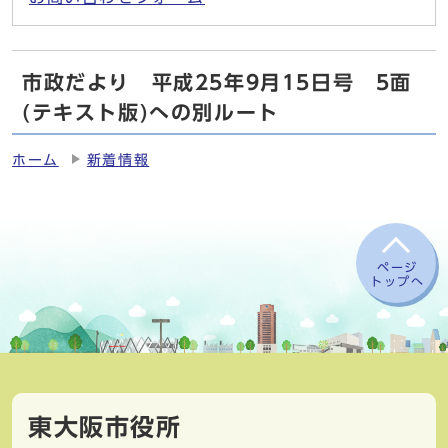
市政だより 平成25年9月15日号 5面
(テキスト版)への別ルート
ホーム
新着情報
ページ
トップへ
東大阪市役所