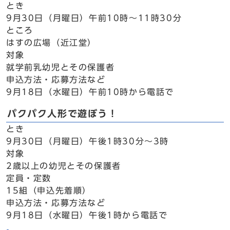
とき
9月30日（月曜日）午前10時～11時30分
ところ
はすの広場（近江堂）
対象
就学前乳幼児とその保護者
申込方法・応募方法など
9月18日（水曜日）午前10時から電話で
パクパク人形で遊ぼう！
とき
9月30日（月曜日）午後1時30分～3時
対象
2歳以上の幼児とその保護者
定員・定数
15組（申込先着順）
申込方法・応募方法など
9月18日（水曜日）午後1時から電話で