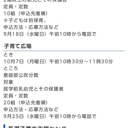
定員・定数
10組（申込先着順）
※子どもは別保育。
申込方法・応募方法など
9月18日（水曜日）午前10時から電話で
子育て広場
とき
10月7日（月曜日）午前10時30分～11時30分
ところ
意岐部公民分館
対象
就学前乳幼児とその保護者
定員・定数
20組（申込先着順）
申込方法・応募方法など
9月25日（水曜日）午前10時から電話で