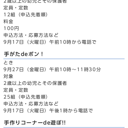
2歳以上の幼児とその保護者
定員・定数
12組（申込先着順）
料金
100円
申込方法・応募方法など
9月17日（火曜日）午前10時から電話で
手がたdeポン！
とき
9月27日（金曜日）午前10時～11時30分
対象
2歳以上の幼児とその保護者
定員・定数
25組（申込先着順）
申込方法・応募方法など
9月17日（火曜日）午後1時から電話で
手作りコーナーde遊ぼ!!