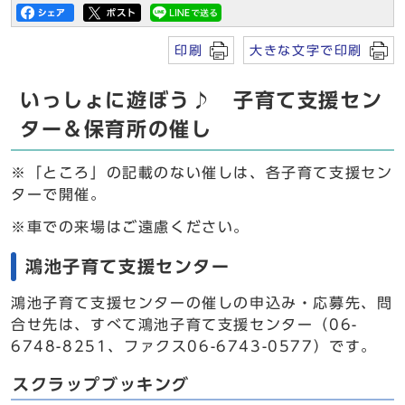
印刷
大きな文字で印刷
いっしょに遊ぼう♪ 子育て支援セン
ター＆保育所の催し
※「ところ」の記載のない催しは、各子育て支援セン
ターで開催。
※車での来場はご遠慮ください。
鴻池子育て支援センター
鴻池子育て支援センターの催しの申込み・応募先、問
合せ先は、すべて鴻池子育て支援センター（06-
6748-8251、ファクス06-6743-0577）です。
スクラップブッキング