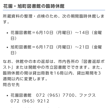
花園・旭町図書館の臨時休館
所蔵資料の整理・点検のため、次の期間臨時休館しま
す。
花園図書館＝6月10日（月曜日）～14日（金曜
日）
旭町図書館＝6月17日（月曜日）～21日（金曜
日）
なお、休館中の本の返却は、市内各所の「図書返却ポ
スト」または開館中の市立図書館でできます。また、
臨時休館の間は貸出冊数を16冊以内、貸出期間を3
週間以内に変更します。
問合せ先
花園図書館 072（965）7700、ファクス
072（965）9212