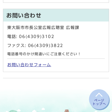
お問い合わせ
東大阪市市長公室広報広聴室 広報課
電話: 06(4309)3102
ファクス: 06(4309)3822
電話番号のかけ間違いにご注意ください！
お問い合わせフォーム
ページ
トップへ