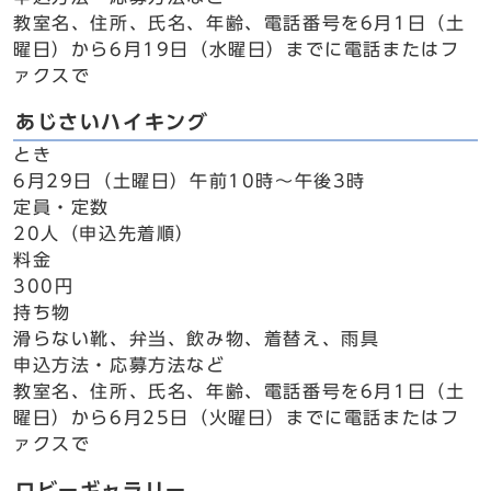
教室名、住所、氏名、年齢、電話番号を6月1日（土
曜日）から6月19日（水曜日）までに電話またはフ
ァクスで
あじさいハイキング
とき
6月29日（土曜日）午前10時～午後3時
定員・定数
20人（申込先着順）
料金
300円
持ち物
滑らない靴、弁当、飲み物、着替え、雨具
申込方法・応募方法など
教室名、住所、氏名、年齢、電話番号を6月1日（土
曜日）から6月25日（火曜日）までに電話またはフ
ァクスで
ロビーギャラリー