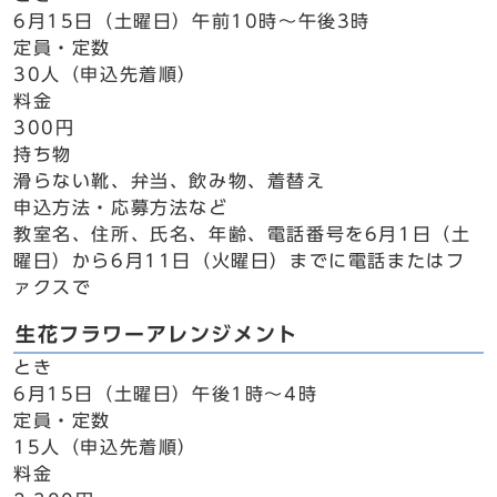
6月15日（土曜日）午前10時～午後3時
定員・定数
30人（申込先着順）
料金
300円
持ち物
滑らない靴、弁当、飲み物、着替え
申込方法・応募方法など
教室名、住所、氏名、年齢、電話番号を6月1日（土
曜日）から6月11日（火曜日）までに電話またはフ
ァクスで
生花フラワーアレンジメント
とき
6月15日（土曜日）午後1時～4時
定員・定数
15人（申込先着順）
料金