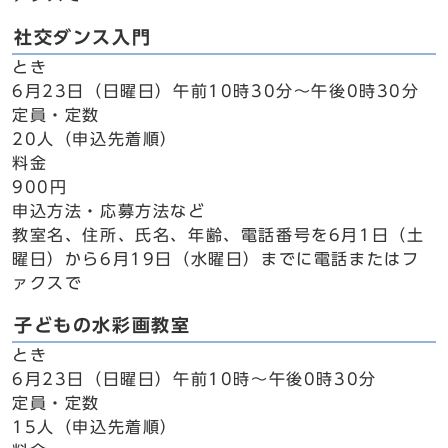
社交ダンス入門
とき
6月23日（日曜日）午前10時30分～午後0時30分
定員・定数
20人（申込先着順）
料金
900円
申込方法・応募方法など
教室名、住所、氏名、年齢、電話番号を6月1日（土
曜日）から6月19日（水曜日）までに電話またはフ
ァクスで
子どもの水彩画教室
とき
6月23日（日曜日）午前10時～午後0時30分
定員・定数
15人（申込先着順）