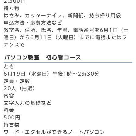
2,300円
持ち物
はさみ、カッターナイフ、新聞紙、持ち帰り用袋
申込方法・応募方法など
教室名、住所、氏名、年齢、電話番号を6月1日（土
曜日）から6月11日（火曜日）までに電話またはフ
ァクスで
パソコン教室 初心者コース
とき
6月19日（水曜日）午後1時～2時30分
定員・定数
20人（抽選）
内容
文字入力の基礎など
料金
500円
持ち物
ワード・エクセルができるノートパソコン