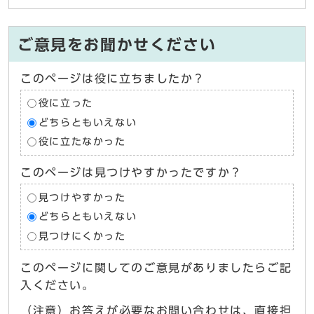
ご意見をお聞かせください
このページは役に立ちましたか？
役に立った
どちらともいえない
役に立たなかった
このページは見つけやすかったですか？
見つけやすかった
どちらともいえない
見つけにくかった
このページに関してのご意見がありましたらご記
入ください。
（注意）お答えが必要なお問い合わせは、直接担