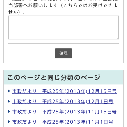
当部署へお願いします（こちらではお受けできま
せん）。
確認
このページと同じ分類のページ
市政だより 平成25年(2013年)12月15日号
市政だより 平成25年(2013年)12月1日号
市政だより 平成25年(2013年)11月15日号
市政だより 平成25年(2013年)11月1日号