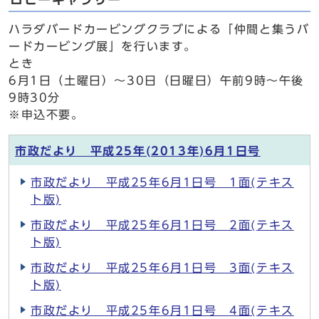
ハラダバードカービングクラブによる「仲間と集うバ
ードカービング展」を行います。
とき
6月1日（土曜日）～30日（日曜日）午前9時～午後
9時30分
※申込不要。
市政だより 平成25年(2013年)6月1日号
市政だより 平成25年6月1日号 1面(テキス
ト版)
市政だより 平成25年6月1日号 2面(テキス
ト版)
市政だより 平成25年6月1日号 3面(テキス
ト版)
市政だより 平成25年6月1日号 4面(テキス