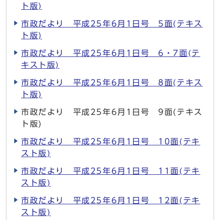
ト版)
市政だより 平成25年6月1日号 5面(テキス
ト版)
市政だより 平成25年6月1日号 6・7面(テ
キスト版)
市政だより 平成25年6月1日号 8面(テキス
ト版)
市政だより 平成25年6月1日号 9面(テキス
ト版)
市政だより 平成25年6月1日号 10面(テキ
スト版)
市政だより 平成25年6月1日号 11面(テキ
スト版)
市政だより 平成25年6月1日号 12面(テキ
スト版)