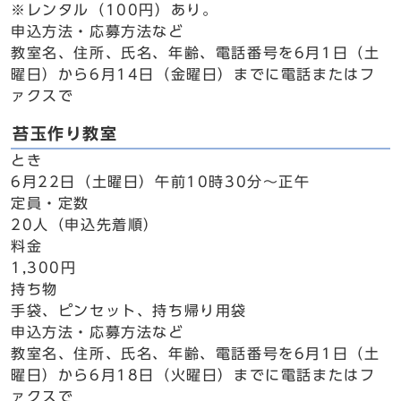
※レンタル（100円）あり。
申込方法・応募方法など
教室名、住所、氏名、年齢、電話番号を6月1日（土
曜日）から6月14日（金曜日）までに電話またはフ
ァクスで
苔玉作り教室
とき
6月22日（土曜日）午前10時30分～正午
定員・定数
20人（申込先着順）
料金
1,300円
持ち物
手袋、ピンセット、持ち帰り用袋
申込方法・応募方法など
教室名、住所、氏名、年齢、電話番号を6月1日（土
曜日）から6月18日（火曜日）までに電話またはフ
ァクスで