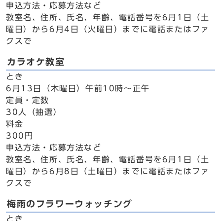
申込方法・応募方法など
教室名、住所、氏名、年齢、電話番号を6月1日（土
曜日）から6月4日（火曜日）までに電話またはファ
クスで
カラオケ教室
とき
6月13日（木曜日）午前10時～正午
定員・定数
30人（抽選）
料金
300円
申込方法・応募方法など
教室名、住所、氏名、年齢、電話番号を6月1日（土
曜日）から6月8日（土曜日）までに電話またはファ
クスで
梅雨のフラワーウォッチング
とき