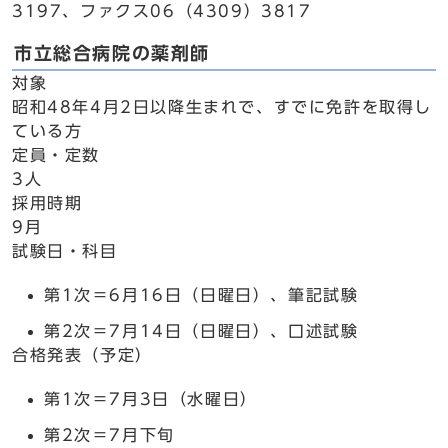
3197、ファクス06（4309）3817
市立総合病院の薬剤師
対象
昭和48年4月2日以降生まれで、すでに免許を取得し
ている方
定員・定数
3人
採用時期
9月
試験日・科目
第1次＝6月16日（日曜日）、筆記試験
第2次＝7月14日（日曜日）、口述試験
合格発表（予定）
第1次＝7月3日（水曜日）
第2次＝7月下旬