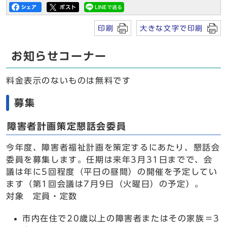
印刷
大きな文字で印刷
お知らせコーナー
料金表示のないものは無料です
募集
障害者計画策定懇話会委員
今年度、障害者福祉計画を策定するにあたり、懇話会
委員を募集します。任期は来年3月31日までで、会
議は年に5回程度（平日の昼間）の開催を予定してい
ます（第1回会議は7月9日（火曜日）の予定）。
対象 定員・定数
市内在住で20歳以上の障害者またはその家族＝3