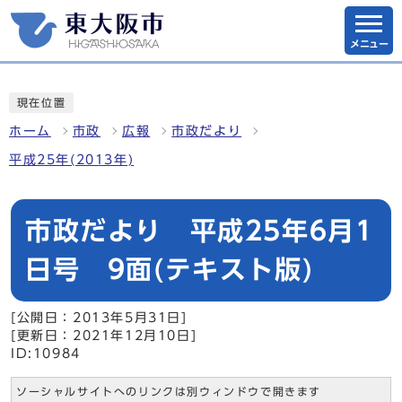
メニュー
現在位置
ホーム
市政
広報
市政だより
平成25年(2013年)
市政だより 平成25年6月1
日号 9面(テキスト版)
[公開日：2013年5月31日]
[更新日：2021年12月10日]
ID:10984
ソーシャルサイトへのリンクは別ウィンドウで開きます