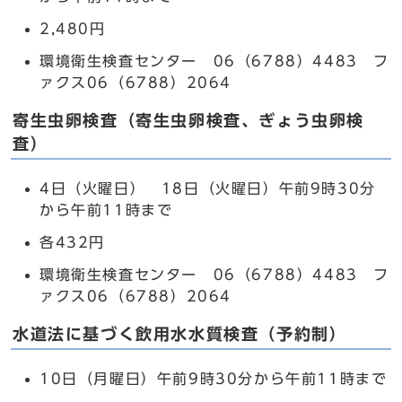
2,480円
環境衛生検査センター 06（6788）4483 フ
ァクス06（6788）2064
寄生虫卵検査（寄生虫卵検査、ぎょう虫卵検
査）
4日（火曜日） 18日（火曜日）午前9時30分
から午前11時まで
各432円
環境衛生検査センター 06（6788）4483 フ
ァクス06（6788）2064
水道法に基づく飲用水水質検査（予約制）
10日（月曜日）午前9時30分から午前11時まで