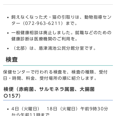
飼えなくなった犬・猫の引取りは、動物指導セン
ター（072-963-6211）まで。
一般健康相談は廃止しました。就職などのための
健康診断は医療機関のご利用を。
（北部）は、盾津鴻池公民分館分室です。
検査
保健センターで行われる検査を、検査の種類、受付
日・時間、料金、受付場所の順に紹介します。
検便（赤痢菌、サルモネラ属菌、大腸菌
O157）
4日（火曜日） 18日（火曜日）午前9時30分
から午前11時まで