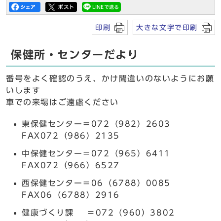
印刷
大きな文字で印刷
保健所・センターだより
番号をよく確認のうえ、かけ間違いのないようにお願
いします
車での来場はご遠慮ください
東保健センター＝072（982）2603
FAX072（986）2135
中保健センター＝072（965）6411
FAX072（966）6527
西保健センター＝06（6788）0085
FAX06（6788）2916
健康づくり課 ＝072（960）3802