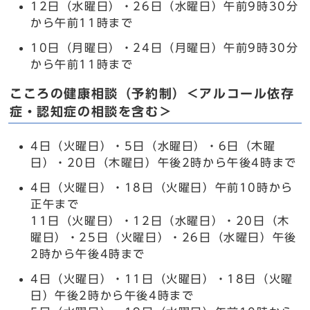
12日（水曜日）・26日（水曜日）午前9時30分
から午前11時まで
10日（月曜日）・24日（月曜日）午前9時30分
から午前11時まで
こころの健康相談（予約制）＜アルコール依存
症・認知症の相談を含む＞
4日（火曜日）・5日（水曜日）・6日（木曜
日）・20日（木曜日）午後2時から午後4時まで
4日（火曜日）・18日（火曜日）午前10時から
正午まで
11日（火曜日）・12日（水曜日）・20日（木
曜日）・25日（火曜日）・26日（水曜日）午後
2時から午後4時まで
4日（火曜日）・11日（火曜日）・18日（火曜
日）午後2時から午後4時まで