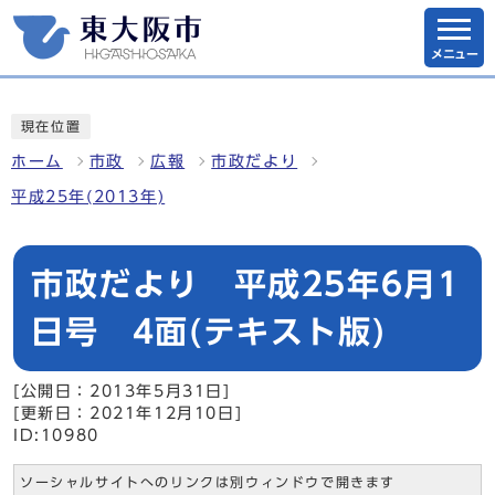
メニュー
現在位置
ホーム
市政
広報
市政だより
平成25年(2013年)
市政だより 平成25年6月1
日号 4面(テキスト版)
[公開日：2013年5月31日]
[更新日：2021年12月10日]
ID:10980
ソーシャルサイトへのリンクは別ウィンドウで開きます