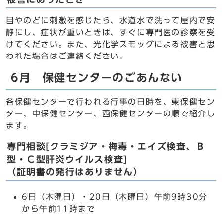
目やのどに刺激を感じたら、水道水で洗って屋内で安
静にし、症状が重いときは、すぐに専門医の診察を受
けてください。また、光化学スモッグによる被害と思
われた場合はご連絡ください。
6月 保健センターのごあんない
各保健センターで行われる行事の日時を、東保健セン
ター、中保健センター、西保健センターの順で紹介し
ます。
専門相談[クラミジア・梅毒・エイズ検査、Ｂ
型・Ｃ型肝炎ウイルス検査]
（証明書の発行はありません）
6日（木曜日）・20日（木曜日）午前9時30分
から午前11時まで