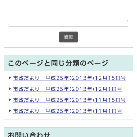
確認
このページと同じ分類のページ
市政だより 平成25年(2013年)12月15日号
市政だより 平成25年(2013年)12月1日号
市政だより 平成25年(2013年)11月15日号
市政だより 平成25年(2013年)11月1日号
お問い合わせ