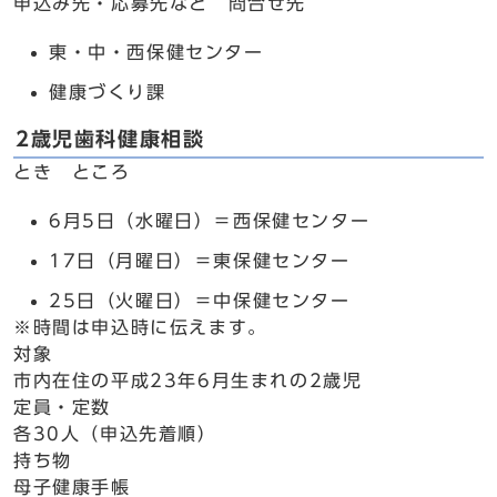
申込み先・応募先など 問合せ先
東・中・西保健センター
健康づくり課
2歳児歯科健康相談
とき ところ
6月5日（水曜日）＝西保健センター
17日（月曜日）＝東保健センター
25日（火曜日）＝中保健センター
※時間は申込時に伝えます。
対象
市内在住の平成23年6月生まれの2歳児
定員・定数
各30人（申込先着順）
持ち物
母子健康手帳