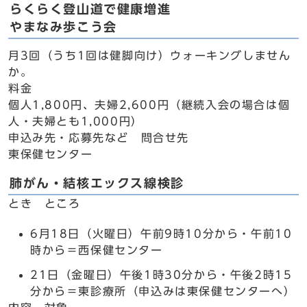
らくらく登山道で健康増進
やまなみ歩こう会
月3回（うち1回は健脚向け）ウォーキングしません
か。
料金
個人1,800円、夫婦2,600円（継続入会の場合は個
人・夫婦とも1,000円）
申込み先・応募先など 問合せ先
東保健センター
肺がん・結核エックス線検診
とき ところ
6月18日（火曜日）午前9時10分から・午前10
時から＝西保健センター
21日（金曜日）午後1時30分から・午後2時15
分から＝東診療所（申込みは東保健センターへ）