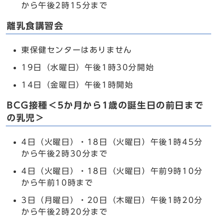
から午後2時15分まで
離乳食講習会
東保健センターはありません
19日（水曜日）午後1時30分開始
14日（金曜日）午後1時開始
BCG接種＜5か月から1歳の誕生日の前日まで
の乳児＞
4日（火曜日）・18日（火曜日）午後1時45分
から午後2時30分まで
4日（火曜日）・18日（火曜日）午前9時10分
から午前10時まで
3日（月曜日）・20日（木曜日）午後1時20分
から午後2時20分まで