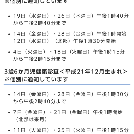
※個別に通知しています
19日（水曜日）・26日（水曜日）午後1時40分
から午後2時40分まで
14日（金曜日）・28日（金曜日）午後1時開始
12日（水曜日）（北部）午後1時30分開始
4日（火曜日）・18日（火曜日）午後1時15分
から午後2時15分まで
3歳6か月児健康診査＜平成21年12月生まれ＞
※個別に通知しています
14日（金曜日）・28日（金曜日）午後1時30分
から午後2時40分まで
7日（金曜日）・21日（金曜日）午後1時開始
（北部は来月）
11日（火曜日）・25日（火曜日）午後1時15分