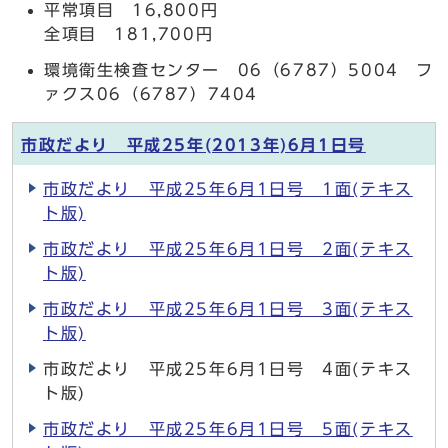
平常項目 16,800円
全項目 181,700円
環境衛生検査センター 06（6787）5004 フ
ァクス06（6787）7404
市政だより 平成25年(2013年)6月1日号
市政だより 平成25年6月1日号 1面(テキス
ト版)
市政だより 平成25年6月1日号 2面(テキス
ト版)
市政だより 平成25年6月1日号 3面(テキス
ト版)
市政だより 平成25年6月1日号 4面(テキス
ト版)
市政だより 平成25年6月1日号 5面(テキス