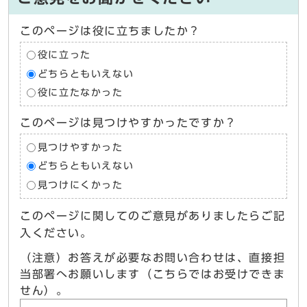
このページは役に立ちましたか？
役に立った
どちらともいえない
役に立たなかった
このページは見つけやすかったですか？
見つけやすかった
どちらともいえない
見つけにくかった
このページに関してのご意見がありましたらご記
入ください。
（注意）お答えが必要なお問い合わせは、直接担
当部署へお願いします（こちらではお受けできま
せん）。