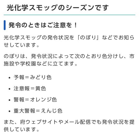
光化学スモッグのシーズンです
発令のときはご注意を！
光化学スモッグの発令状況を「のぼり」などでお知ら
せしています。
のぼりは、発令状況によって次のとおり色分けし、市
施設や学校園などに立てます。
予報＝みどり色
注意報＝黄色
警報＝オレンジ色
重大警報＝えんじ色
また、府ウェブサイトやメール配信でも発令状況を提
供しています。