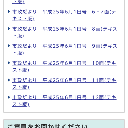
ト版)
市政だより 平成25年6月1日号 6・7面(テ
キスト版)
市政だより 平成25年6月1日号 8面(テキス
ト版)
市政だより 平成25年6月1日号 9面(テキス
ト版)
市政だより 平成25年6月1日号 10面(テキ
スト版)
市政だより 平成25年6月1日号 11面(テキ
スト版)
市政だより 平成25年6月1日号 12面(テキ
スト版)
ご意見をお聞かせください