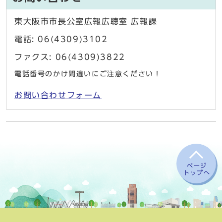
東大阪市市長公室広報広聴室 広報課
電話: 06(4309)3102
ファクス: 06(4309)3822
電話番号のかけ間違いにご注意ください！
お問い合わせフォーム
ページ
トップへ