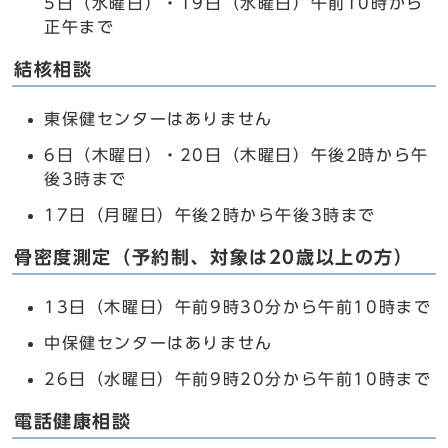
5日（水曜日）・19日（水曜日）午前10時から
正午まで
結核相談
東保健センターはありません
6日（木曜日）・20日（木曜日）午後2時から午
後3時まで
17日（月曜日）午後2時から午後3時まで
骨密度測定（予約制、対象は20歳以上の方）
13日（木曜日）午前9時30分から午前10時まで
中保健センターはありません
26日（水曜日）午前9時20分から午前10時まで
電話健康相談