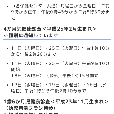
（各保健センター共通）月曜日から金曜日 午前
9時から正午・午後0時45分から午後5時30分ま
で
4か月児健康診査＜平成25年2月生まれ＞
※個別に通知しています
11日（火曜日）・25日（火曜日）午後1時10分
から午後2時20分まで
11日（火曜日）・25日（火曜日）午前9時10分
開始
18日（火曜日）（北部）午後1時15分開始
12日（水曜日）・19日（水曜日）・26日（水
曜日）午後1時から午後2時10分まで
1歳6か月児健康診査＜平成23年11月生まれ＞
（幼児用歯ブラシ持参）