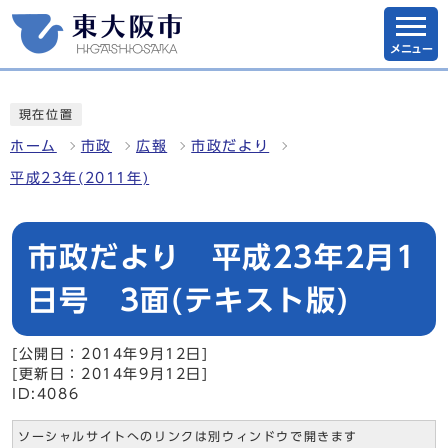
メニュー
現在位置
ホーム
市政
広報
市政だより
平成23年(2011年)
市政だより 平成23年2月1
日号 3面(テキスト版)
[公開日：2014年9月12日]
[更新日：2014年9月12日]
ID:4086
ソーシャルサイトへのリンクは別ウィンドウで開きます