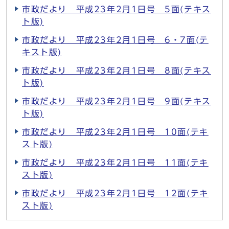
市政だより 平成23年2月1日号 5面(テキス
ト版)
市政だより 平成23年2月1日号 6・7面(テ
キスト版)
市政だより 平成23年2月1日号 8面(テキス
ト版)
市政だより 平成23年2月1日号 9面(テキス
ト版)
市政だより 平成23年2月1日号 10面(テキ
スト版)
市政だより 平成23年2月1日号 11面(テキ
スト版)
市政だより 平成23年2月1日号 12面(テキ
スト版)