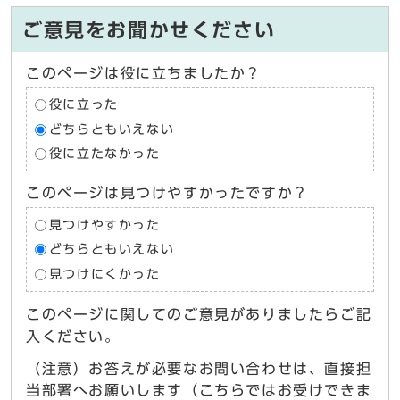
ご意見をお聞かせください
このページは役に立ちましたか？
役に立った
どちらともいえない
役に立たなかった
このページは見つけやすかったですか？
見つけやすかった
どちらともいえない
見つけにくかった
このページに関してのご意見がありましたらご記
入ください。
（注意）お答えが必要なお問い合わせは、直接担
当部署へお願いします（こちらではお受けできま