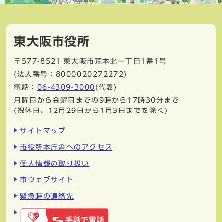
東大阪市役所
〒577-8521
東大阪市荒本北一丁目1番1号
(法人番号：8000020272272)
電話：
06-4309-3000
(代表)
月曜日から金曜日までの9時から17時30分まで
(祝休日、12月29日から1月3日までを除く)
サイトマップ
市役所本庁舎へのアクセス
個人情報の取り扱い
市ウェブサイト
緊急時の連絡先