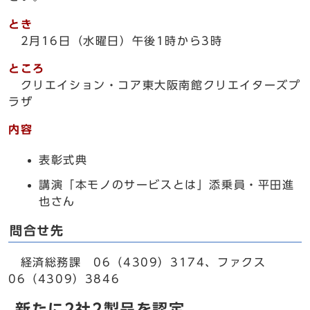
とき
2月16日（水曜日）午後1時から3時
ところ
クリエイション・コア東大阪南館クリエイターズプ
ラザ
内容
表彰式典
講演「本モノのサービスとは」添乗員・平田進
也さん
問合せ先
経済総務課 06（4309）3174、ファクス
06（4309）3846
新たに2社2製品を認定