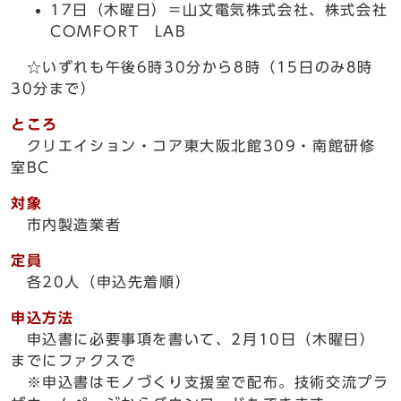
17日（木曜日）＝山文電気株式会社、株式会社
COMFORT LAB
☆いずれも午後6時30分から8時（15日のみ8時
30分まで）
ところ
クリエイション・コア東大阪北館309・南館研修
室BC
対象
市内製造業者
定員
各20人（申込先着順）
申込方法
申込書に必要事項を書いて、2月10日（木曜日）
までにファクスで
※申込書はモノづくり支援室で配布。技術交流プラ