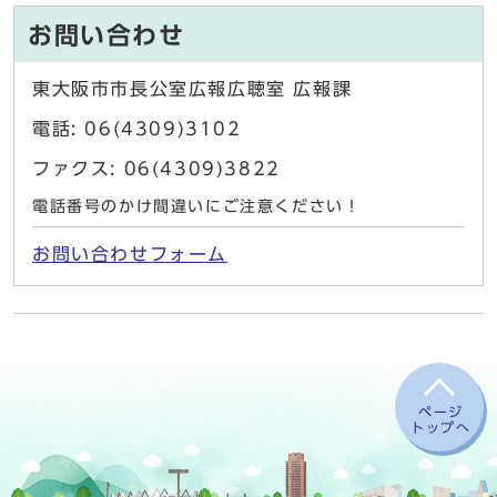
お問い合わせ
東大阪市市長公室広報広聴室 広報課
電話: 06(4309)3102
ファクス: 06(4309)3822
電話番号のかけ間違いにご注意ください！
お問い合わせフォーム
ページ
トップへ