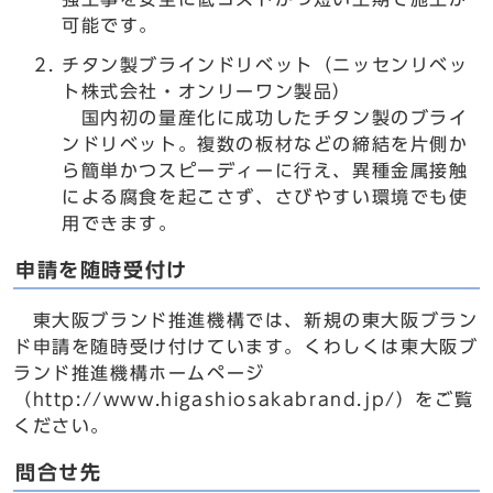
可能です。
チタン製ブラインドリベット（ニッセンリベッ
ト株式会社・オンリーワン製品）
国内初の量産化に成功したチタン製のブライ
ンドリベット。複数の板材などの締結を片側か
ら簡単かつスピーディーに行え、異種金属接触
による腐食を起こさず、さびやすい環境でも使
用できます。
申請を随時受付け
東大阪ブランド推進機構では、新規の東大阪ブラン
ド申請を随時受け付けています。くわしくは東大阪ブ
ランド推進機構ホームページ
（http://www.higashiosakabrand.jp/）をご覧
ください。
問合せ先