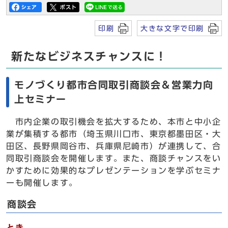
印刷
大きな文字で印刷
新たなビジネスチャンスに！
モノづくり都市合同取引商談会＆営業力向
上セミナー
市内企業の取引機会を拡大するため、本市と中小企
業が集積する都市（埼玉県川口市、東京都墨田区・大
田区、長野県岡谷市、兵庫県尼崎市）が連携して、合
同取引商談会を開催します。また、商談チャンスをい
かすために効果的なプレゼンテーションを学ぶセミナ
ーも開催します。
商談会
とき