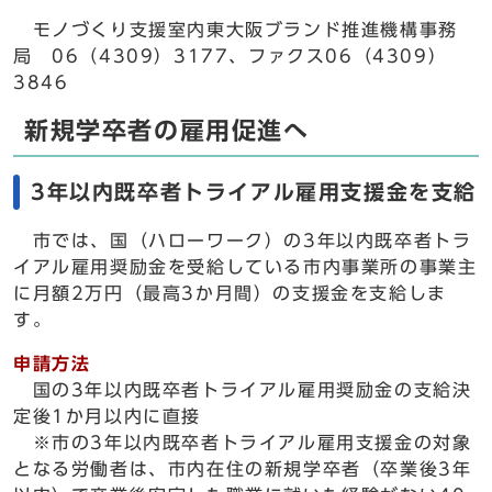
モノづくり支援室内東大阪ブランド推進機構事務
局 06（4309）3177、ファクス06（4309）
3846
新規学卒者の雇用促進へ
3年以内既卒者トライアル雇用支援金を支給
市では、国（ハローワーク）の3年以内既卒者トラ
イアル雇用奨励金を受給している市内事業所の事業主
に月額2万円（最高3か月間）の支援金を支給しま
す。
申請方法
国の3年以内既卒者トライアル雇用奨励金の支給決
定後1か月以内に直接
※市の3年以内既卒者トライアル雇用支援金の対象
となる労働者は、市内在住の新規学卒者（卒業後3年