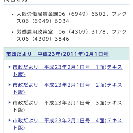
大阪労働局賃金課06（6949）6502、ファク
ス06（6949）6034
労働雇用政策室 06（4309）3178、ファク
ス06（4309）3846
市政だより 平成23年(2011年)2月1日号
市政だより 平成23年2月1日号 1面(テキス
ト版)
市政だより 平成23年2月1日号 2面(テキス
ト版)
市政だより 平成23年2月1日号 3面(テキス
ト版)
市政だより 平成23年2月1日号 4面(テキス
ト版)