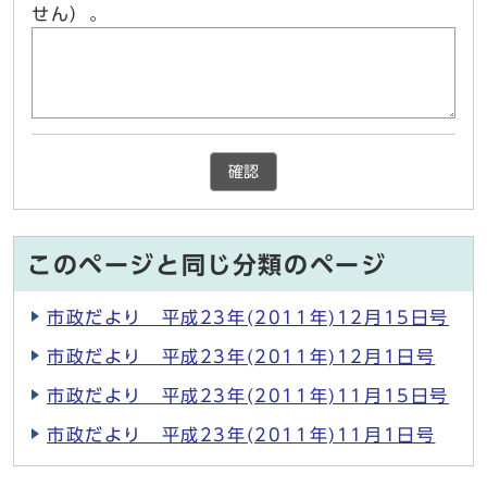
せん）。
確認
このページと同じ分類のページ
市政だより 平成23年(2011年)12月15日号
市政だより 平成23年(2011年)12月1日号
市政だより 平成23年(2011年)11月15日号
市政だより 平成23年(2011年)11月1日号