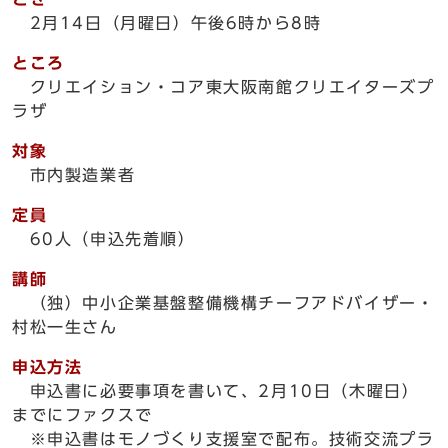
2月14日（月曜日）午後6時から8時
ところ
クリエイション・コア東大阪南館クリエイターズプ
ラザ
対象
市内製造業者
定員
60人（申込先着順）
講師
（独）中小企業基盤整備機構チーフアドバイザー・
村松一生さん
申込方法
申込書に必要事項を書いて、2月10日（木曜日）
までにファクスで
※申込書はモノづくり支援室で配布。技術交流プラ