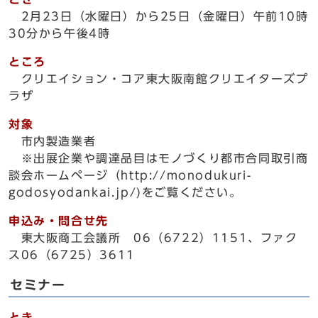
2月23日（水曜日）から25日（金曜日）午前10時
30分から午後4時
ところ
クリエイション・コア東大阪南館クリエイターズプ
ラザ
対象
市内製造業者
※出展企業や調達品目はモノづくり都市合同取引商
談会ホームページ（http://monodukuri-
godosyodankai.jp/)をご覧ください。
申込み・問合せ先
東大阪商工会議所 06（6722）1151、ファク
ス06（6725）3611
セミナー
とき