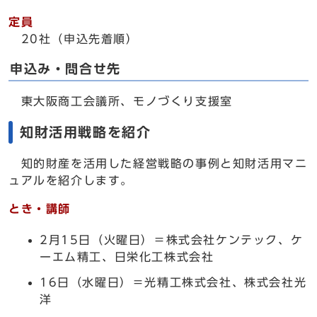
定員
20社（申込先着順）
申込み・問合せ先
東大阪商工会議所、モノづくり支援室
知財活用戦略を紹介
知的財産を活用した経営戦略の事例と知財活用マニ
ュアルを紹介します。
とき・講師
2月15日（火曜日）＝株式会社ケンテック、ケ
ーエム精工、日栄化工株式会社
16日（水曜日）＝光精工株式会社、株式会社光
洋