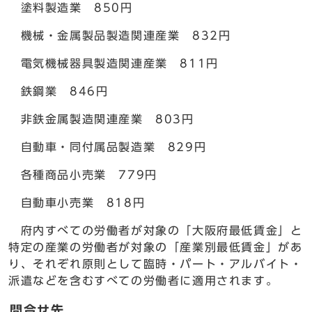
塗料製造業 850円
機械・金属製品製造関連産業 832円
電気機械器具製造関連産業 811円
鉄鋼業 846円
非鉄金属製造関連産業 803円
自動車・同付属品製造業 829円
各種商品小売業 779円
自動車小売業 818円
府内すべての労働者が対象の「大阪府最低賃金」と
特定の産業の労働者が対象の「産業別最低賃金」があ
り、それぞれ原則として臨時・パート・アルバイト・
派遣などを含むすべての労働者に適用されます。
問合せ先