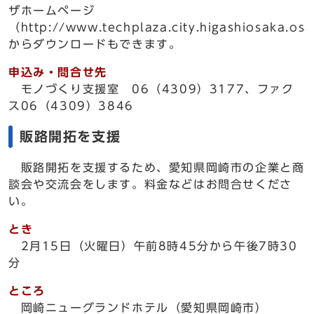
ザホームページ
（http://www.techplaza.city.higashiosaka.os
からダウンロードもできます。
申込み・問合せ先
モノづくり支援室 06（4309）3177、ファク
ス06（4309）3846
販路開拓を支援
販路開拓を支援するため、愛知県岡崎市の企業と商
談会や交流会をします。料金などはお問合せくださ
い。
とき
2月15日（火曜日）午前8時45分から午後7時30
分
ところ
岡崎ニューグランドホテル（愛知県岡崎市）